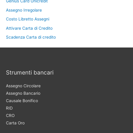
Genius Card Unicredit
Assegno Irregolare
Costo Libretto Assegni
Attivare Carta di Credito
Scadenza Carta di credito
Strumenti bancari
Assegno Circolare
Assegno Bancario
Causale Bonifico
RID
CRO
Carta Oro