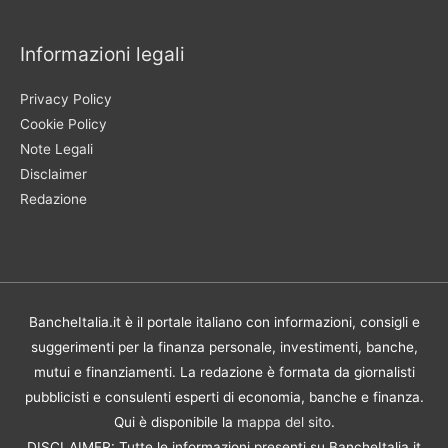
Informazioni legali
Privacy Policy
Cookie Policy
Note Legali
Disclaimer
Redazione
BancheItalia.it è il portale italiano con informazioni, consigli e
suggerimenti per la finanza personale, investimenti, banche,
mutui e finanziamenti. La redazione è formata da giornalisti
pubblicisti e consulenti esperti di economia, banche e finanza.
Qui è disponibile la
mappa del sito
.
DISCLAIMER: Tutte le informazioni presenti su BancheItalia.it