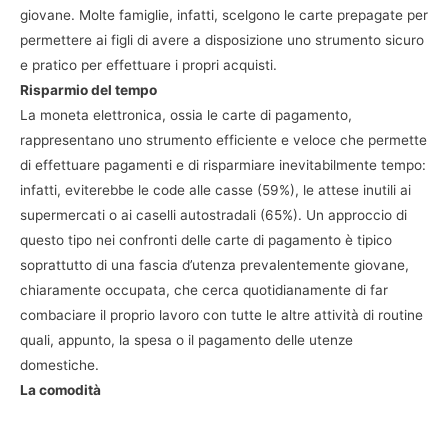
giovane. Molte famiglie, infatti, scelgono le carte prepagate per
permettere ai figli di avere a disposizione uno strumento sicuro
e pratico per effettuare i propri acquisti.
Risparmio del tempo
La moneta elettronica, ossia le carte di pagamento,
rappresentano uno strumento efficiente e veloce che permette
di effettuare pagamenti e di risparmiare inevitabilmente tempo:
infatti, eviterebbe le code alle casse (59%), le attese inutili ai
supermercati o ai caselli autostradali (65%). Un approccio di
questo tipo nei confronti delle carte di pagamento è tipico
soprattutto di una fascia d’utenza prevalentemente giovane,
chiaramente occupata, che cerca quotidianamente di far
combaciare il proprio lavoro con tutte le altre attività di routine
quali, appunto, la spesa o il pagamento delle utenze
domestiche.
La comodità