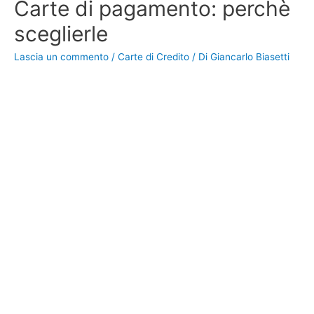
Carte di pagamento: perchè
sceglierle
Lascia un commento
/
Carte di Credito
/ Di
Giancarlo Biasetti