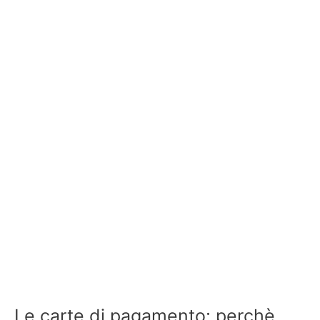
Le carte di pagamento: perchè