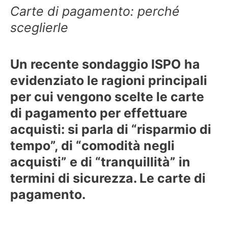
Carte di pagamento: perché
sceglierle
Un recente sondaggio ISPO ha
evidenziato le ragioni principali
per cui vengono scelte le carte
di pagamento per effettuare
acquisti: si parla di “risparmio di
tempo”, di “comodità negli
acquisti” e di “tranquillità” in
termini di sicurezza. Le carte di
pagamento.