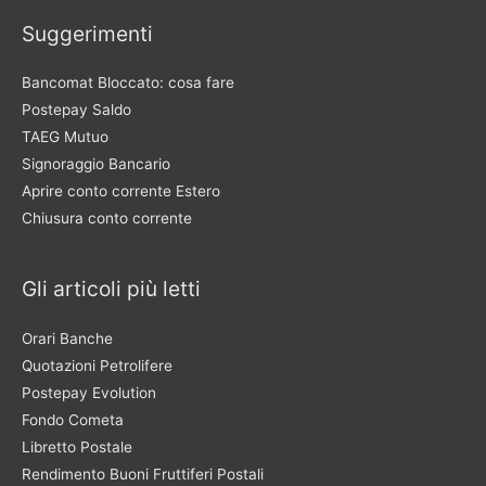
Suggerimenti
Bancomat Bloccato: cosa fare
Postepay Saldo
TAEG Mutuo
Signoraggio Bancario
Aprire conto corrente Estero
Chiusura conto corrente
Gli articoli più letti
Orari Banche
Quotazioni Petrolifere
Postepay Evolution
Fondo Cometa
Libretto Postale
Rendimento Buoni Fruttiferi Postali