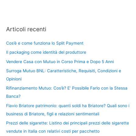
Articoli recenti
Cos’è e come funziona lo Split Payment
Il packaging come identità del produttore
Vendere Casa con Mutuo in Corso Prima e Dopo 5 Anni
Surroga Mutuo BNL: Caratteristiche, Requisiti, Condizioni e
Opinioni
Rifinanziamento Mutuo: Cos’è? E’ Possibile Farlo con la Stessa
Banca?
Flavio Briatore patrimonio: quanti soldi ha Briatore? Quali sono i
business di Briatore, figli e relazioni sentimentali
Prezzi delle sigarette: Listino dei principali prezzi delle sigarette
vendute in Italia con relativi costi per pacchetto