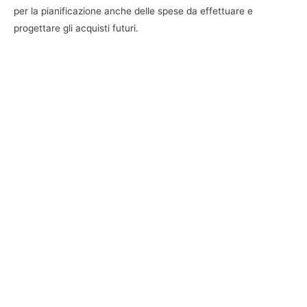
per la pianificazione anche delle spese da effettuare e
progettare gli acquisti futuri.