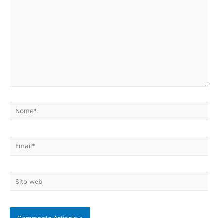
Nome*
Email*
Sito
web