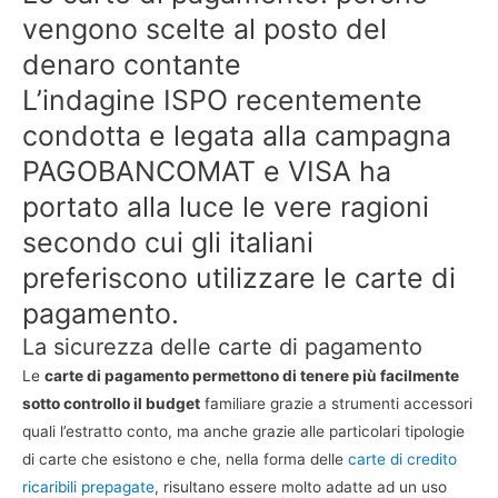
vengono scelte al posto del
denaro contante
L’indagine ISPO recentemente
condotta e legata alla campagna
PAGOBANCOMAT e VISA ha
portato alla luce le vere ragioni
secondo cui gli italiani
preferiscono utilizzare le carte di
pagamento.
La sicurezza delle carte di pagamento
Le
carte di pagamento permettono di tenere più facilmente
sotto controllo il budget
familiare grazie a strumenti accessori
quali l’estratto conto, ma anche grazie alle particolari tipologie
di carte che esistono e che, nella forma delle
carte di credito
ricaribili prepagate
, risultano essere molto adatte ad un uso