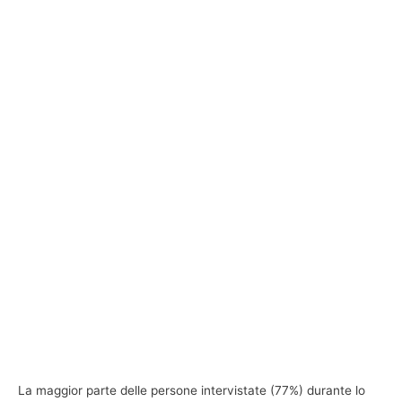
La maggior parte delle persone intervistate (77%) durante lo