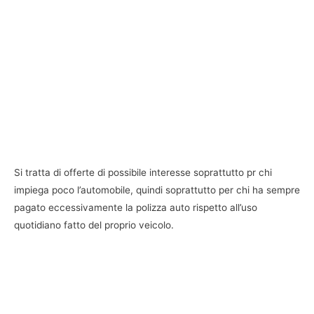
Si tratta di offerte di possibile interesse soprattutto pr chi
impiega poco l’automobile, quindi soprattutto per chi ha sempre
pagato eccessivamente la polizza auto rispetto all’uso
quotidiano fatto del proprio veicolo.