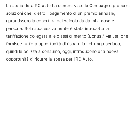
La storia della RC auto ha sempre visto le Compagnie proporre
soluzioni che, dietro il pagamento di un premio annuale,
garantissero la copertura del veicolo da danni a cose e
persone. Solo successivamente è stata introdotta la
tariffazione collegata alle classi di merito (Bonus / Malus), che
fornisce tutt’ora opportunità di risparmio nel lungo periodo,
quindi le polizze a consumo, oggi, introducono una nuova
opportunità di ridurre la spesa per l’RC Auto.