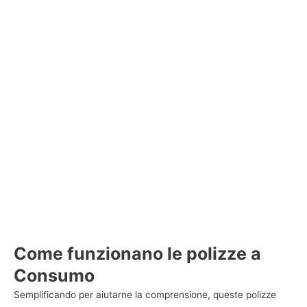
Come funzionano le polizze a
Consumo
Semplificando per aiutarne la comprensione, queste polizze