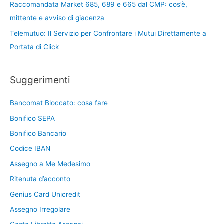
Raccomandata Market 685, 689 e 665 dal CMP: cos’è,
mittente e avviso di giacenza
Telemutuo: Il Servizio per Confrontare i Mutui Direttamente a
Portata di Click
Suggerimenti
Bancomat Bloccato: cosa fare
Bonifico SEPA
Bonifico Bancario
Codice IBAN
Assegno a Me Medesimo
Ritenuta d’acconto
Genius Card Unicredit
Assegno Irregolare