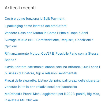
Articoli recenti
Cos’è e come funziona lo Split Payment
Il packaging come identità del produttore
Vendere Casa con Mutuo in Corso Prima e Dopo 5 Anni
Surroga Mutuo BNL: Caratteristiche, Requisiti, Condizioni e
Opinioni
Rifinanziamento Mutuo: Cos’è? E’ Possibile Farlo con la Stessa
Banca?
Flavio Briatore patrimonio: quanti soldi ha Briatore? Quali sono i
business di Briatore, figli e relazioni sentimentali
Prezzi delle sigarette: Listino dei principali prezzi delle sigarette
vendute in Italia con relativi costi per pacchetto
McDonald’s Prezzi Menu aggiornati per il 2022: panini, Big Mac,
insalata e Mc Chicken