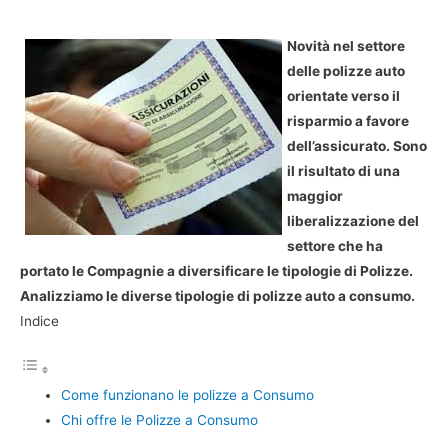
Novità nel settore
delle polizze auto
orientate verso il
risparmio a favore
dell’assicurato. Sono
il risultato di una
maggior
liberalizzazione del
settore che ha
portato le Compagnie a diversificare le tipologie di Polizze.
Analizziamo le diverse tipologie di polizze auto a consumo.
Indice
Come funzionano le polizze a Consumo
Chi offre le Polizze a Consumo