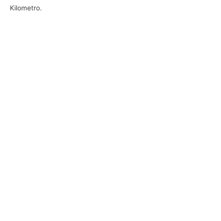
Kilometro.