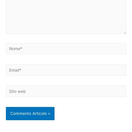
Nome*
Email*
Sito
web