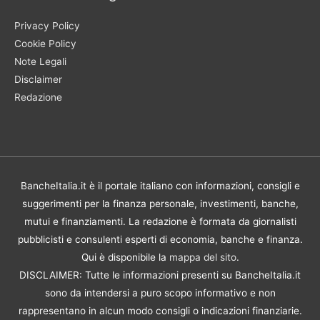
Privacy Policy
Cookie Policy
Note Legali
Disclaimer
Redazione
BancheItalia.it è il portale italiano con informazioni, consigli e
suggerimenti per la finanza personale, investimenti, banche,
mutui e finanziamenti. La redazione è formata da giornalisti
pubblicisti e consulenti esperti di economia, banche e finanza.
Qui è disponibile la
mappa del sito
.
DISCLAIMER: Tutte le informazioni presenti su BancheItalia.it
sono da intendersi a puro scopo informativo e non
rappresentano in alcun modo consigli o indicazioni finanziarie.