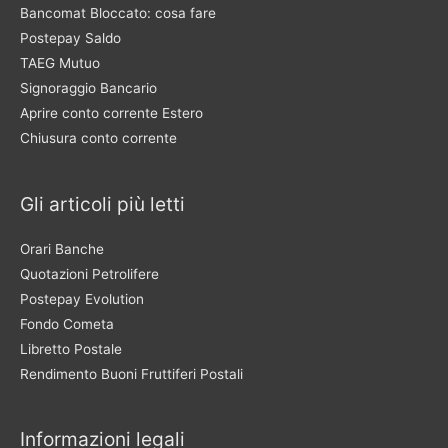
Bancomat Bloccato: cosa fare
Postepay Saldo
TAEG Mutuo
Signoraggio Bancario
Aprire conto corrente Estero
Chiusura conto corrente
Gli articoli più letti
Orari Banche
Quotazioni Petrolifere
Postepay Evolution
Fondo Cometa
Libretto Postale
Rendimento Buoni Fruttiferi Postali
Informazioni legali