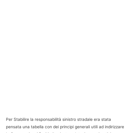
Per Stabilire la responsabilità sinistro stradale era stata
pensata una tabella con dei principi generali utili ad indirizzare