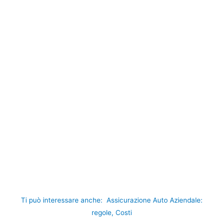
Ti può interessare anche:
Assicurazione Auto Aziendale:
regole, Costi