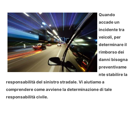
Quando
accade un
incidente tra
veicoli, per
determinare il
rimborso dei
danni bisogna
preventivame
nte stabilire la
responsabilità del sinistro stradale. Vi aiutiamo a
comprendere come avviene la determinazione di tale
responsabilità civile.