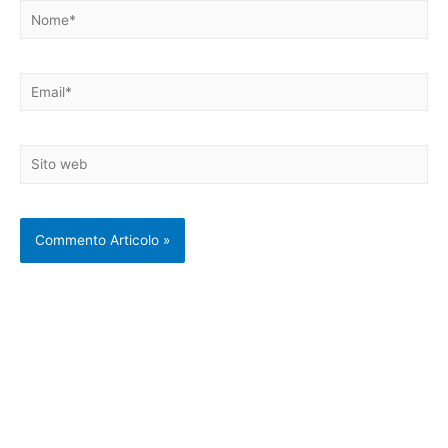
Nome*
Email*
Sito
web