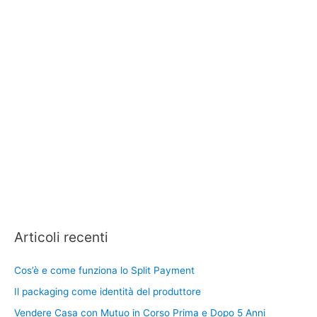
Articoli recenti
Cos’è e come funziona lo Split Payment
Il packaging come identità del produttore
Vendere Casa con Mutuo in Corso Prima e Dopo 5 Anni