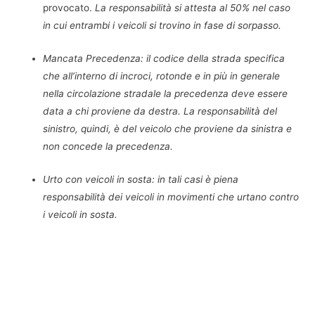
provocato.
La responsabilità si attesta al 50% nel caso
in cui entrambi i veicoli si trovino in fase di sorpasso.
Mancata Precedenza: il codice della strada specifica
che all’interno di incroci, rotonde e in più in generale
nella circolazione stradale la precedenza deve essere
data a chi proviene da destra. La responsabilità del
sinistro, quindi, è del veicolo che proviene da sinistra e
non concede la precedenza.
Urto con veicoli in sosta: in tali casi è piena
responsabilità dei veicoli in movimenti che urtano contro
i veicoli in sosta.