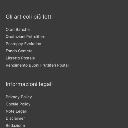
Gli articoli più letti
Orari Banche
Quotazioni Petrolifere
Postepay Evolution
Fondo Cometa
Libretto Postale
Rendimento Buoni Fruttiferi Postali
Informazioni legali
Privacy Policy
Cookie Policy
Note Legali
Disclaimer
Redazione