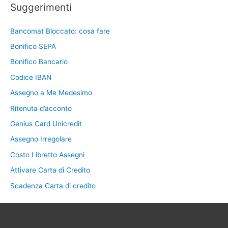
Suggerimenti
Bancomat Bloccato: cosa fare
Bonifico SEPA
Bonifico Bancario
Codice IBAN
Assegno a Me Medesimo
Ritenuta d’acconto
Genius Card Unicredit
Assegno Irregolare
Costo Libretto Assegni
Attivare Carta di Credito
Scadenza Carta di credito