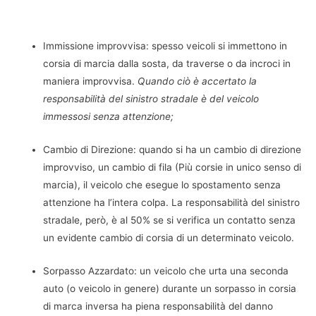
Immissione improvvisa: spesso veicoli si immettono in
corsia di marcia dalla sosta, da traverse o da incroci in
maniera improvvisa.
Quando ciò è accertato la
responsabilità del sinistro stradale è del veicolo
immessosi senza attenzione;
Cambio di Direzione: quando si ha un cambio di direzione
improvviso, un cambio di fila (Più corsie in unico senso di
marcia), il veicolo che esegue lo spostamento senza
attenzione ha l’intera colpa. La responsabilità del sinistro
stradale, però, è al 50% se si verifica un contatto senza
un evidente cambio di corsia di un determinato veicolo.
Sorpasso Azzardato: un veicolo che urta una seconda
auto (o veicolo in genere) durante un sorpasso in corsia
di marca inversa ha piena responsabilità del danno