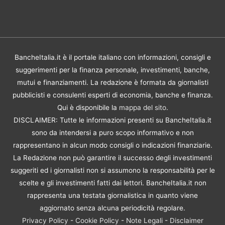
BancheItalia.it è il portale italiano con informazioni, consigli e
suggerimenti per la finanza personale, investimenti, banche,
mutui e finanziamenti. La redazione è formata da giornalisti
pubblicisti e consulenti esperti di economia, banche e finanza.
Qui è disponibile la
mappa del sito
.
DISCLAIMER: Tutte le informazioni presenti su BancheItalia.it
sono da intendersi a puro scopo informativo e non
rappresentano in alcun modo consigli o indicazioni finanziarie.
La Redazione non può garantire il successo degli investimenti
suggeriti ed i giornalisti non si assumono la responsabilità per le
scelte e gli investimenti fatti dai lettori. BancheItalia.it non
rappresenta una testata giornalistica in quanto viene
aggiornato senza alcuna periodicità regolare.
Privacy Policy
-
Cookie Policy
-
Note Legali
-
Disclaimer