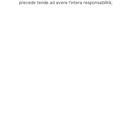
precede tende ad avere l’intera responsabilità;