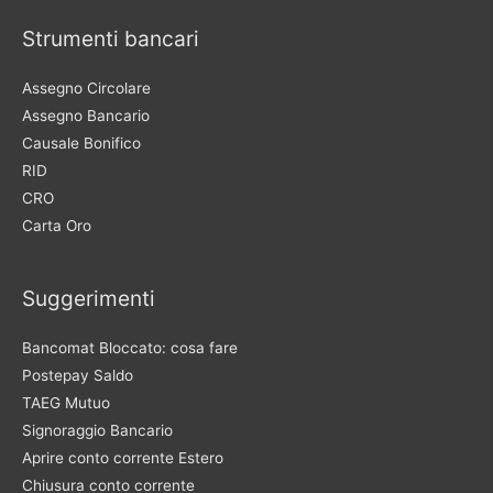
Strumenti bancari
Assegno Circolare
Assegno Bancario
Causale Bonifico
RID
CRO
Carta Oro
Suggerimenti
Bancomat Bloccato: cosa fare
Postepay Saldo
TAEG Mutuo
Signoraggio Bancario
Aprire conto corrente Estero
Chiusura conto corrente