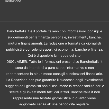
Redazione
BancheItalia.it è il portale italiano con informazioni, consigli e
suggerimenti per la finanza personale, investimenti, banche,
mutui e finanziamenti. La redazione è formata da giornalisti
pubblicisti e consulenti esperti di economia, banche e finanza.
Qui è disponibile la
mappa del sito
.
DISCLAIMER: Tutte le informazioni presenti su BancheItalia.it
sono da intendersi a puro scopo informativo e non
rappresentano in alcun modo consigli o indicazioni finanziarie.
La Redazione non può garantire il successo degli investimenti
suggeriti ed i giornalisti non si assumono la responsabilità per le
scelte e gli investimenti fatti dai lettori. BancheItalia.it non
rappresenta una testata giornalistica in quanto viene
aggiornato senza alcuna periodicità regolare.