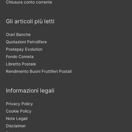
Chiusura conto corrente
Gli articoli più letti
Orari Banche
Quotazioni Petrolifere
Postepay Evolution
Fondo Cometa
Libretto Postale
Rendimento Buoni Fruttiferi Postali
Informazioni legali
Privacy Policy
Cookie Policy
Note Legali
Disclaimer