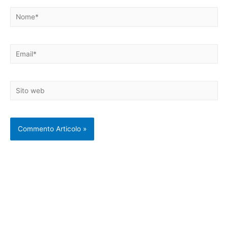
Nome*
Email*
Sito
web