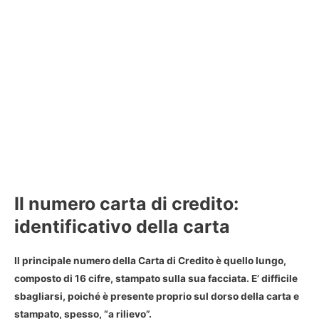
Il numero carta di credito:
identificativo della carta
Il principale
numero della Carta di Credito
è quello lungo,
composto di 16 cifre, stampato sulla sua facciata. E’ difficile
sbagliarsi, poiché è presente proprio sul dorso della carta e
stampato, spesso, “a rilievo”.