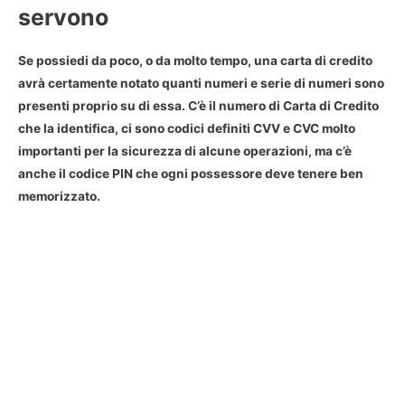
servono
Se possiedi da poco, o da molto tempo, una carta di credito
avrà certamente notato quanti
numeri
e serie di numeri sono
presenti proprio su di essa. C’è il numero di Carta di Credito
che la identifica, ci sono codici definiti CVV e CVC molto
importanti per la sicurezza di alcune operazioni, ma c’è
anche il codice PIN che ogni possessore deve tenere ben
memorizzato.