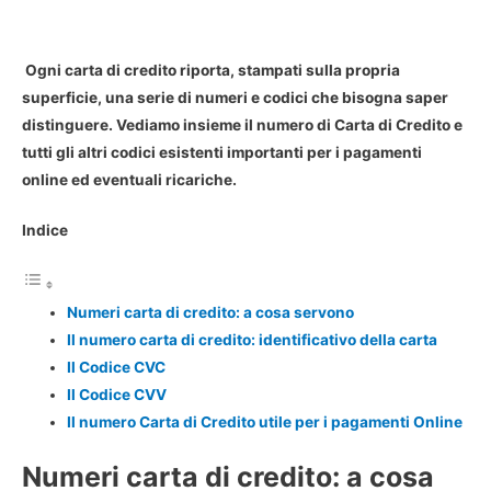
Ogni carta di credito riporta, stampati sulla propria
superficie, una serie di numeri e codici che bisogna saper
distinguere. Vediamo insieme il numero di Carta di Credito e
tutti gli altri codici esistenti importanti per i pagamenti
online ed eventuali ricariche.
Indice
Numeri carta di credito: a cosa servono
Il numero carta di credito: identificativo della carta
Il Codice CVC
Il Codice CVV
Il numero Carta di Credito utile per i pagamenti Online
Numeri carta di credito: a cosa