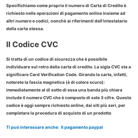
Specifichiamo come proprio il
numero di Carta di Credito
è
richiesto nelle operazioni di pagamento online insieme ad
altri numero e codici, nonchè ai riferimenti dell’intestatario
della carta stessa.
Il Codice CVC
Si tratta di un codice di sicurezza che è possibile
individuare sul retro della carta di credito. La sigla
CVC
sta a
significare Card Verification Code. Girando la carta, infatti,
noterete la fascia magnetica (è di colore scuro):
immediatamente al di sotto di essa una banda più chiara
include il numero CVC che è composto di
sole 3 cifre
. Questo
codice è oggi sempre richiesto online, dai siti più seri, per
completare la procedura di acquisto di un prodotto
Ti può interessare anche:
Il pagamento paypal