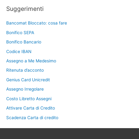
Suggerimenti
Bancomat Bloccato: cosa fare
Bonifico SEPA
Bonifico Bancario
Codice IBAN
Assegno a Me Medesimo
Ritenuta d’acconto
Genius Card Unicredit
Assegno Irregolare
Costo Libretto Assegni
Attivare Carta di Credito
Scadenza Carta di credito