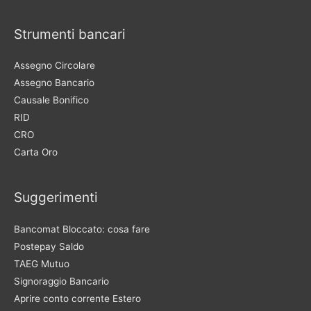
Strumenti bancari
Assegno Circolare
Assegno Bancario
Causale Bonifico
RID
CRO
Carta Oro
Suggerimenti
Bancomat Bloccato: cosa fare
Postepay Saldo
TAEG Mutuo
Signoraggio Bancario
Aprire conto corrente Estero