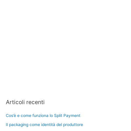
Articoli recenti
Cos’è e come funziona lo Split Payment
Il packaging come identità del produttore