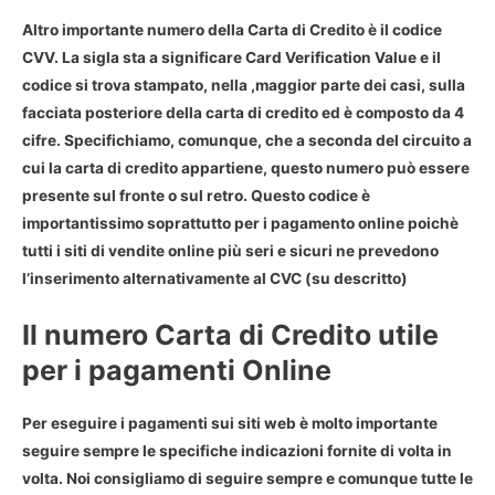
Altro importante numero della Carta di Credito è il codice
CVV
. La sigla sta a significare
Card Verification Value
e il
codice si trova stampato, nella ,maggior parte dei casi, sulla
facciata posteriore della carta di credito ed è composto da 4
cifre. Specifichiamo, comunque, che a seconda del circuito a
cui la carta di credito appartiene, questo numero può essere
presente sul fronte o sul retro. Questo codice è
importantissimo soprattutto per i pagamento online poichè
tutti i siti di vendite online più seri e sicuri ne prevedono
l’inserimento alternativamente al CVC (su descritto)
Il numero Carta di Credito utile
per i pagamenti Online
Per eseguire i pagamenti sui siti web è molto importante
seguire sempre le specifiche indicazioni fornite di volta in
volta. Noi consigliamo di seguire sempre e comunque tutte le