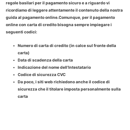
regole basilari per il pagamento sicuro e a riguardo vi
ricordiamo di leggere attentamente il contenuto della nostra
guida al pagamento online.Comunque, per il pagamento
online con carta di credito bisogna sempre impiegare i
seguenti codici:
Numero di carta di credito
(in calce sul fronte della
carta)
Data di scadenza della carta
Indicazione del nome dell’Intestatario
Codice di sicurezza CVC
Da poco, i siti web richiedono anche il codice di
sicurezza che il titolare imposta personalmente sulla
carta