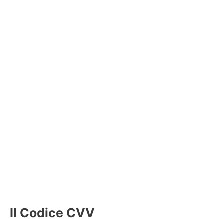
Il Codice CVV