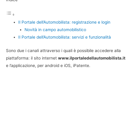
Il Portale dell’Automobilista: registrazione e login
Novità in campo automobilistico
Il Portale dell’Automobilista: servizi e funzionalità
Sono due i canali attraverso i quali è possibile accedere alla
piattaforma: il sito internet
www.ilportaledellautomobilista.it
e l’applicazione, per android e iOS, iPatente.