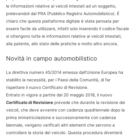
le informazioni relative ai veicoli intestati ad un soggetto,
prelevandoli dal PRA (Pubblico Registro Automobilistico). É
chiaro che questa piattaforma digitale è stata pensata per
essere facile da utilizzare, infatti solo inserendo il codice fiscale
si ottengono tutte le informazioni relative ai veicoli intestati,
alla patente, allo stato delle pratiche e molto altro ancora.
Novità in campo automobilistico
La direttiva numero 45/2014 emessa dall’Unione Europea ha
stabilito la necessità, per i Paesi della Comunità, di far
rispettare il nuovo Certificato di Revisione.
Entrato in vigore a partire dal 20 maggio 2018, il nuovo
Certificato di Revisione
prevede che durante la revisione dei
veicoli, che deve avvenire con cadenza quadriennale dopo la
prima immatricolazione e successivamente con cadenza
biennale, vengano verificati altri elementi che servono a
controllare la storia del veicolo. Questa procedura diventerà