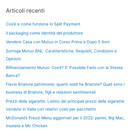
Articoli recenti
Cos’è e come funziona lo Split Payment
Il packaging come identità del produttore
Vendere Casa con Mutuo in Corso Prima e Dopo 5 Anni
Surroga Mutuo BNL: Caratteristiche, Requisiti, Condizioni e
Opinioni
Rifinanziamento Mutuo: Cos’è? E’ Possibile Farlo con la Stessa
Banca?
Flavio Briatore patrimonio: quanti soldi ha Briatore? Quali sono i
business di Briatore, figli e relazioni sentimentali
Prezzi delle sigarette: Listino dei principali prezzi delle sigarette
vendute in Italia con relativi costi per pacchetto
McDonald’s Prezzi Menu aggiornati per il 2022: panini, Big Mac,
insalata e Mc Chicken