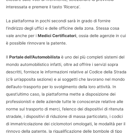
interessata e premere il tasto ‘Ricerca’.
La piattaforma in pochi secondi sarà in grado di fornire
l’indirizzo degli uffici e delle officine della zona. Stessa cosa
vale anche per i
Medici Certificatori
, ossia delle agenzie in cui
è possibile rinnovare la patente.
Il
Portale dell’Automobilista
è uno dei più completi sistemi del
mondo automobilistico infatti, oltre ad offrire i servizi sopra
descritti, fornisce le informazioni relative al Codice della Strada
(c’è un’apposita sezione) e ai soggetti che lavorano nel mondo
dell’auto-trasporto per lo svolgimento della loro attività. In
quest’ultimo caso, la piattaforma mette a disposizione dei
professionisti e delle aziende tutte le conoscenze relative alle
norme sul trasporto di merci, l’elenco dei dispositivi di ritenuta
stradale, i dispositivi di riduzione di massa particolato, i codici
di immatricolazione dei ciclomotori omologati, le modalità per il
rinnovo della patente, la riqualificazione delle bombole di tipo