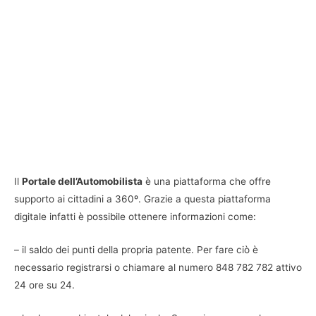
Il
Portale dell’Automobilista
è una piattaforma che offre
supporto ai cittadini a 360º. Grazie a questa piattaforma
digitale infatti è possibile ottenere informazioni come:
– il saldo dei punti della propria patente. Per fare ciò è
necessario registrarsi o chiamare al numero 848 782 782 attivo
24 ore su 24.