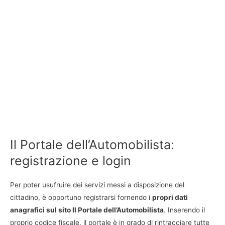
Il Portale dell’Automobilista:
registrazione e login
Per poter usufruire dei servizi messi a disposizione del
cittadino, è opportuno registrarsi fornendo i
propri dati
anagrafici sul sito Il Portale dell’Automobilista
. Inserendo il
proprio codice fiscale, il portale è in grado di rintracciare tutte