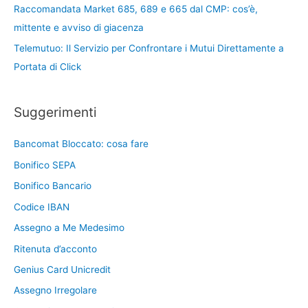
Raccomandata Market 685, 689 e 665 dal CMP: cos’è,
mittente e avviso di giacenza
Telemutuo: Il Servizio per Confrontare i Mutui Direttamente a
Portata di Click
Suggerimenti
Bancomat Bloccato: cosa fare
Bonifico SEPA
Bonifico Bancario
Codice IBAN
Assegno a Me Medesimo
Ritenuta d’acconto
Genius Card Unicredit
Assegno Irregolare