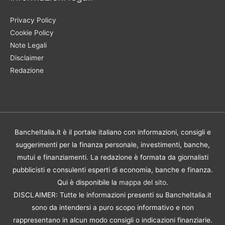
Privacy Policy
Cookie Policy
Note Legali
Disclaimer
Redazione
BancheItalia.it è il portale italiano con informazioni, consigli e
suggerimenti per la finanza personale, investimenti, banche,
mutui e finanziamenti. La redazione è formata da giornalisti
pubblicisti e consulenti esperti di economia, banche e finanza.
Qui è disponibile la
mappa del sito
.
DISCLAIMER: Tutte le informazioni presenti su BancheItalia.it
sono da intendersi a puro scopo informativo e non
rappresentano in alcun modo consigli o indicazioni finanziarie.