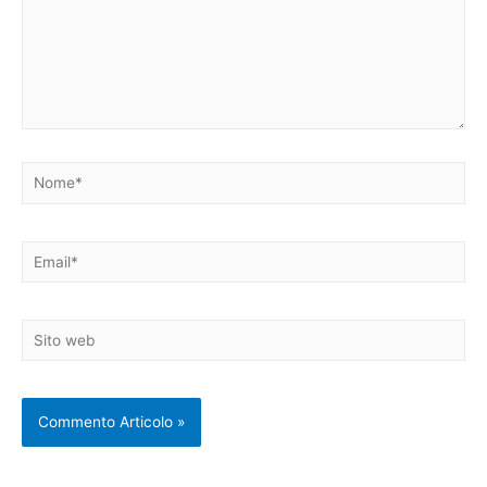
Nome*
Email*
Sito
web