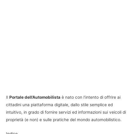
Il
Portale dell’Automobilista
è nato con l’intento di offrire ai
cittadini una piattaforma digitale, dallo stile semplice ed
intuitivo, in grado di fornire servizi ed informazioni sui veicoli di
proprietà (e non) e sulle pratiche del mondo automobilistico.
Indice