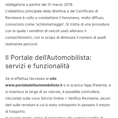
obbligatoria a partire dal 31 marzo 2019.
L’obbiettivo principale della direttiva e del Certificato di
Revisione è volto a combattere il fenomeno, molto diffuso,
conosciuto come ‘schilometraggio’. Si tratta di una procedura
con la quale i venditori di veicoli usati alterano il
contachilometri, con lo scopo di diminuire il numero di quelli
realmente percorsi.
Il Portale dell’Automobilista:
servizi e funzionalità
Se si effettua l’accesso al
sito
www.portaledellautomobilista.it
o si scarica l’app iPatente, e
si inserisce la targa di un veicolo, è possibile controllare,
cliccando sulla voce Servizi Online > Verifica Revisione, alcuni
dati sulle revisioni a cui è stato sottoposto in passato il mezzo
di trasporto.