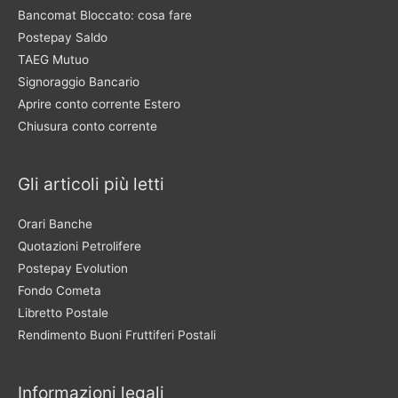
Bancomat Bloccato: cosa fare
Postepay Saldo
TAEG Mutuo
Signoraggio Bancario
Aprire conto corrente Estero
Chiusura conto corrente
Gli articoli più letti
Orari Banche
Quotazioni Petrolifere
Postepay Evolution
Fondo Cometa
Libretto Postale
Rendimento Buoni Fruttiferi Postali
Informazioni legali