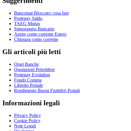
Suggerimenti
Bancomat Bloccato: cosa fare
Postepay Saldo
TAEG Mutuo
Signoraggio Bancario
Aprire conto corrente Estero
Chiusura conto corrente
Gli articoli più letti
Orari Banche
Quotazioni Petrolifere
Postepay Evolution
Fondo Cometa
Libretto Postale
Rendimento Buoni Fruttiferi Postali
Informazioni legali
Privacy Policy
Cookie Policy
Note Legali