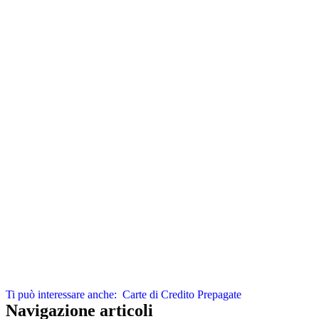
Ti può interessare anche:
Carte di Credito Prepagate
Navigazione articoli