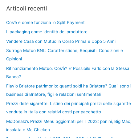
Articoli recenti
Cos’è e come funziona lo Split Payment
Il packaging come identità del produttore
Vendere Casa con Mutuo in Corso Prima e Dopo 5 Anni
Surroga Mutuo BNL: Caratteristiche, Requisiti, Condizioni e
Opinioni
Rifinanziamento Mutuo: Cos’è? E’ Possibile Farlo con la Stessa
Banca?
Flavio Briatore patrimonio: quanti soldi ha Briatore? Quali sono i
business di Briatore, figli e relazioni sentimentali
Prezzi delle sigarette: Listino dei principali prezzi delle sigarette
vendute in Italia con relativi costi per pacchetto
McDonald’s Prezzi Menu aggiornati per il 2022: panini, Big Mac,
insalata e Mc Chicken