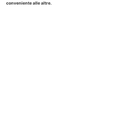
conveniente alle altre.