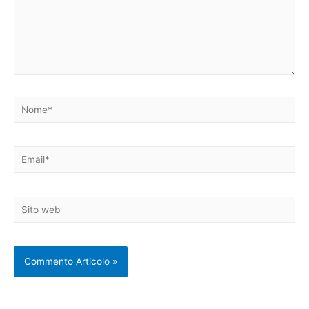
Nome*
Email*
Sito
web