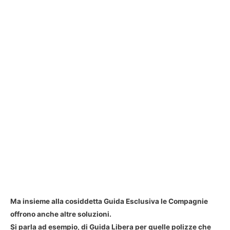
Ma insieme alla cosiddetta Guida Esclusiva le Compagnie
offrono anche altre soluzioni.
Si parla ad esempio, di
Guida Libera
per quelle polizze che