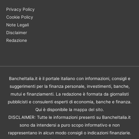
Privacy Policy
Cookie Policy
Note Legali
Disclaimer
Redazione
BancheItalia.it è il portale italiano con informazioni, consigli e
suggerimenti per la finanza personale, investimenti, banche,
mutui e finanziamenti. La redazione è formata da giornalisti
pubblicisti e consulenti esperti di economia, banche e finanza.
Qui è disponibile la
mappa del sito
.
DISCLAIMER: Tutte le informazioni presenti su BancheItalia.it
sono da intendersi a puro scopo informativo e non
rappresentano in alcun modo consigli o indicazioni finanziarie.