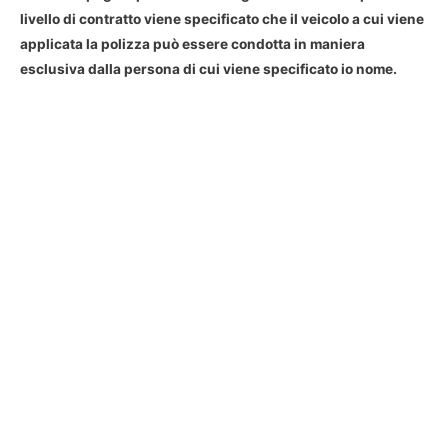
livello di contratto viene specificato che il veicolo a cui viene
applicata la polizza può essere condotta in maniera
esclusiva dalla persona di cui viene specificato io nome.