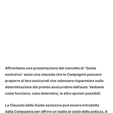
Affrontiamo una presentazione del concetto di “Guida
esclusiva” ossia una clausola che le Compagnie possono
proporre ai loro assicurati che volessero risparmiare sulla
determinazione del premio assicurativo dell’auto. Vediamo
come funziona, cosa determina, le altre opzioni possibili.
La Clausola della Guida esclusiva può essere introdotta
dalla Compagnia per offrire un taglio al costo della polizza. A