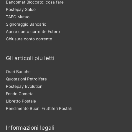
Bancomat Bloccato: cosa fare
Postepay Saldo
TAEG Mutuo
Signoraggio Bancario
Aprire conto corrente Estero
Chiusura conto corrente
Gli articoli più letti
Orari Banche
Quotazioni Petrolifere
Postepay Evolution
Fondo Cometa
Libretto Postale
Rendimento Buoni Fruttiferi Postali
Informazioni legali