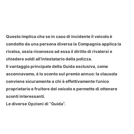
Questo implica che se in caso di incidente il veicolo è
condotto da una persona diversa la Compagnia applica la
rivalsa, ossia riconosce ad essa il diritto di rivalersi e
chiedere soldi all’intestatario della polizza.
Il vantaggio principale della Guida esclusiva, come
accennavamo, è lo sconto sul premio annuo: la clausola
conviene sicuramente a chi è effettivamente l’unico
proprietario e fruitore del veicolo e permette di ottenere
sconti interessanti.
Le diverse Opzioni di “Guida”.