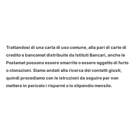
Trattandosi di una carta di uso comune, alla pari di carte di
credito e bancomat distribuite da Istituti Bancari, anche le
Postamat possono essere smarrite o essere oggetto di furto
o clonazioni
. Siamo andati alla ricerca dei contatti giusti,
quindi procediamo con le istruzioni da seguire per non
mettere in pericolo i risparmi o lo stipendio mensile.