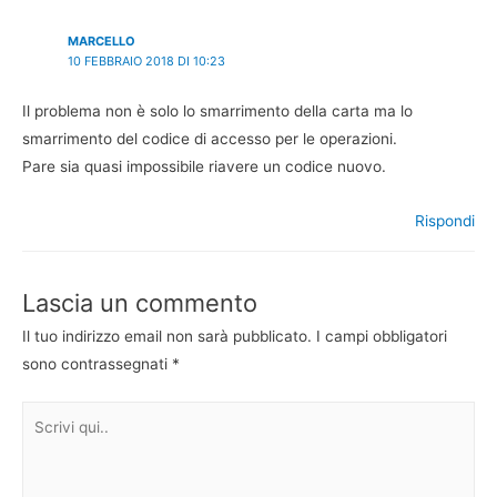
MARCELLO
10 FEBBRAIO 2018 DI 10:23
Il problema non è solo lo smarrimento della carta ma lo
smarrimento del codice di accesso per le operazioni.
Pare sia quasi impossibile riavere un codice nuovo.
Rispondi
Lascia un commento
Il tuo indirizzo email non sarà pubblicato.
I campi obbligatori
sono contrassegnati
*
Scrivi
qui..