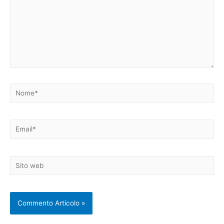
Nome*
Email*
Sito
web