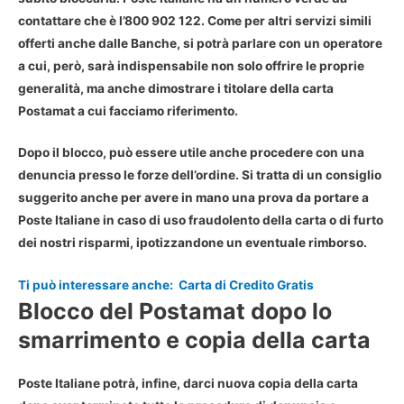
contattare
che è
l’800 902 122
. Come per altri servizi simili
offerti anche dalle Banche, si potrà parlare con un operatore
a cui, però, sarà indispensabile non solo offrire le proprie
generalità, ma anche dimostrare i titolare della carta
Postamat a cui facciamo riferimento.
Dopo il blocco, può essere utile anche procedere con una
denuncia presso le forze dell’ordine. Si tratta di un consiglio
suggerito anche per avere in mano una prova da portare a
Poste Italiane in caso di uso fraudolento della carta o di furto
dei nostri risparmi, ipotizzandone un eventuale rimborso.
Ti può interessare anche:
Carta di Credito Gratis
Blocco del Postamat dopo lo
smarrimento e copia della carta
Poste Italiane potrà, infine,
darci nuova copia della carta