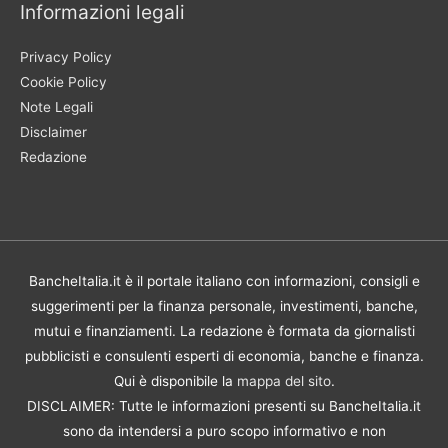
Informazioni legali
Privacy Policy
Cookie Policy
Note Legali
Disclaimer
Redazione
BancheItalia.it è il portale italiano con informazioni, consigli e
suggerimenti per la finanza personale, investimenti, banche,
mutui e finanziamenti. La redazione è formata da giornalisti
pubblicisti e consulenti esperti di economia, banche e finanza.
Qui è disponibile la
mappa del sito
.
DISCLAIMER: Tutte le informazioni presenti su BancheItalia.it
sono da intendersi a puro scopo informativo e non