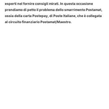
esperti nel fornire consigli mirati. In questa occasione
prendiamo di petto il problema dello smarrimento Postamat,
ossia della carta Postepay, di Poste Italiane, che è collegata
al circuito finanziario
Postamat
/Maestro.