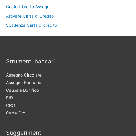
Costo Libretto Assegni
Attivare Carta di Credito
Scadenza Carta di credito
Strumenti bancari
Assegno Circolare
Assegno Bancario
Causale Bonifico
RID
CRO
Carta Oro
Suggerimenti