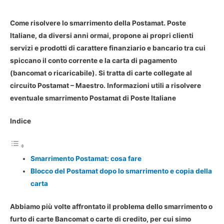
Come risolvere lo smarrimento della Postamat. Poste
Italiane, da diversi anni ormai, propone ai propri clienti
servizi e prodotti di carattere finanziario e bancario tra cui
spiccano il conto corrente e la carta di pagamento
(bancomat o ricaricabile). Si tratta di carte collegate al
circuito Postamat – Maestro. Informazioni utili a risolvere
eventuale smarrimento Postamat di Poste Italiane
Indice
Smarrimento Postamat: cosa fare
Blocco del Postamat dopo lo smarrimento e copia della
carta
Abbiamo più volte affrontato il problema dello
smarrimento o
furto di carte Bancomat
o carte di credito, per cui simo