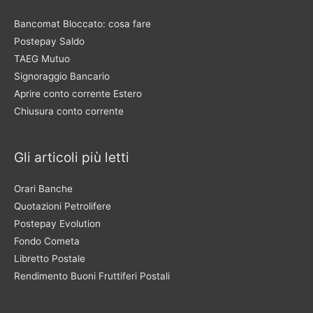
Bancomat Bloccato: cosa fare
Postepay Saldo
TAEG Mutuo
Signoraggio Bancario
Aprire conto corrente Estero
Chiusura conto corrente
Gli articoli più letti
Orari Banche
Quotazioni Petrolifere
Postepay Evolution
Fondo Cometa
Libretto Postale
Rendimento Buoni Fruttiferi Postali