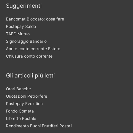
Suggerimenti
Bancomat Bloccato: cosa fare
Postepay Saldo
TAEG Mutuo
Signoraggio Bancario
Aprire conto corrente Estero
Chiusura conto corrente
Gli articoli più letti
Orari Banche
Quotazioni Petrolifere
Postepay Evolution
Fondo Cometa
Libretto Postale
Rendimento Buoni Fruttiferi Postali