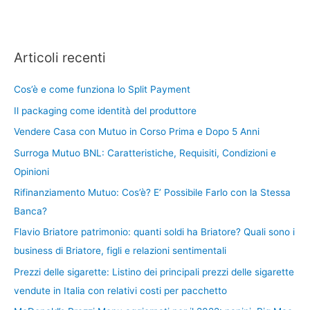
Articoli recenti
Cos’è e come funziona lo Split Payment
Il packaging come identità del produttore
Vendere Casa con Mutuo in Corso Prima e Dopo 5 Anni
Surroga Mutuo BNL: Caratteristiche, Requisiti, Condizioni e
Opinioni
Rifinanziamento Mutuo: Cos’è? E’ Possibile Farlo con la Stessa
Banca?
Flavio Briatore patrimonio: quanti soldi ha Briatore? Quali sono i
business di Briatore, figli e relazioni sentimentali
Prezzi delle sigarette: Listino dei principali prezzi delle sigarette
vendute in Italia con relativi costi per pacchetto