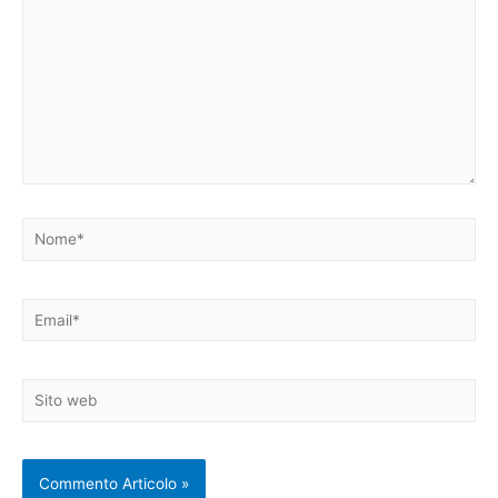
Nome*
Email*
Sito
web