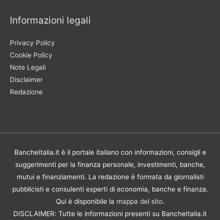
Informazioni legali
Privacy Policy
Cookie Policy
Note Legali
Disclaimer
Redazione
BancheItalia.it è il portale italiano con informazioni, consigli e
suggerimenti per la finanza personale, investimenti, banche,
mutui e finanziamenti. La redazione è formata da giornalisti
pubblicisti e consulenti esperti di economia, banche e finanza.
Qui è disponibile la
mappa del sito
.
DISCLAIMER: Tutte le informazioni presenti su BancheItalia.it