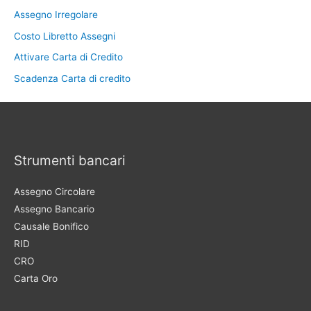
Assegno Irregolare
Costo Libretto Assegni
Attivare Carta di Credito
Scadenza Carta di credito
Strumenti bancari
Assegno Circolare
Assegno Bancario
Causale Bonifico
RID
CRO
Carta Oro