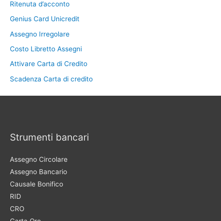
Ritenuta d’acconto
Genius Card Unicredit
Assegno Irregolare
Costo Libretto Assegni
Attivare Carta di Credito
Scadenza Carta di credito
Strumenti bancari
Assegno Circolare
Assegno Bancario
Causale Bonifico
RID
CRO