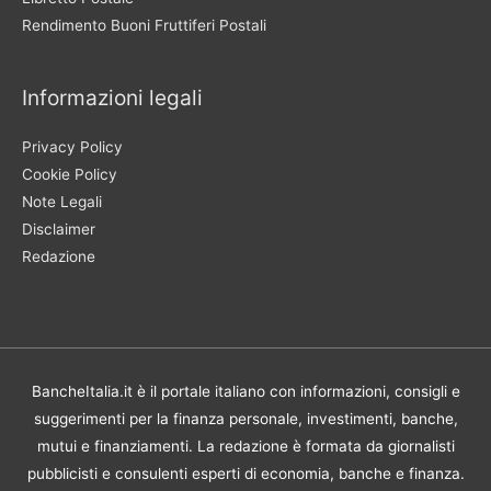
Rendimento Buoni Fruttiferi Postali
Informazioni legali
Privacy Policy
Cookie Policy
Note Legali
Disclaimer
Redazione
BancheItalia.it è il portale italiano con informazioni, consigli e
suggerimenti per la finanza personale, investimenti, banche,
mutui e finanziamenti. La redazione è formata da giornalisti
pubblicisti e consulenti esperti di economia, banche e finanza.