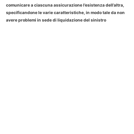
comunicare a ciascuna assicurazione l’esistenza dell’altra,
specificandone le varie caratteristiche, in modo tale da non
avere problemi in sede di liquidazione del sinistro