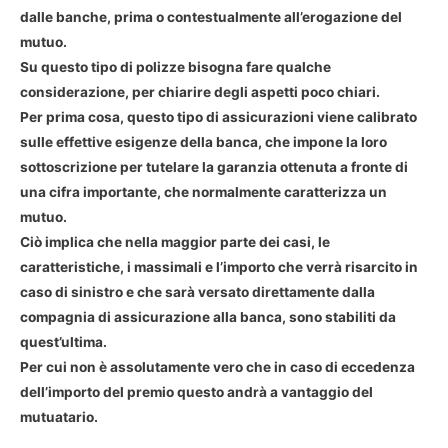
dalle banche, prima o contestualmente all’erogazione del
mutuo.
Su questo tipo di polizze bisogna fare qualche
considerazione, per chiarire degli aspetti poco chiari.
Per prima cosa, questo tipo di assicurazioni viene calibrato
sulle effettive esigenze della banca, che impone la loro
sottoscrizione per tutelare la garanzia ottenuta a fronte di
una cifra importante, che normalmente caratterizza un
mutuo.
Ciò implica che nella maggior parte dei casi, le
caratteristiche, i massimali e l’importo che verrà risarcito in
caso di sinistro e che sarà versato direttamente dalla
compagnia di assicurazione alla banca, sono stabiliti da
quest’ultima.
Per cui non è assolutamente vero che in caso di eccedenza
dell’importo del premio questo andrà a vantaggio del
mutuatario.