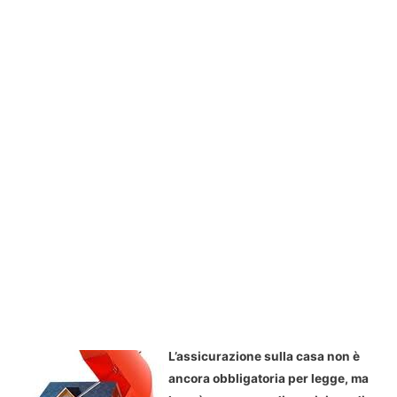
L’assicurazione sulla casa non è
ancora obbligatoria per legge, ma