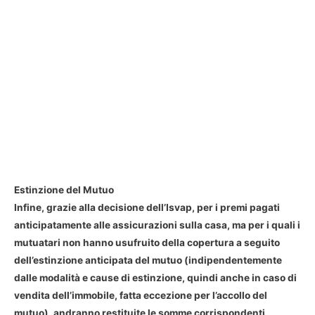
Estinzione del Mutuo
Infine, grazie alla decisione dell’Isvap, per i premi pagati
anticipatamente alle assicurazioni sulla casa, ma per i quali i
mutuatari non hanno usufruito della copertura a seguito
dell’estinzione anticipata del mutuo (indipendentemente
dalle modalità e cause di estinzione, quindi anche in caso di
vendita dell’immobile, fatta eccezione per l’accollo del
mutuo), andranno restituite le somme corrispondenti.