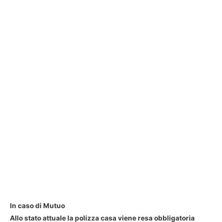
In caso di Mutuo
Allo stato attuale la polizza casa viene resa obbligatoria