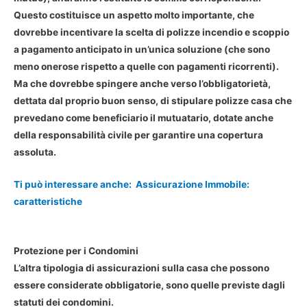
Questo costituisce un aspetto molto importante, che
dovrebbe incentivare la scelta di polizze incendio e scoppio
a pagamento anticipato in un’unica soluzione (che sono
meno onerose rispetto a quelle con pagamenti ricorrenti).
Ma che dovrebbe spingere anche verso l’obbligatorietà,
dettata dal proprio buon senso, di stipulare polizze casa che
prevedano come beneficiario il mutuatario, dotate anche
della responsabilità civile per garantire una copertura
assoluta.
Ti può interessare anche:
Assicurazione Immobile:
caratteristiche
Protezione per i Condomini
L’altra tipologia di assicurazioni sulla casa che possono
essere considerate obbligatorie, sono quelle previste dagli
statuti dei condomini.