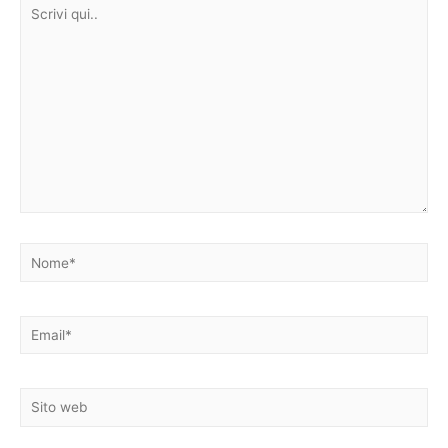
Scrivi
qui..
Nome*
Email*
Sito
web