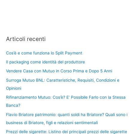
Articoli recenti
Cos’è e come funziona lo Split Payment
Il packaging come identità del produttore
Vendere Casa con Mutuo in Corso Prima e Dopo 5 Anni
Surroga Mutuo BNL: Caratteristiche, Requisiti, Condizioni e
Opinioni
Rifinanziamento Mutuo: Cos’è? E’ Possibile Farlo con la Stessa
Banca?
Flavio Briatore patrimonio: quanti soldi ha Briatore? Quali sono i
business di Briatore, figli e relazioni sentimentali
Prezzi delle sigarette: Listino dei principali prezzi delle sigarette