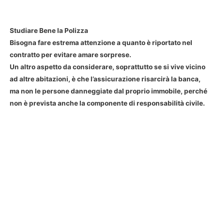
Studiare Bene la Polizza
Bisogna fare estrema attenzione a quanto è riportato nel
contratto per evitare amare sorprese.
Un altro aspetto da considerare, soprattutto se si vive vicino
ad altre abitazioni, è che l’assicurazione risarcirà la banca,
ma non le persone danneggiate dal proprio immobile, perché
non è prevista anche la componente di responsabilità civile.