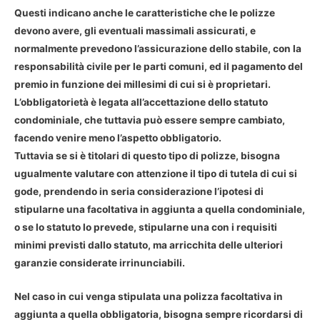
Questi indicano anche le caratteristiche che le polizze
devono avere, gli eventuali massimali assicurati, e
normalmente prevedono l’assicurazione dello stabile, con la
responsabilità civile per le parti comuni, ed il pagamento del
premio in funzione dei millesimi di cui si è proprietari.
L’obbligatorietà è legata all’accettazione dello statuto
condominiale, che tuttavia può essere sempre cambiato,
facendo venire meno l’aspetto obbligatorio.
Tuttavia se si è titolari di questo tipo di polizze, bisogna
ugualmente valutare con attenzione il tipo di tutela di cui si
gode, prendendo in seria considerazione l’ipotesi di
stipularne una facoltativa in aggiunta a quella condominiale,
o se lo statuto lo prevede, stipularne una con i requisiti
minimi previsti dallo statuto, ma arricchita delle ulteriori
garanzie considerate irrinunciabili.
Nel caso in cui venga stipulata una polizza facoltativa in
aggiunta a quella obbligatoria, bisogna sempre ricordarsi di