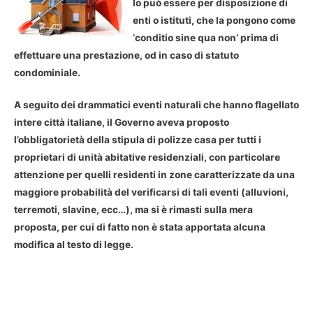
lo può essere per disposizione di
enti o istituti, che la pongono come
‘conditio sine qua non’ prima di
effettuare una prestazione, od in caso di statuto
condominiale.
A seguito dei drammatici eventi naturali che hanno flagellato
intere città italiane, il Governo aveva proposto
l’obbligatorietà della stipula di polizze casa per tutti i
proprietari di unità abitative residenziali, con particolare
attenzione per quelli residenti in zone caratterizzate da una
maggiore probabilità del verificarsi di tali eventi (alluvioni,
terremoti, slavine, ecc…), ma si è rimasti sulla mera
proposta, per cui di fatto non è stata apportata alcuna
modifica al testo di legge.