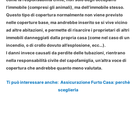
l’immobile (compresi gli animali), ma dell’immobile stesso.
Questo tipo di copertura normalmente non viene previsto
nelle coperture base, ma andrebbe inserito se si vive vicino
ad altre abitazioni, e permette di risarcire i proprietari di altri
immobili danneggiati dalla propria casa (come nel caso di un
incendio, o di crollo dovuto all’esplosione, ecc…).
I danni invece causati da perdite delle tubazioni, rientrano
nella responsabilità civile del capofamiglia, un’altra voce di
copertura che andrebbe quanto meno valutata.
Ti può interessare anche:
Assicurazione Furto Casa: perchè
sceglierla