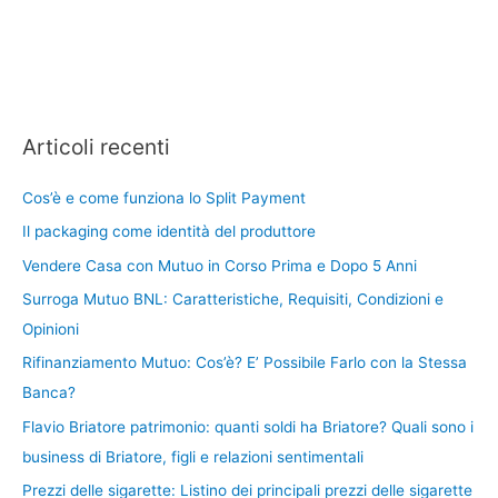
Articoli recenti
Cos’è e come funziona lo Split Payment
Il packaging come identità del produttore
Vendere Casa con Mutuo in Corso Prima e Dopo 5 Anni
Surroga Mutuo BNL: Caratteristiche, Requisiti, Condizioni e
Opinioni
Rifinanziamento Mutuo: Cos’è? E’ Possibile Farlo con la Stessa
Banca?
Flavio Briatore patrimonio: quanti soldi ha Briatore? Quali sono i
business di Briatore, figli e relazioni sentimentali
Prezzi delle sigarette: Listino dei principali prezzi delle sigarette