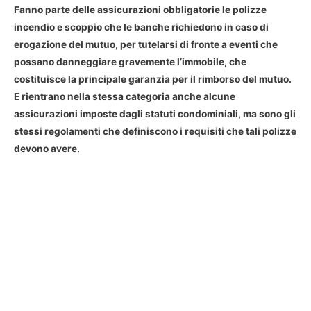
Fanno parte delle assicurazioni obbligatorie le polizze
incendio e scoppio che le banche richiedono in caso di
erogazione del mutuo, per tutelarsi di fronte a eventi che
possano danneggiare gravemente l’immobile, che
costituisce la principale garanzia per il rimborso del mutuo.
E rientrano nella stessa categoria anche alcune
assicurazioni imposte dagli statuti condominiali, ma sono gli
stessi regolamenti che definiscono i requisiti che tali polizze
devono avere.