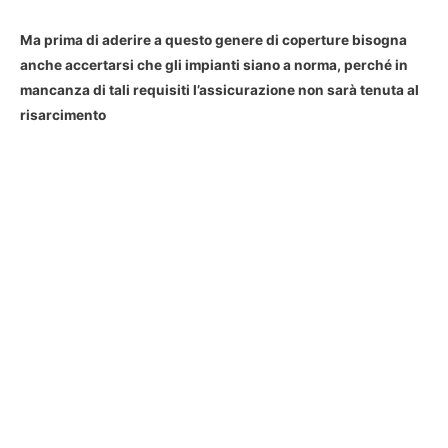
Ma prima di aderire a questo genere di coperture bisogna
anche accertarsi che gli impianti siano a norma, perché in
mancanza di tali requisiti l’assicurazione non sarà tenuta al
risarcimento