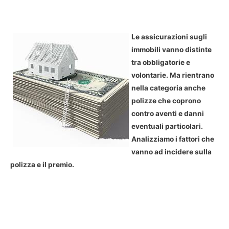
Le assicurazioni sugli
immobili vanno distinte
tra obbligatorie e
volontarie. Ma rientrano
nella categoria anche
polizze che coprono
contro aventi e danni
eventuali particolari.
Analizziamo i fattori che
vanno ad incidere sulla
polizza e il premio.