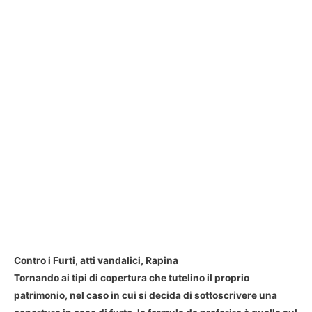
Contro i Furti, atti vandalici, Rapina
Tornando ai tipi di copertura che tutelino il proprio
patrimonio, nel caso in cui si decida di sottoscrivere una