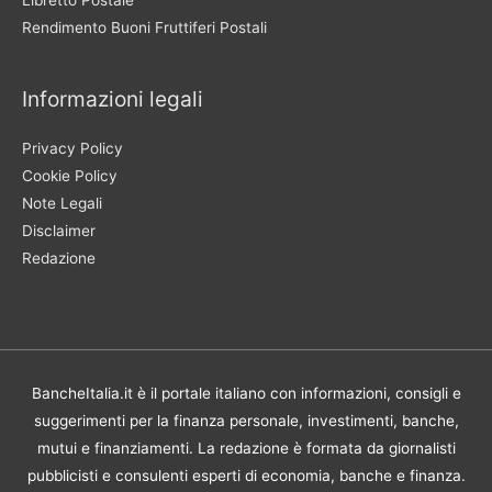
Rendimento Buoni Fruttiferi Postali
Informazioni legali
Privacy Policy
Cookie Policy
Note Legali
Disclaimer
Redazione
BancheItalia.it è il portale italiano con informazioni, consigli e
suggerimenti per la finanza personale, investimenti, banche,
mutui e finanziamenti. La redazione è formata da giornalisti
pubblicisti e consulenti esperti di economia, banche e finanza.