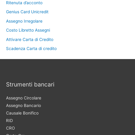
Ritenuta d’acconto
Genius Card Unicredit
Assegno Irregolare
Costo Libretto Assegni
Attivare Carta di Credito
Scadenza Carta di credito
Strumenti bancari
Assegno Circolare
Assegno Bancario
Causale Bonifico
RID
CRO