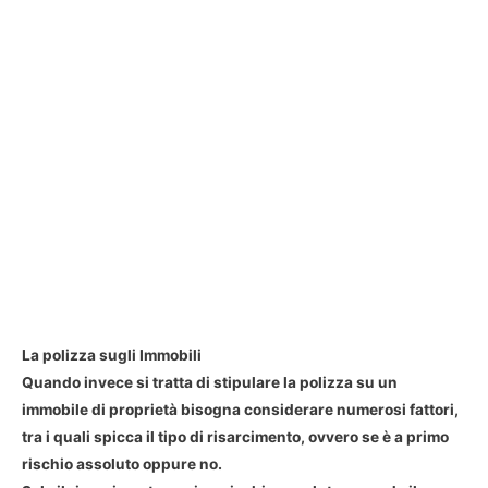
La polizza sugli Immobili
Quando invece si tratta di stipulare la polizza su un
immobile di proprietà bisogna considerare numerosi fattori,
tra i quali spicca il tipo di risarcimento, ovvero se è a primo
rischio assoluto oppure no.