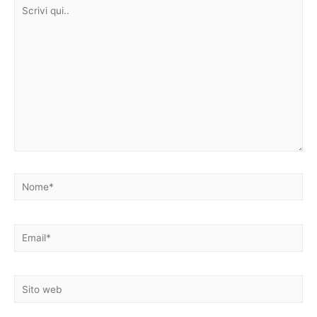
Scrivi
qui..
Nome*
Email*
Sito
web