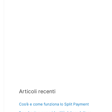
Articoli recenti
Cos’è e come funziona lo Split Payment