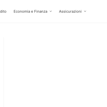
dito
Economia e Finanza
Assicurazioni