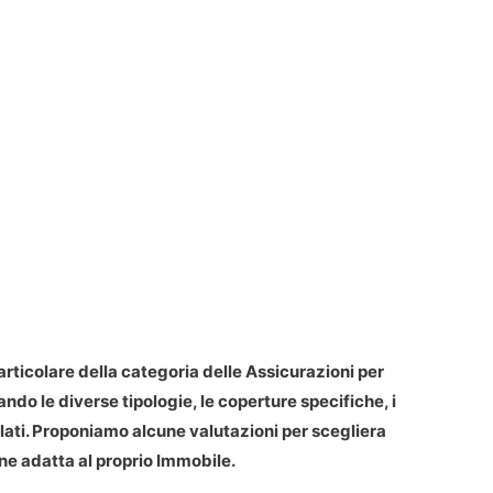
articolare della categoria delle Assicurazioni per
ndo le diverse tipologie, le coperture specifiche, i
elati. Proponiamo alcune valutazioni per scegliera
ne adatta al proprio Immobile.