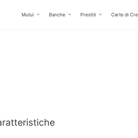
Mutui
Banche
Prestiti
Carte di Cre
ratteristiche