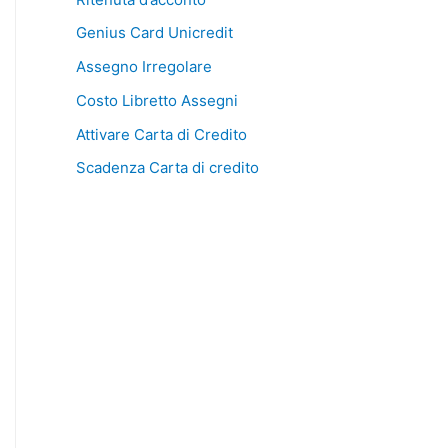
Genius Card Unicredit
Assegno Irregolare
Costo Libretto Assegni
Attivare Carta di Credito
Scadenza Carta di credito