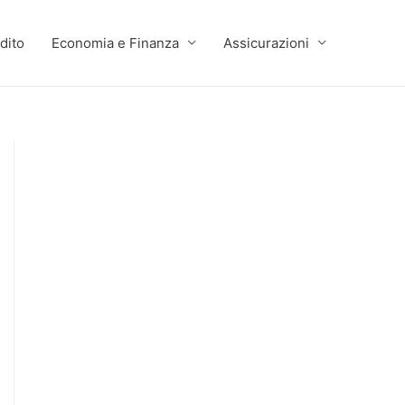
dito
Economia e Finanza
Assicurazioni