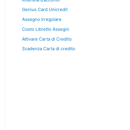
Genius Card Unicredit
Assegno Irregolare
Costo Libretto Assegni
Attivare Carta di Credito
Scadenza Carta di credito