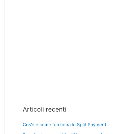
Articoli recenti
Cos’è e come funziona lo Split Payment