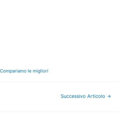
 Compariamo le migliori
Successivo Articolo
→