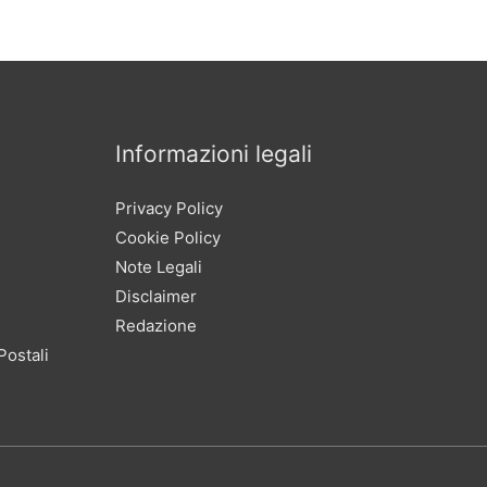
Informazioni legali
Privacy Policy
Cookie Policy
Note Legali
Disclaimer
Redazione
Postali