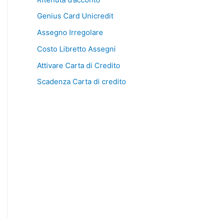
Genius Card Unicredit
Assegno Irregolare
Costo Libretto Assegni
Attivare Carta di Credito
Scadenza Carta di credito