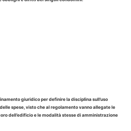
inamento giuridico per definire la disciplina sull’uso
e delle spese, visto che al regolamento vanno allegate le
 decoro dell’edificio e le modalità stesse di amministrazione