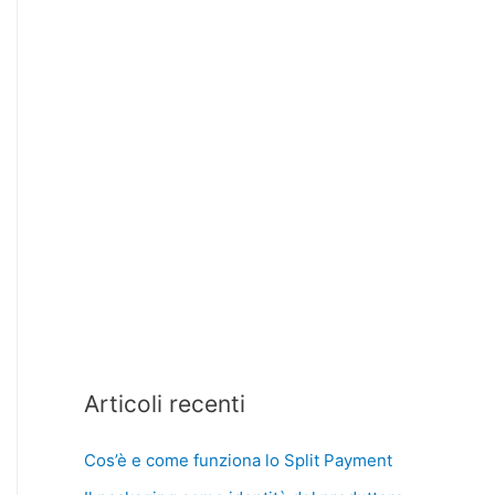
Articoli recenti
Cos’è e come funziona lo Split Payment