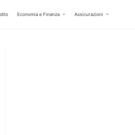
dito
Economia e Finanza
Assicurazioni