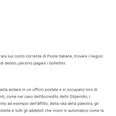
are sul conto corrente di Poste Italiane, trovare i negozi
di debito, persino pagare i bollettini.
asta andare in un ufficio postale e si occupano loro di
nti, come nel caso dell’Accredito dello Stipendio, i
to ad esempio dell’affitto, della rata della palestra, gli
lette e tutti gli addebiti che ricevi in automatico come la