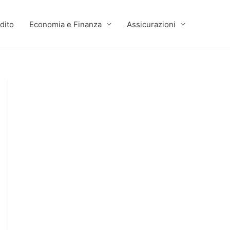
dito
Economia e Finanza
Assicurazioni