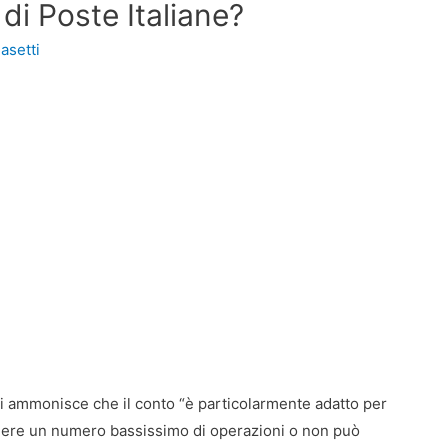
di Poste Italiane?
asetti
i ammonisce che il conto “è particolarmente adatto per
lgere un numero bassissimo di operazioni o non può