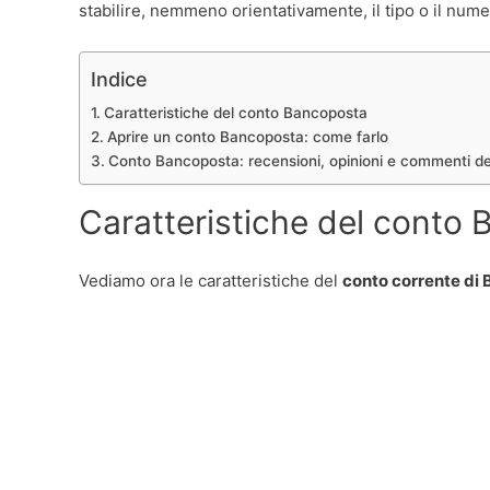
stabilire, nemmeno orientativamente, il tipo o il num
Indice
Caratteristiche del conto Bancoposta
Aprire un conto Bancoposta: come farlo
Conto Bancoposta: recensioni, opinioni e commenti dei
Caratteristiche del conto
Vediamo ora le caratteristiche del
conto corrente di