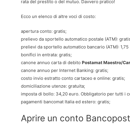
rata del prestito o del mutuo. Davvero pratico!
Ecco un elenco di altre voci di costo:
apertura conto: gratis;
prelievo da sportello automatico postale (ATM): grati
prelievi da sportello automatico bancario (ATM): 1,75
bonifici in entrata: gratis;
canone annuo carta di debito
Postamat Maestro/Car
canone annuo per Internet Banking: gratis;
costo invio estratto conto cartaceo e online: gratis;
domiciliazione utenze: gratuita;
imposta di bollo: 34,20 euro. Obbligatorio per tutti i c
pagamenti bancomat Italia ed estero: gratis;
Aprire un conto Bancopost