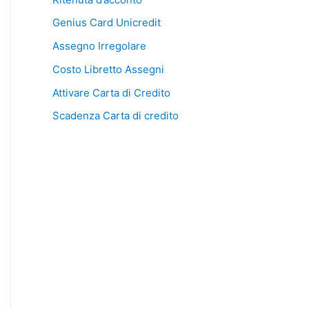
Genius Card Unicredit
Assegno Irregolare
Costo Libretto Assegni
Attivare Carta di Credito
Scadenza Carta di credito