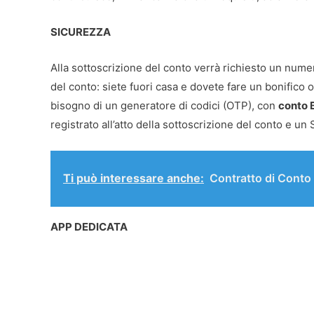
SICUREZZA
Alla sottoscrizione del conto verrà richiesto un numer
del conto: siete fuori casa e dovete fare un bonifico 
bisogno di un generatore di codici (OTP), con
conto 
registrato all’atto della sottoscrizione del conto e un 
Ti può interessare anche:
Contratto di Conto 
APP DEDICATA