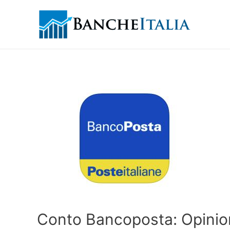
Conto Bancoposta: Opinion