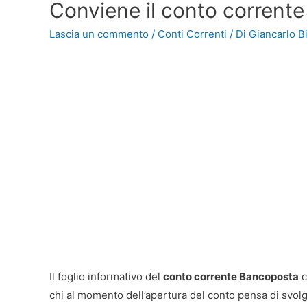
Conviene il conto corrente 
Lascia un commento
/
Conti Correnti
/ Di
Giancarlo Bi
Il foglio informativo del
conto corrente Bancoposta
c
chi al momento dell’apertura del conto pensa di svo