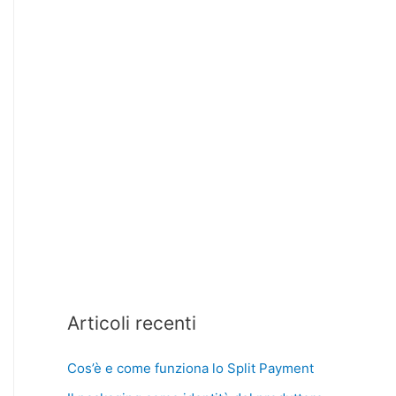
Articoli recenti
Cos’è e come funziona lo Split Payment