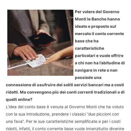
Per volere del Governo
Monti le Banche hanno
ideato e proposto sul
mercato il conto corrente
base che ha
caratteristiche
particolari e vuole offrire
a chi non ha l’abitudine di
navigare in rete o non
possiede una
connessione di usufruire dei soliti servizi bancari ma a costi
ridotti. Ma convengono più dei conti correnti tradizionali o di
quelli online?
L’idea del conto base è venuta al Governo Monti che ha voluto
con la sua introduzione, prendere i classici “due piccioni con
una fava”. Per le sue caratteristiche semplificate e per i costi
ridotti, infatti, il conto corrente base vuole innanzitutto divenire