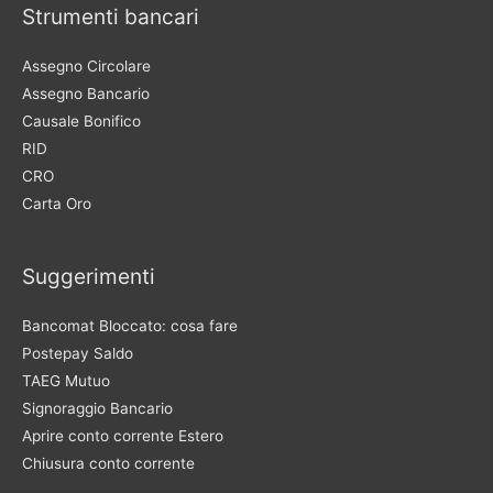
Strumenti bancari
Assegno Circolare
Assegno Bancario
Causale Bonifico
RID
CRO
Carta Oro
Suggerimenti
Bancomat Bloccato: cosa fare
Postepay Saldo
TAEG Mutuo
Signoraggio Bancario
Aprire conto corrente Estero
Chiusura conto corrente