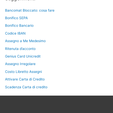
Bancomat Bloccato: cosa fare
Bonifico SEPA
Bonifico Bancario
Codice IBAN
Assegno a Me Medesimo
Ritenuta d’acconto
Genius Card Unicredit
Assegno Irregolare
Costo Libretto Assegni
Attivare Carta di Credito
Scadenza Carta di credito