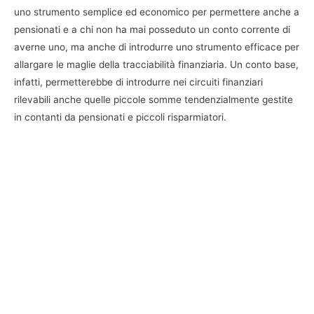
uno strumento semplice ed economico per permettere anche a
pensionati e a chi non ha mai posseduto un conto corrente di
averne uno, ma anche di introdurre uno strumento efficace per
allargare le maglie della tracciabilità finanziaria. Un conto base,
infatti, permetterebbe di introdurre nei circuiti finanziari
rilevabili anche quelle piccole somme tendenzialmente gestite
in contanti da pensionati e piccoli risparmiatori.