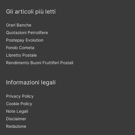
Gli articoli più letti
Orari Banche
Quotazioni Petrolifere
Postepay Evolution
Fondo Cometa
Libretto Postale
Rendimento Buoni Fruttiferi Postali
Informazioni legali
Privacy Policy
Cookie Policy
Note Legali
Disclaimer
Redazione