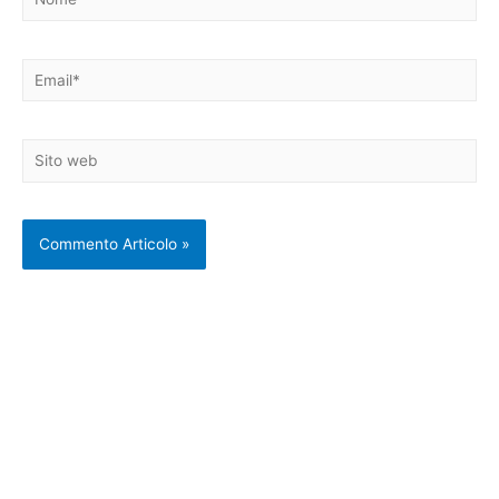
Email*
Sito
web