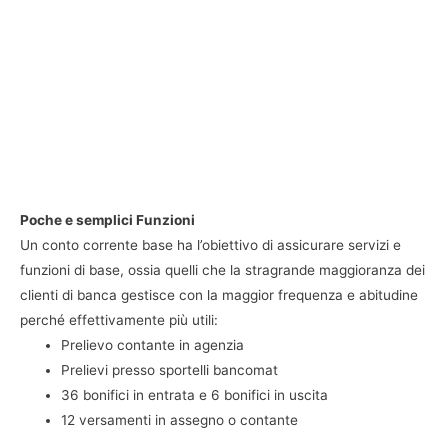
Poche e semplici Funzioni
Un conto corrente base ha l’obiettivo di assicurare servizi e
funzioni di base, ossia quelli che la stragrande maggioranza dei
clienti di banca gestisce con la maggior frequenza e abitudine
perché effettivamente più utili:
Prelievo contante in agenzia
Prelievi presso sportelli bancomat
36 bonifici in entrata e 6 bonifici in uscita
12 versamenti in assegno o contante