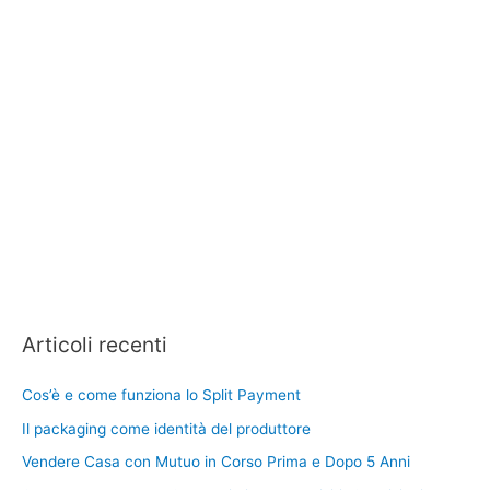
Articoli recenti
Cos’è e come funziona lo Split Payment
Il packaging come identità del produttore
Vendere Casa con Mutuo in Corso Prima e Dopo 5 Anni