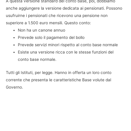
A questa versione standard del conto base, poi, dobbiamo
anche aggiungere la versione dedicata ai pensionati. Possono
usufruirne i pensionati che ricevono una pensione non
superiore a 1.500 euro mensili. Questo conto:
Non ha un canone annuo
Prevede solo il pagamento del bollo
Prevede servizi minori rispetto al conto base normale
Esiste una versione ricca con le stesse funzioni del
conto base normale.
Tutti gli Istituti, per legge. Hanno in offerta un loro conto
corrente che presenta le caratteristiche Base volute dal
Governo.