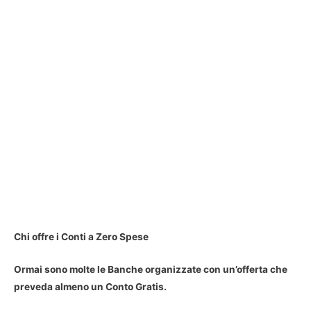
Chi offre i Conti a Zero Spese
Ormai sono molte le Banche organizzate con un’offerta che
preveda almeno un Conto Gratis.