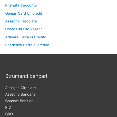
Ritenuta d’acconto
Genius Card Unicredit
Assegno Irregolare
Costo Libretto Assegni
Attivare Carta di Credito
Scadenza Carta di credito
Strumenti bancari
Assegno Circolare
Assegno Bancario
Causale Bonifico
RID
CRO