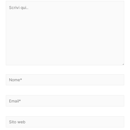
Scrivi
qui..
Nome*
Email*
Sito
web