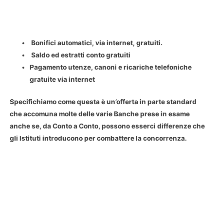
Bonifici automatici, via internet, gratuiti.
Saldo ed estratti conto gratuiti
Pagamento utenze, canoni e ricariche telefoniche
gratuite via internet
Specifichiamo come questa è un’offerta in parte standard
che accomuna molte delle varie Banche prese in esame
anche se, da Conto a Conto, possono esserci differenze che
gli Istituti introducono per combattere la concorrenza.