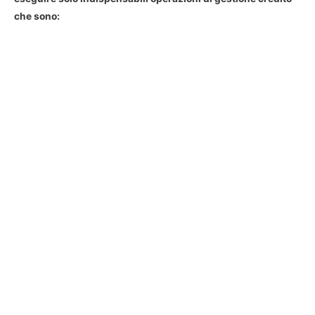
che sono: