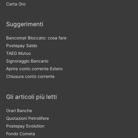
Carta Oro
Suggerimenti
Bancomat Bloccato: cosa fare
Postepay Saldo
TAEG Mutuo
Signoraggio Bancario
Aprire conto corrente Estero
Chiusura conto corrente
Gli articoli più letti
Orari Banche
Quotazioni Petrolifere
Postepay Evolution
Fondo Cometa