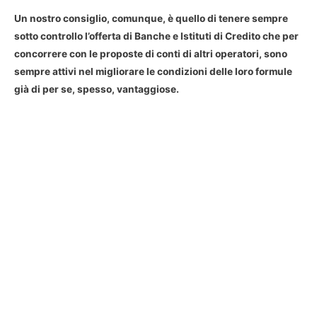
Un nostro consiglio, comunque, è quello di tenere sempre
sotto controllo l’offerta di Banche e Istituti di Credito che per
concorrere con le proposte di conti di altri operatori, sono
sempre attivi nel migliorare le condizioni delle loro formule
già di per se, spesso, vantaggiose.