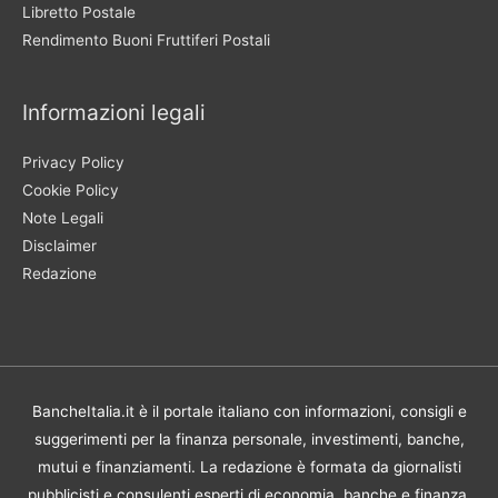
Libretto Postale
Rendimento Buoni Fruttiferi Postali
Informazioni legali
Privacy Policy
Cookie Policy
Note Legali
Disclaimer
Redazione
BancheItalia.it è il portale italiano con informazioni, consigli e
suggerimenti per la finanza personale, investimenti, banche,
mutui e finanziamenti. La redazione è formata da giornalisti
pubblicisti e consulenti esperti di economia, banche e finanza.