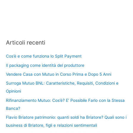
Articoli recenti
Cos’è e come funziona lo Split Payment
Il packaging come identità del produttore
Vendere Casa con Mutuo in Corso Prima e Dopo 5 Anni
Surroga Mutuo BNL: Caratteristiche, Requisiti, Condizioni e
Opinioni
Rifinanziamento Mutuo: Cos’è? E’ Possibile Farlo con la Stessa
Banca?
Flavio Briatore patrimonio: quanti soldi ha Briatore? Quali sono i
business di Briatore, figli e relazioni sentimentali