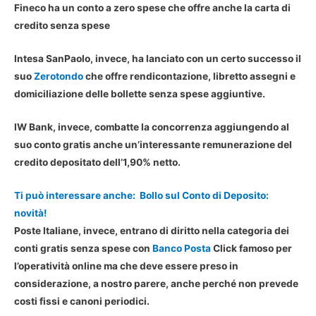
Fineco
ha un conto a zero spese che offre anche la carta di
credito senza spese
Intesa SanPaolo
, invece, ha lanciato con un certo successo il
suo
Zerotondo
che offre rendicontazione, libretto assegni e
domiciliazione delle bollette senza spese aggiuntive.
IW Bank
, invece, combatte la concorrenza aggiungendo al
suo conto gratis anche un’interessante remunerazione del
credito depositato dell’1,90% netto.
Ti può interessare anche:
Bollo sul Conto di Deposito:
novità!
Poste Italiane
, invece, entrano di diritto nella categoria dei
conti gratis senza spese con
Banco Posta
Click famoso per
l’operatività online ma che deve essere preso in
considerazione, a nostro parere, anche perché non prevede
costi fissi e canoni periodici.