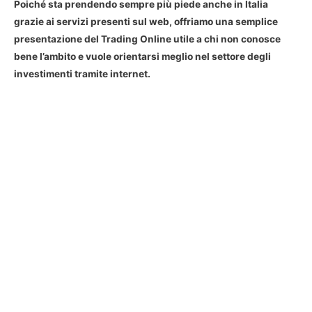
Poiché sta prendendo sempre più piede anche in Italia
grazie ai servizi presenti sul web, offriamo una semplice
presentazione del Trading Online utile a chi non conosce
bene l’ambito e vuole orientarsi meglio nel settore degli
investimenti tramite internet.