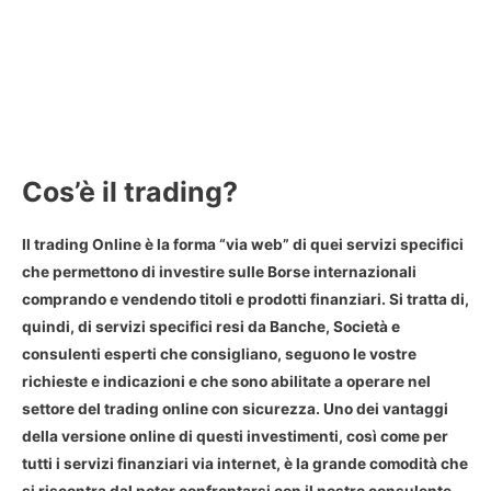
Cos’è il trading?
Il trading Online è la forma “via web” di quei servizi specifici
che permettono di investire sulle Borse internazionali
comprando e vendendo titoli e prodotti finanziari. Si tratta di,
quindi, di servizi specifici resi da Banche, Società e
consulenti esperti che consigliano, seguono le vostre
richieste e indicazioni e che sono abilitate a operare nel
settore del trading online con sicurezza. Uno dei vantaggi
della versione online di questi investimenti, così come per
tutti i servizi finanziari via internet, è la grande comodità che
si riscontra dal poter confrontarsi con il nostro consulente