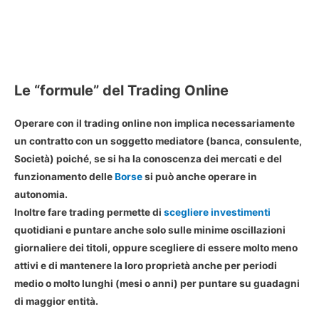
Le “formule” del Trading Online
Operare con il trading online non implica necessariamente
un contratto con un soggetto mediatore (banca, consulente,
Società) poiché, se si ha la conoscenza dei mercati e del
funzionamento delle
Borse
si può anche operare in
autonomia.
Inoltre fare trading permette di
scegliere investimenti
quotidiani e puntare anche solo sulle minime oscillazioni
giornaliere dei titoli, oppure scegliere di essere molto meno
attivi e di mantenere la loro proprietà anche per periodi
medio o molto lunghi (mesi o anni) per puntare su guadagni
di maggior entità.