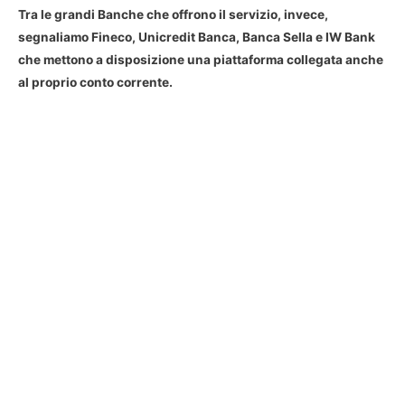
Tra le grandi Banche che offrono il servizio, invece,
segnaliamo Fineco, Unicredit Banca, Banca Sella e IW Bank
che mettono a disposizione una piattaforma collegata anche
al proprio conto corrente.