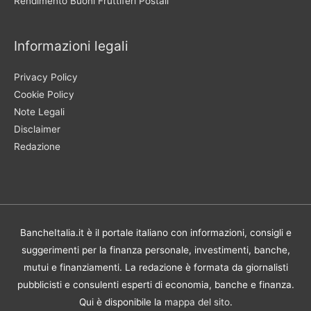
Rendimento Buoni Fruttiferi Postali
Informazioni legali
Privacy Policy
Cookie Policy
Note Legali
Disclaimer
Redazione
BancheItalia.it è il portale italiano con informazioni, consigli e
suggerimenti per la finanza personale, investimenti, banche,
mutui e finanziamenti. La redazione è formata da giornalisti
pubblicisti e consulenti esperti di economia, banche e finanza.
Qui è disponibile la
mappa del sito
.