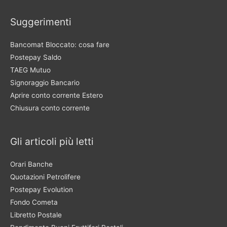
Suggerimenti
Bancomat Bloccato: cosa fare
Postepay Saldo
TAEG Mutuo
Signoraggio Bancario
Aprire conto corrente Estero
Chiusura conto corrente
Gli articoli più letti
Orari Banche
Quotazioni Petrolifere
Postepay Evolution
Fondo Cometa
Libretto Postale