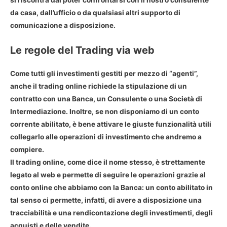
da casa, dall’ufficio o da qualsiasi altri supporto di
comunicazione a disposizione.
Le regole del Trading via web
Come tutti gli investimenti gestiti per mezzo di “agenti”,
anche il trading online richiede la stipulazione di un
contratto con una Banca, un Consulente o una Società di
Intermediazione. Inoltre, se non disponiamo di un conto
corrente abilitato, è bene attivare le giuste funzionalità utili
collegarlo alle operazioni di investimento che andremo a
compiere.
Il trading online, come dice il nome stesso, è strettamente
legato al web e permette di seguire le operazioni grazie al
conto online che abbiamo con la Banca: un conto abilitato in
tal senso ci permette, infatti, di avere a disposizione una
tracciabilità e una rendicontazione degli investimenti, degli
acquisti e delle vendite.