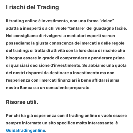
I rischi del Trading
Il trading online è investimento, non una forma “dolce”
adatta a inesperti o a chi vuole “tentare” del guadagno facile.
Noi consigliamo di rivolgersi a mediatori esperti se non
possediamo la giusta conoscenza dei mercati e delle regole
del trading: si tratta di attività con la loro dose di rischio che
bisogna essere in grado di comprendere e ponderare prima
di qualsiasi decisione d’investimento. Se abbiamo una quota
dei nostri risparmi da destinare a investimento ma non
l’esperienza con i mercati finanziari è bene affidarsi alma
nostra Banca o a un consulente preparato.
Risorse utili.
Per chi ha già esperienza con il trading online e vuole essere
sempre informato un sito specifico molto interessante, è
Guidatradingonline
.