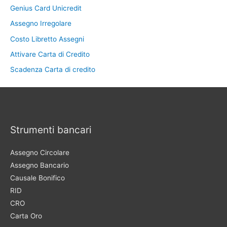
Genius Card Unicredit
Assegno Irregolare
Costo Libretto Assegni
Attivare Carta di Credito
Scadenza Carta di credito
Strumenti bancari
Assegno Circolare
Assegno Bancario
Causale Bonifico
RID
CRO
Carta Oro