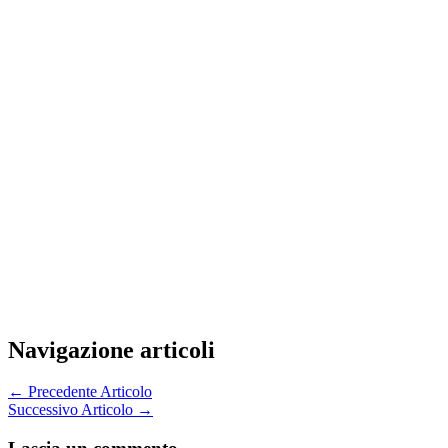
Navigazione articoli
←
Precedente Articolo
Successivo Articolo
→