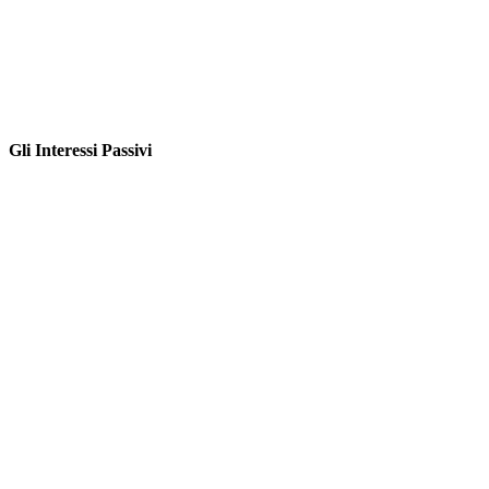
Gli Interessi Passivi