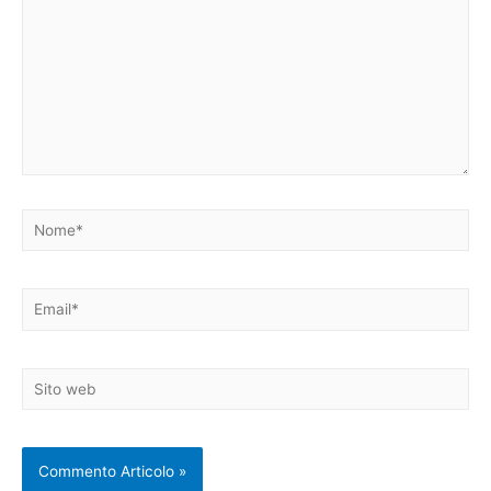
Nome*
Email*
Sito
web