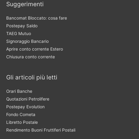
Suggerimenti
Bancomat Bloccato: cosa fare
Postepay Saldo
TAEG Mutuo
Signoraggio Bancario
Aprire conto corrente Estero
Chiusura conto corrente
Gli articoli più letti
Orari Banche
Quotazioni Petrolifere
Postepay Evolution
Fondo Cometa
Libretto Postale
Rendimento Buoni Fruttiferi Postali