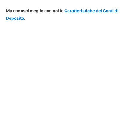
Ma conosci meglio con noi le
Caratteristiche dei Conti di
Deposito
.