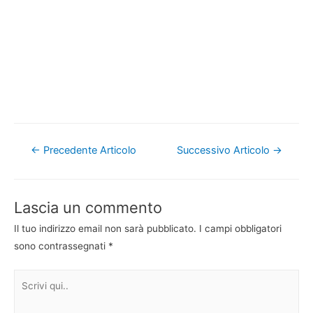
Navigazione
←
Precedente Articolo
Successivo Articolo
→
articoli
Lascia un commento
Il tuo indirizzo email non sarà pubblicato.
I campi obbligatori
sono contrassegnati
*
Scrivi
qui..