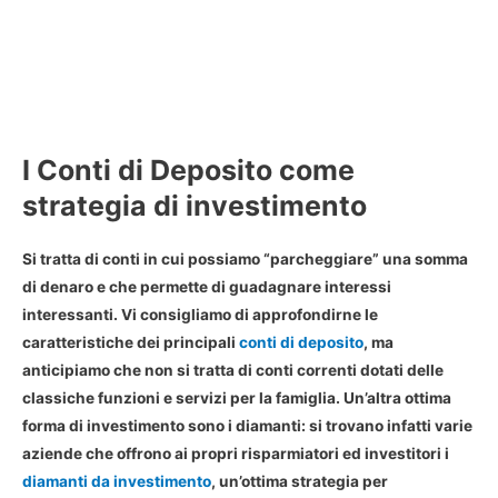
I Conti di Deposito come
strategia di investimento
Si tratta di conti in cui possiamo “parcheggiare” una somma
di denaro e che permette di guadagnare interessi
interessanti. Vi consigliamo di approfondirne le
caratteristiche dei principali
conti di deposito
, ma
anticipiamo che non si tratta di conti correnti dotati delle
classiche funzioni e servizi per la famiglia. Un’altra ottima
forma di investimento sono i diamanti: si trovano infatti varie
aziende che offrono ai propri risparmiatori ed investitori i
diamanti da investimento
, un’ottima strategia per