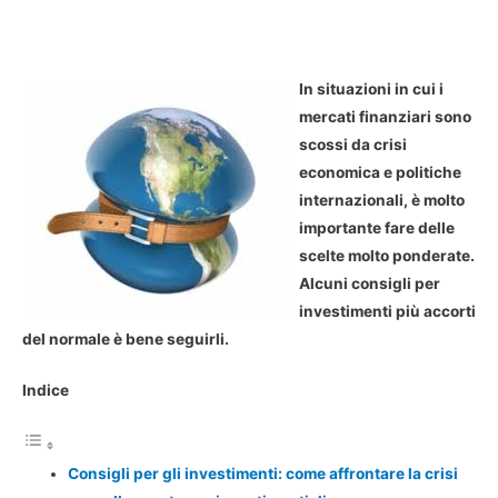
In situazioni in cui i
mercati finanziari sono
scossi da crisi
economica e politiche
internazionali, è molto
importante fare delle
scelte molto ponderate.
Alcuni consigli per
investimenti più accorti
del normale è bene seguirli.
Indice
Consigli per gli investimenti: come affrontare la crisi