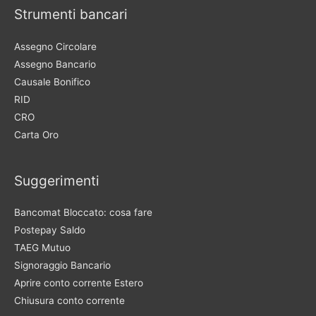
Strumenti bancari
Assegno Circolare
Assegno Bancario
Causale Bonifico
RID
CRO
Carta Oro
Suggerimenti
Bancomat Bloccato: cosa fare
Postepay Saldo
TAEG Mutuo
Signoraggio Bancario
Aprire conto corrente Estero
Chiusura conto corrente