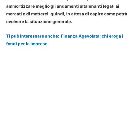
ammortizzare meglio gli andamenti altalenanti legati ai
mercati e di metterci, quindi, in attesa di capire come potrà
evolvere la situazione generale.
Ti può interessare anche:
Finanza Agevolata: chi eroga i
fondi per le imprese