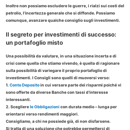
Inoltre non possiamo escludere le guerre, i rialzi sui costi del
petrolio, l’incertezza generale che si diffonde. Possiamo
comunque, avanzare qualche consiglio sugli investimenti.
Il segreto per investimenti di successo:
un portafoglio misto
Una possibilità da valutare, in una situazione incerta e di
crisi come quella che stiamo vivendo, è quella di ragionare
sulla possibilità di variegare il proprio portafoglio di
investimenti. I Consigli sono quelli di muoversi verso:
1.
Conto Deposito
in cui versare parte dei risparmi poiché vi
sono offerte da diverse Banche con tassi d’interesse
interessanti.
2. Scegliere
le Obbligazioni
con durata medio – lunga per
orientarsi verso rendimenti maggiori.
Consigliamo, a chi ne possiede già, di non disfarsene.
Si tratta di una soluzione che potrebbe permetterci di