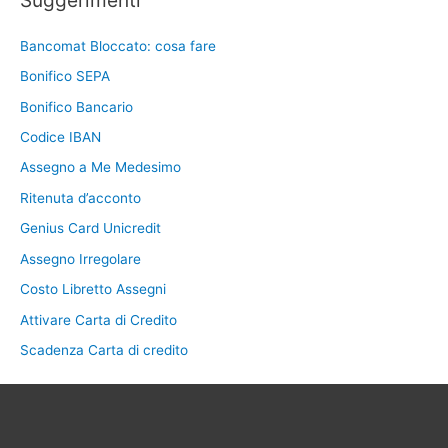
Bancomat Bloccato: cosa fare
Bonifico SEPA
Bonifico Bancario
Codice IBAN
Assegno a Me Medesimo
Ritenuta d’acconto
Genius Card Unicredit
Assegno Irregolare
Costo Libretto Assegni
Attivare Carta di Credito
Scadenza Carta di credito