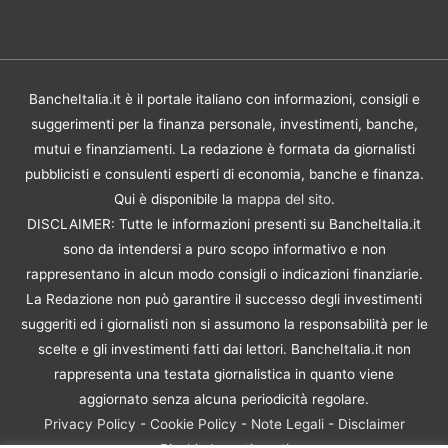
BancheItalia.it è il portale italiano con informazioni, consigli e
suggerimenti per la finanza personale, investimenti, banche,
mutui e finanziamenti. La redazione è formata da giornalisti
pubblicisti e consulenti esperti di economia, banche e finanza.
Qui è disponibile la
mappa del sito
.
DISCLAIMER: Tutte le informazioni presenti su BancheItalia.it
sono da intendersi a puro scopo informativo e non
rappresentano in alcun modo consigli o indicazioni finanziarie.
La Redazione non può garantire il successo degli investimenti
suggeriti ed i giornalisti non si assumono la responsabilità per le
scelte e gli investimenti fatti dai lettori. BancheItalia.it non
rappresenta una testata giornalistica in quanto viene
aggiornato senza alcuna periodicità regolare.
Privacy Policy
-
Cookie Policy
-
Note Legali
-
Disclaimer