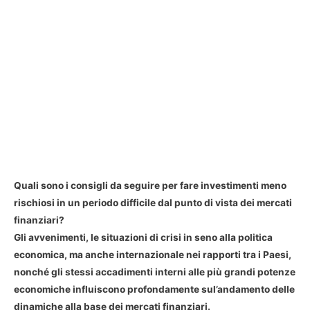
Quali sono i consigli da seguire per fare investimenti meno
rischiosi in un periodo difficile dal punto di vista dei mercati
finanziari?
Gli avvenimenti, le situazioni di crisi in seno alla politica
economica, ma anche internazionale nei rapporti tra i Paesi,
nonché gli stessi accadimenti interni alle più grandi potenze
economiche influiscono profondamente sul’andamento delle
dinamiche alla base dei mercati finanziari.