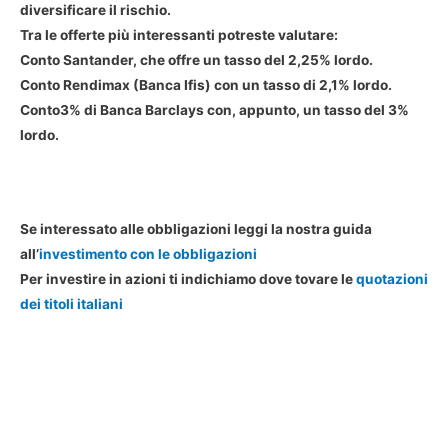
diversificare il rischio.
Tra le offerte più interessanti potreste valutare:
Conto Santander, che offre un tasso del 2,25% lordo.
Conto Rendimax (Banca Ifis) con un tasso di 2,1% lordo.
Conto3% di Banca Barclays con, appunto, un tasso del 3%
lordo.
Se interessato alle obbligazioni leggi la nostra guida
all’
investimento con le obbligazioni
Per investire in azioni ti indichiamo dove tovare le
quotazioni
dei titoli italiani