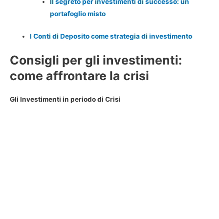
Il segreto per investimenti di successo: un
portafoglio misto
I Conti di Deposito come strategia di investimento
Consigli per gli investimenti:
come affrontare la crisi
Gli Investimenti in periodo di Crisi