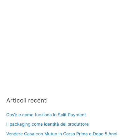
Articoli recenti
Cos’è e come funziona lo Split Payment
Il packaging come identità del produttore
Vendere Casa con Mutuo in Corso Prima e Dopo 5 Anni