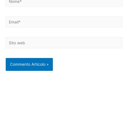
Email*
Sito
web