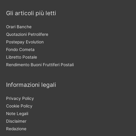
Gli articoli più letti
Orari Banche
Quotazioni Petrolifere
Postepay Evolution
Fondo Cometa
Libretto Postale
Rendimento Buoni Fruttiferi Postali
Informazioni legali
Privacy Policy
Cookie Policy
Note Legali
Disclaimer
Redazione