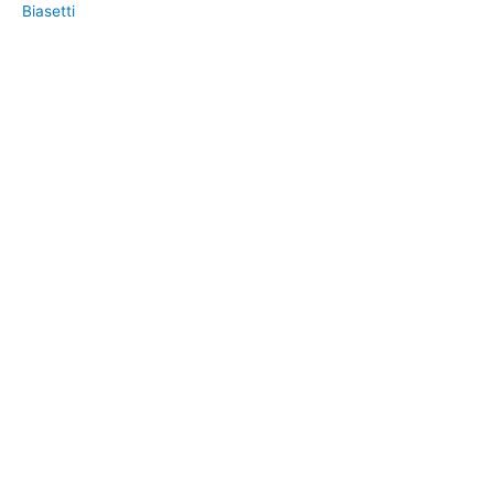
Biasetti