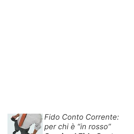
Fido Conto Corrente:
per chi è “in rosso”