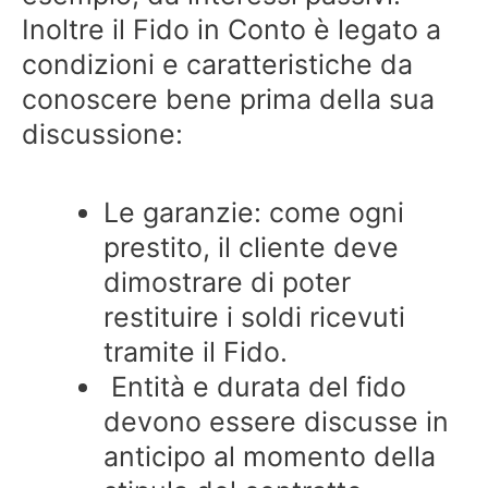
Inoltre il Fido in Conto è legato a
condizioni e caratteristiche da
conoscere bene prima della sua
discussione:
Le garanzie: come ogni
prestito, il cliente deve
dimostrare di poter
restituire i soldi ricevuti
tramite il Fido.
Entità e durata del fido
devono essere discusse in
anticipo al momento della