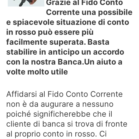
Grazie al Fido Conto
Corrente una possibile
e spiacevole situazione di conto
in rosso può essere più
facilmente superata. Basta
stabilire in anticipo un accordo
con la nostra Banca.
Un aiuto a
volte molto utile
Affidarsi al Fido Conto Corrente
non è da augurare a nessuno
poiché significherebbe che il
cliente di banca si trova di fronte
al proprio conto in rosso. Ci