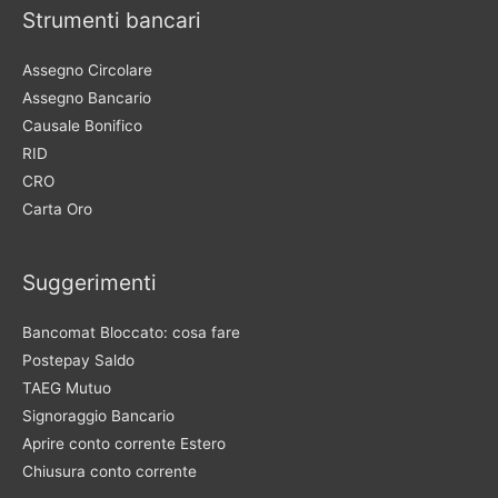
Strumenti bancari
Assegno Circolare
Assegno Bancario
Causale Bonifico
RID
CRO
Carta Oro
Suggerimenti
Bancomat Bloccato: cosa fare
Postepay Saldo
TAEG Mutuo
Signoraggio Bancario
Aprire conto corrente Estero
Chiusura conto corrente