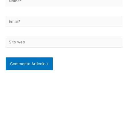
Email*
Sito
web