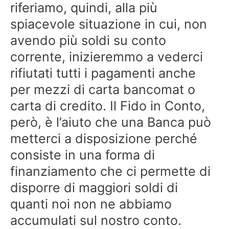
riferiamo, quindi, alla più
spiacevole situazione in cui, non
avendo più soldi su conto
corrente, inizieremmo a vederci
rifiutati tutti i pagamenti anche
per mezzi di carta bancomat o
carta di credito. Il Fido in Conto,
però, è l’aiuto che una Banca può
metterci a disposizione perché
consiste in una forma di
finanziamento che ci permette di
disporre di maggiori soldi di
quanti noi non ne abbiamo
accumulati sul nostro conto.