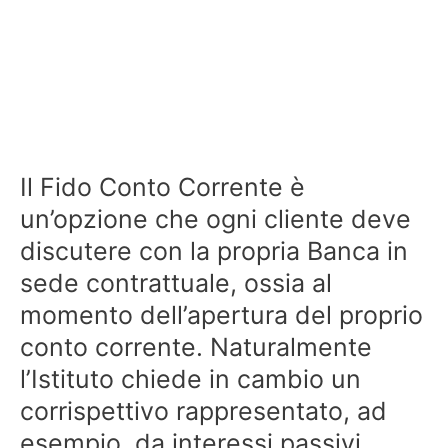
Il Fido Conto Corrente è
un’opzione che ogni cliente deve
discutere con la propria Banca in
sede contrattuale, ossia al
momento dell’apertura del proprio
conto corrente. Naturalmente
l’Istituto chiede in cambio un
corrispettivo rappresentato, ad
esempio, da interessi passivi.