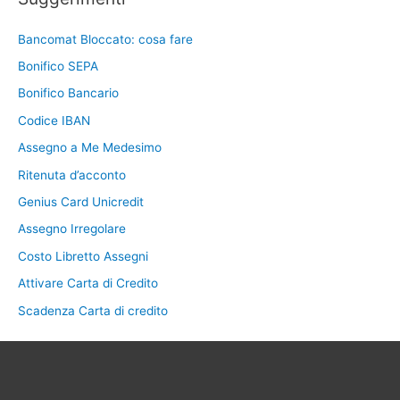
Bancomat Bloccato: cosa fare
Bonifico SEPA
Bonifico Bancario
Codice IBAN
Assegno a Me Medesimo
Ritenuta d’acconto
Genius Card Unicredit
Assegno Irregolare
Costo Libretto Assegni
Attivare Carta di Credito
Scadenza Carta di credito