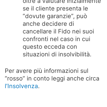
oltre a valutare inizialmente
se il cliente presenta le
“dovute garanzie”, può
anche decidere di
cancellare il Fido nei suoi
confronti nel caso in cui
questo ecceda con
situazioni di insolvibilità.
Per avere più informazioni sul
“rosso” in conto leggi anche circa
l’Insolvenza
.