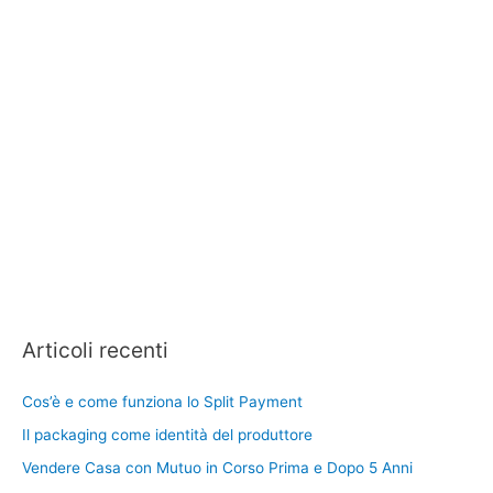
Articoli recenti
Cos’è e come funziona lo Split Payment
Il packaging come identità del produttore
Vendere Casa con Mutuo in Corso Prima e Dopo 5 Anni