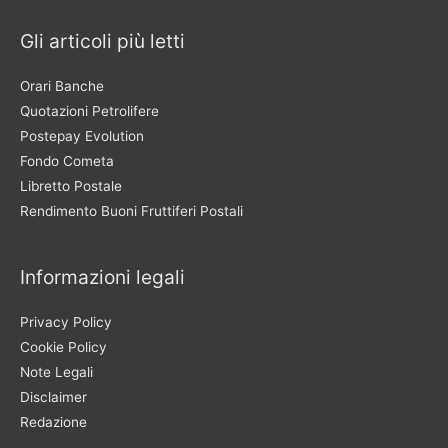
Gli articoli più letti
Orari Banche
Quotazioni Petrolifere
Postepay Evolution
Fondo Cometa
Libretto Postale
Rendimento Buoni Fruttiferi Postali
Informazioni legali
Privacy Policy
Cookie Policy
Note Legali
Disclaimer
Redazione