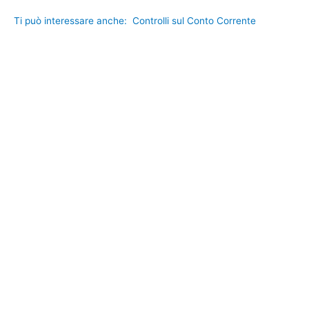
Ti può interessare anche:
Controlli sul Conto Corrente