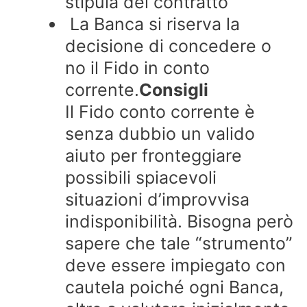
stipula del contratto
La Banca si riserva la
decisione di concedere o
no il Fido in conto
corrente.
Consigli
Il Fido conto corrente è
senza dubbio un valido
aiuto per fronteggiare
possibili spiacevoli
situazioni d’improvvisa
indisponibilità. Bisogna però
sapere che tale “strumento”
deve essere impiegato con
cautela poiché ogni Banca,