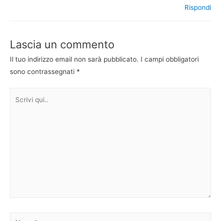
Rispondi
Lascia un commento
Il tuo indirizzo email non sarà pubblicato.
I campi obbligatori
sono contrassegnati
*
Scrivi
qui..
Nome*