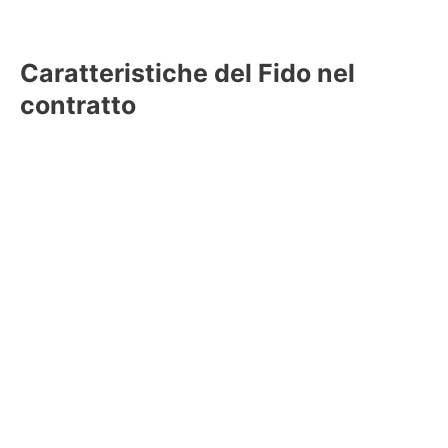
Caratteristiche del Fido nel
contratto