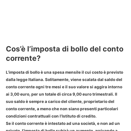
Cos’è l’imposta di bollo del conto
corrente?
L’
imposta di bollo è una spesa mensile il cui costo è previsto
dalla legge Italiana
. Solitamente, viene scalata dal saldo del
conto corrente ogni tre mesi e il suo valore si aggira intorno
ai 3,00 euro, per un totale di circa 9,00 euro trimestrali. Il
suo saldo è sempre a carico del cliente, proprietario del
conto corrente, a meno che non siano presenti particolari
condizioni contrattuali con l’Istituto di credito.
Se il conto corrente è intestato ad una società, e non ad un
privato, l’imposta di bollo subirà un aumento, arrivando a