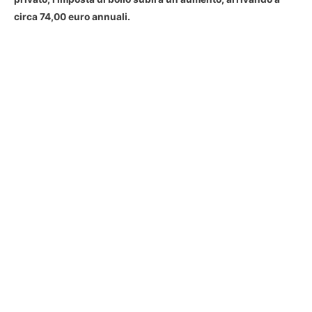
circa 74,00 euro annuali.