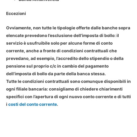
Eccezioni
Ovviamente, non tutte le tipologie offerte dalle banche sopra
elencate prevedono l’
esclusione dell’imposta di bollo
: il
servizio è usufruibile solo per alcune forme di conto
corrente, anche a fronte di condizioni contrattuali che
prevedano, ad esempio, l’accredito dello stipendio o della
pensione sul proprio c/c in cambio del pagamento
dell’imposta di bollo da parte della banca stessa.
Tutte le condizioni contrattuali sono comunque disponibili in
ogni filiale bancaria: consigliamo di chiedere chiarimenti
specifici con l’apertura di ogni nuovo conto corrente e di tutti
i
costi del conto corrente
.