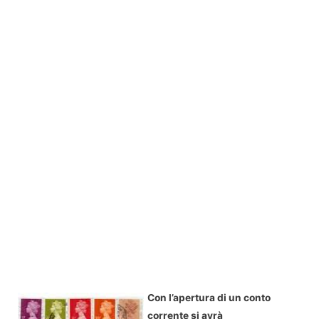
Con l’apertura di un conto
corrente si avrà