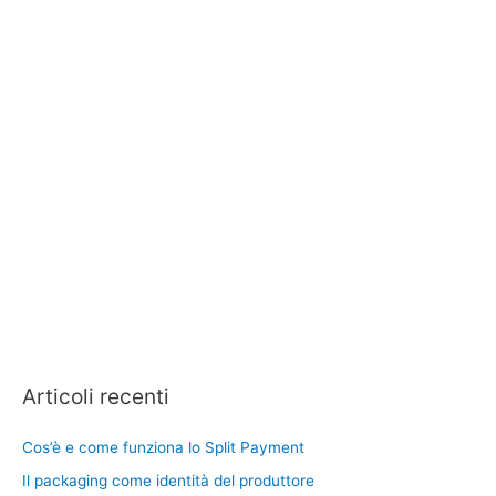
Articoli recenti
Cos’è e come funziona lo Split Payment
Il packaging come identità del produttore