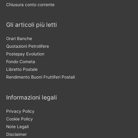
Chiusura conto corrente
Gli articoli più letti
Orari Banche
Quotazioni Petrolifere
Postepay Evolution
Fondo Cometa
Libretto Postale
Rendimento Buoni Fruttiferi Postali
Informazioni legali
Privacy Policy
Cookie Policy
Note Legali
Disclaimer