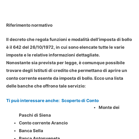
Riferimento normativo
Il decreto che regola funzioni e modalità dell’imposta di bollo
è il 642 del 26/10/1972, in cui sono elencate tutte le varie
imposte e le relative informazioni dettagliate.
Nonostante sia prevista per legge, è comunque possibile
trovare degli Istituti di credito che permettano di aprire un
conto corrente esente da imposta di bollo. Ecco una lista
delle banche che offrono tale servizio:
Ti può interessare anche:
Scoperto di Conto
Monte dei
Paschi di Siena
Conto corrente Arancio
Banca Sella
Banca Antonveneta