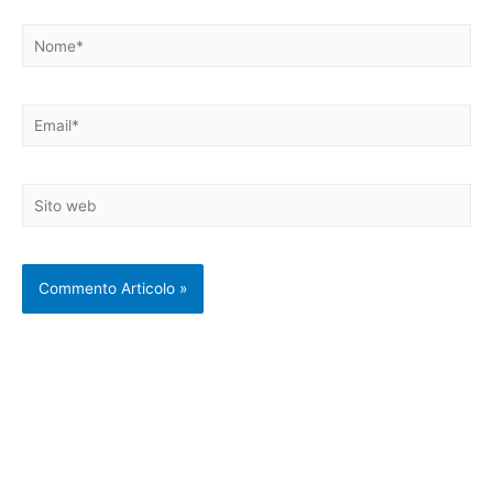
Nome*
Email*
Sito
web