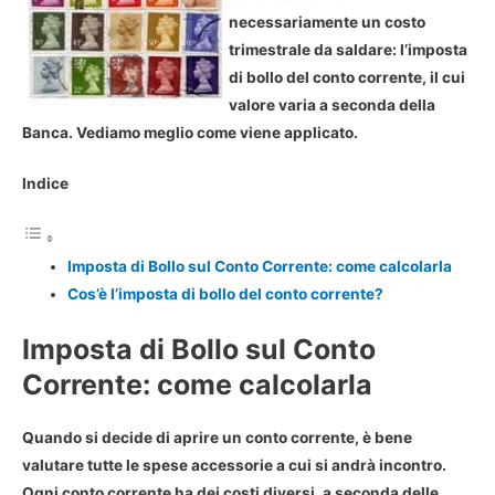
necessariamente un costo
trimestrale da saldare: l’imposta
di bollo del conto corrente, il cui
valore varia a seconda della
Banca. Vediamo meglio come viene applicato.
Indice
Imposta di Bollo sul Conto Corrente: come calcolarla
Cos’è l’imposta di bollo del conto corrente?
Imposta di Bollo sul Conto
Corrente: come calcolarla
Quando si decide di aprire un conto corrente, è bene
valutare tutte le
spese accessorie a cui si andrà incontro
.
Ogni conto corrente ha dei costi diversi, a seconda delle