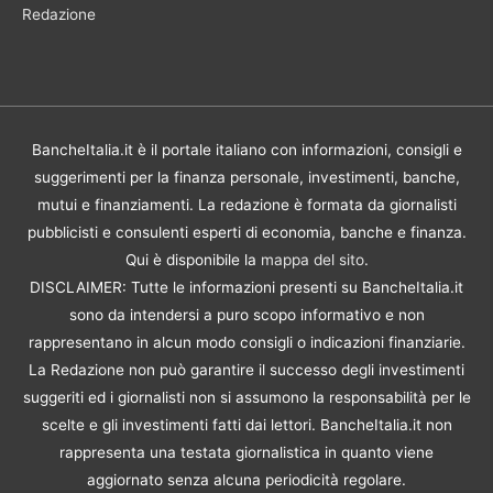
Redazione
BancheItalia.it è il portale italiano con informazioni, consigli e
suggerimenti per la finanza personale, investimenti, banche,
mutui e finanziamenti. La redazione è formata da giornalisti
pubblicisti e consulenti esperti di economia, banche e finanza.
Qui è disponibile la
mappa del sito
.
DISCLAIMER: Tutte le informazioni presenti su BancheItalia.it
sono da intendersi a puro scopo informativo e non
rappresentano in alcun modo consigli o indicazioni finanziarie.
La Redazione non può garantire il successo degli investimenti
suggeriti ed i giornalisti non si assumono la responsabilità per le
scelte e gli investimenti fatti dai lettori. BancheItalia.it non
rappresenta una testata giornalistica in quanto viene
aggiornato senza alcuna periodicità regolare.