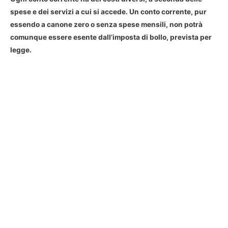
spese e dei servizi a cui si accede. Un conto corrente, pur
essendo a canone zero o senza spese mensili, non potrà
comunque essere esente dall’imposta di bollo, prevista per
legge.