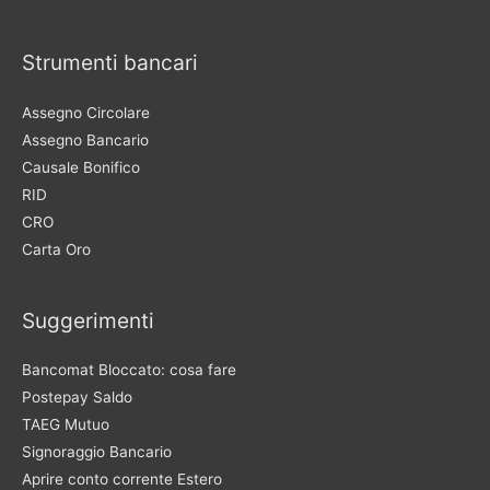
Strumenti bancari
Assegno Circolare
Assegno Bancario
Causale Bonifico
RID
CRO
Carta Oro
Suggerimenti
Bancomat Bloccato: cosa fare
Postepay Saldo
TAEG Mutuo
Signoraggio Bancario
Aprire conto corrente Estero