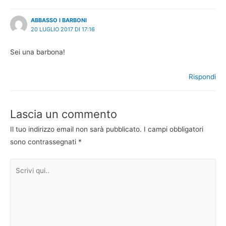
ABBASSO I BARBONI
20 LUGLIO 2017 DI 17:16
Sei una barbona!
Rispondi
Lascia un commento
Il tuo indirizzo email non sarà pubblicato.
I campi obbligatori
sono contrassegnati
*
Scrivi
qui..