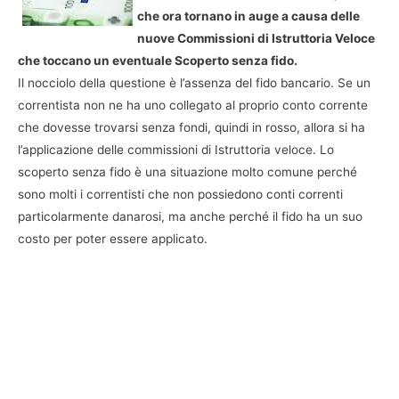
che ora tornano in auge a causa delle
nuove Commissioni di Istruttoria Veloce
che toccano un eventuale Scoperto senza fido.
Il nocciolo della questione è l’assenza del fido bancario. Se un
correntista non ne ha uno collegato al proprio conto corrente
che dovesse trovarsi senza fondi, quindi in rosso, allora si ha
l’applicazione delle commissioni di Istruttoria veloce. Lo
scoperto senza fido è una situazione molto comune perché
sono molti i correntisti che non possiedono conti correnti
particolarmente danarosi, ma anche perché il fido ha un suo
costo per poter essere applicato.