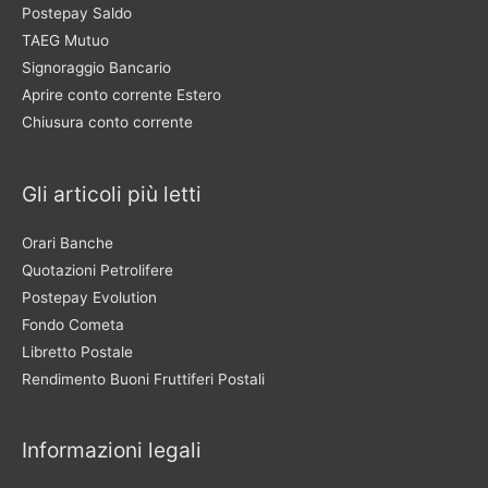
Postepay Saldo
TAEG Mutuo
Signoraggio Bancario
Aprire conto corrente Estero
Chiusura conto corrente
Gli articoli più letti
Orari Banche
Quotazioni Petrolifere
Postepay Evolution
Fondo Cometa
Libretto Postale
Rendimento Buoni Fruttiferi Postali
Informazioni legali