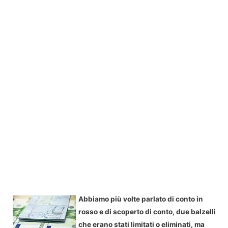
Abbiamo più volte parlato di conto in
rosso e di scoperto di conto, due balzelli
che erano stati limitati o eliminati, ma