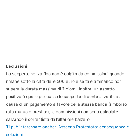
Esclusioni
Lo scoperto senza fido non è colpito da commissioni quando
rimane sotto la cifra delle 500 euro e se tale ammanco non
supera la durata massima di 7 giorni. Inoltre, un aspetto
positivo è quello per cui se lo scoperto di conto si verifica a
causa di un pagamento a favore della stessa banca (rimborso
rata mutuo o prestito), le commissioni non sono calcolate
salvando il correntista dall’ulteriore balzello.
Ti può interessare anche:
Assegno Protestato: conseguenze e
soluzioni