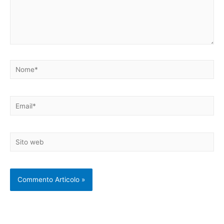
Nome*
Email*
Sito
web