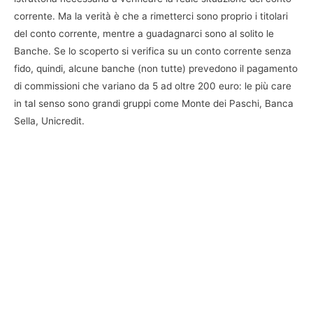
corrente. Ma la verità è che a rimetterci sono proprio i titolari
del conto corrente, mentre a guadagnarci sono al solito le
Banche. Se lo scoperto si verifica su un conto corrente senza
fido, quindi, alcune banche (non tutte) prevedono il pagamento
di commissioni che variano da 5 ad oltre 200 euro: le più care
in tal senso sono grandi gruppi come Monte dei Paschi, Banca
Sella, Unicredit.