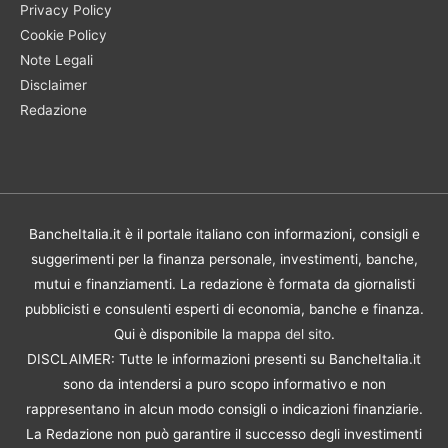
Privacy Policy
Cookie Policy
Note Legali
Disclaimer
Redazione
BancheItalia.it è il portale italiano con informazioni, consigli e
suggerimenti per la finanza personale, investimenti, banche,
mutui e finanziamenti. La redazione è formata da giornalisti
pubblicisti e consulenti esperti di economia, banche e finanza.
Qui è disponibile la
mappa del sito
.
DISCLAIMER: Tutte le informazioni presenti su BancheItalia.it
sono da intendersi a puro scopo informativo e non
rappresentano in alcun modo consigli o indicazioni finanziarie.
La Redazione non può garantire il successo degli investimenti