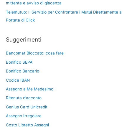
mittente e avviso di giacenza
Telemutuo: Il Servizio per Confrontare i Mutui Direttamente a
Portata di Click
Suggerimenti
Bancomat Bloccato: cosa fare
Bonifico SEPA
Bonifico Bancario
Codice IBAN
Assegno a Me Medesimo
Ritenuta d’acconto
Genius Card Unicredit
Assegno Irregolare
Costo Libretto Assegni