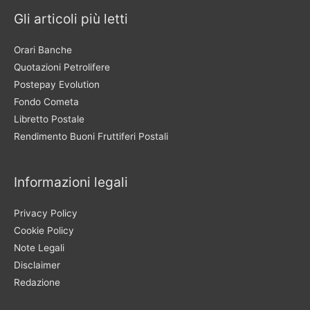
Gli articoli più letti
Orari Banche
Quotazioni Petrolifere
Postepay Evolution
Fondo Cometa
Libretto Postale
Rendimento Buoni Fruttiferi Postali
Informazioni legali
Privacy Policy
Cookie Policy
Note Legali
Disclaimer
Redazione