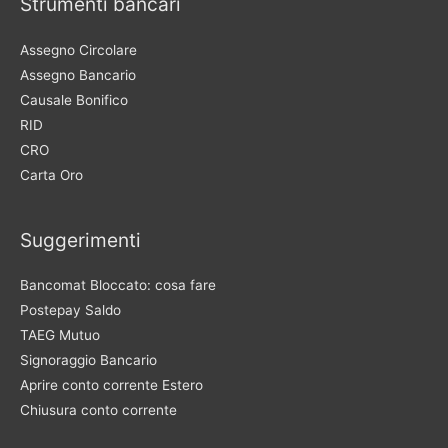
Strumenti bancari
Assegno Circolare
Assegno Bancario
Causale Bonifico
RID
CRO
Carta Oro
Suggerimenti
Bancomat Bloccato: cosa fare
Postepay Saldo
TAEG Mutuo
Signoraggio Bancario
Aprire conto corrente Estero
Chiusura conto corrente