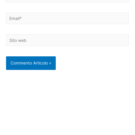
Email*
Sito
web