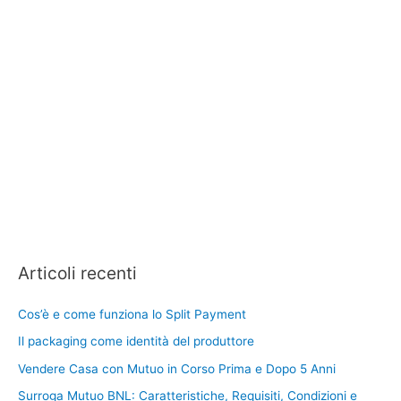
Articoli recenti
Cos’è e come funziona lo Split Payment
Il packaging come identità del produttore
Vendere Casa con Mutuo in Corso Prima e Dopo 5 Anni
Surroga Mutuo BNL: Caratteristiche, Requisiti, Condizioni e