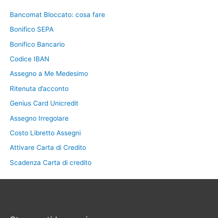
Bancomat Bloccato: cosa fare
Bonifico SEPA
Bonifico Bancario
Codice IBAN
Assegno a Me Medesimo
Ritenuta d’acconto
Genius Card Unicredit
Assegno Irregolare
Costo Libretto Assegni
Attivare Carta di Credito
Scadenza Carta di credito