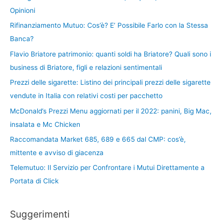
Opinioni
Rifinanziamento Mutuo: Cos’è? E’ Possibile Farlo con la Stessa
Banca?
Flavio Briatore patrimonio: quanti soldi ha Briatore? Quali sono i
business di Briatore, figli e relazioni sentimentali
Prezzi delle sigarette: Listino dei principali prezzi delle sigarette
vendute in Italia con relativi costi per pacchetto
McDonald’s Prezzi Menu aggiornati per il 2022: panini, Big Mac,
insalata e Mc Chicken
Raccomandata Market 685, 689 e 665 dal CMP: cos’è,
mittente e avviso di giacenza
Telemutuo: Il Servizio per Confrontare i Mutui Direttamente a
Portata di Click
Suggerimenti