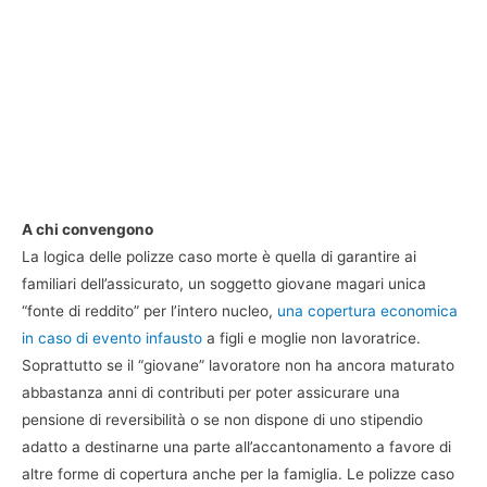
A chi convengono
La logica delle polizze caso morte è quella di garantire ai
familiari dell’assicurato, un soggetto giovane magari unica
“fonte di reddito” per l’intero nucleo,
una copertura economica
in caso di evento infausto
a figli e moglie non lavoratrice.
Soprattutto se il “giovane” lavoratore non ha ancora maturato
abbastanza anni di contributi per poter assicurare una
pensione di reversibilità o se non dispone di uno stipendio
adatto a destinarne una parte all’accantonamento a favore di
altre forme di copertura anche per la famiglia. Le polizze caso