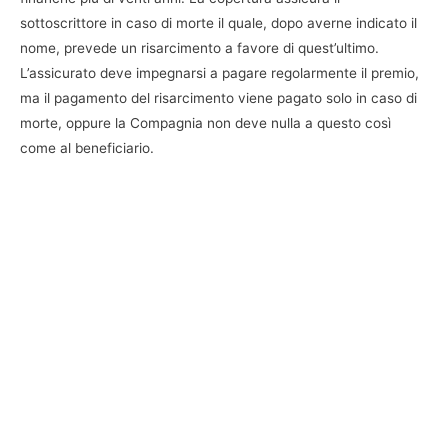
sottoscrittore in caso di morte il quale, dopo averne indicato il
nome, prevede un risarcimento a favore di quest’ultimo.
L’assicurato deve impegnarsi a pagare regolarmente il premio,
ma il pagamento del risarcimento viene pagato solo in caso di
morte, oppure la Compagnia non deve nulla a questo così
come al beneficiario.