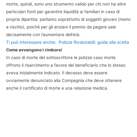
morte, quindi, sono uno strumento valido per chi non ha altre
particolari fonti per garantire liquidità ai familiari in caso di
propria dipartita: parliamo soprattutto di soggetti giovani (meno
a rischio), poiché per gli anziani il premio da pagare sale
decisamente con l’aumentare dell’età.
Ti può interessare anche:
Polizze Rivalutabili: guida alla scelta
Come avvengono i rimborsi
In caso di morte del sottoscrittore le polizze caso morte
offrono il risarcimento a favore del beneficiario che lo stesso
aveva inizialmente indicato. Il decesso deve essere
ovviamente denunciato alla Compagnia che deve ottenere
anche il certificato di morte e una relazione medica.