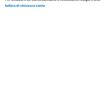
lettera di chiusura conto