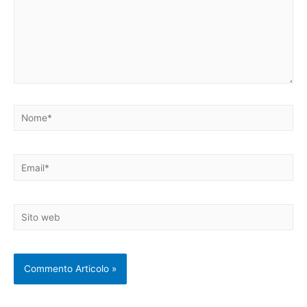
Nome*
Email*
Sito
web