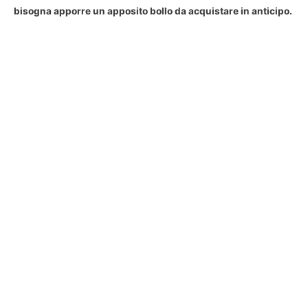
bisogna apporre un apposito bollo da acquistare in anticipo.