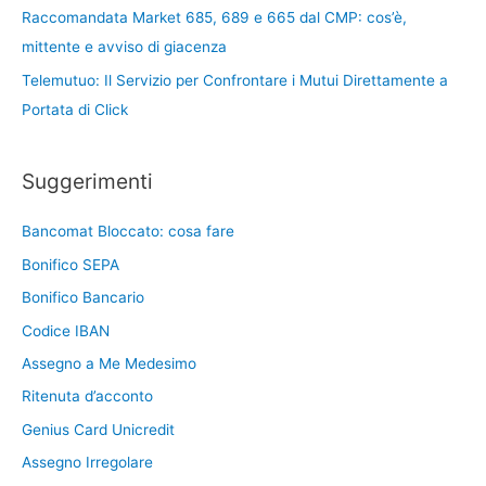
Raccomandata Market 685, 689 e 665 dal CMP: cos’è,
mittente e avviso di giacenza
Telemutuo: Il Servizio per Confrontare i Mutui Direttamente a
Portata di Click
Suggerimenti
Bancomat Bloccato: cosa fare
Bonifico SEPA
Bonifico Bancario
Codice IBAN
Assegno a Me Medesimo
Ritenuta d’acconto
Genius Card Unicredit
Assegno Irregolare