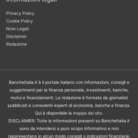
Privacy Policy
Cookie Policy
Note Legali
Disclaimer
Redazione
BancheItalia.it è il portale italiano con informazioni, consigli e
suggerimenti per la finanza personale, investimenti, banche,
mutui e finanziamenti. La redazione è formata da giornalisti
pubblicisti e consulenti esperti di economia, banche e finanza.
Qui è disponibile la
mappa del sito
.
DISCLAIMER: Tutte le informazioni presenti su BancheItalia.it
sono da intendersi a puro scopo informativo e non
rappresentano in alcun modo consigli o indicazioni finanziarie.