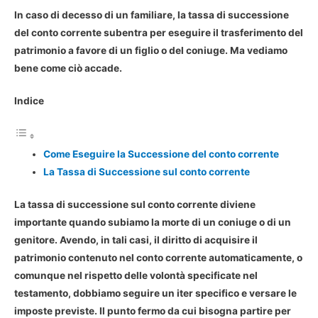
In caso di decesso di un familiare, la tassa di successione
del conto corrente subentra per eseguire il trasferimento del
patrimonio a favore di un figlio o del coniuge. Ma vediamo
bene come ciò accade.
Indice
Come Eseguire la Successione del conto corrente
La Tassa di Successione sul conto corrente
La
tassa di successione sul conto corrente
diviene
importante quando subiamo la morte di un coniuge o di un
genitore. Avendo, in tali casi, il diritto di acquisire il
patrimonio contenuto nel conto corrente automaticamente, o
comunque nel rispetto delle volontà specificate nel
testamento, dobbiamo seguire un iter specifico e versare le
imposte previste. Il punto fermo da cui bisogna partire per