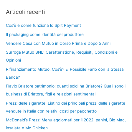
Articoli recenti
Cos’è e come funziona lo Split Payment
Il packaging come identità del produttore
Vendere Casa con Mutuo in Corso Prima e Dopo 5 Anni
Surroga Mutuo BNL: Caratteristiche, Requisiti, Condizioni e
Opinioni
Rifinanziamento Mutuo: Cos’è? E’ Possibile Farlo con la Stessa
Banca?
Flavio Briatore patrimonio: quanti soldi ha Briatore? Quali sono i
business di Briatore, figli e relazioni sentimentali
Prezzi delle sigarette: Listino dei principali prezzi delle sigarette
vendute in Italia con relativi costi per pacchetto
McDonald’s Prezzi Menu aggiornati per il 2022: panini, Big Mac,
insalata e Mc Chicken