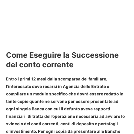
Come Eseguire la Successione
del conto corrente
Entro i primi 12 mesi dalla
scomparsa del familiare
,
l’interessato deve recarsi in Agenzia delle Entrate e
compilare un modulo specifico che dovrà essere redatto in
tante copie quante ne servono per essere presentate ad
ogni singola Banca con cui il defunto aveva rapporti
finanziari. Si tratta dell’operazione necessaria ad
avviare lo
svincolo dei conti correnti, conti di deposito e portafogli
d’investimento
. Per ogni copia da presentare alle Banche