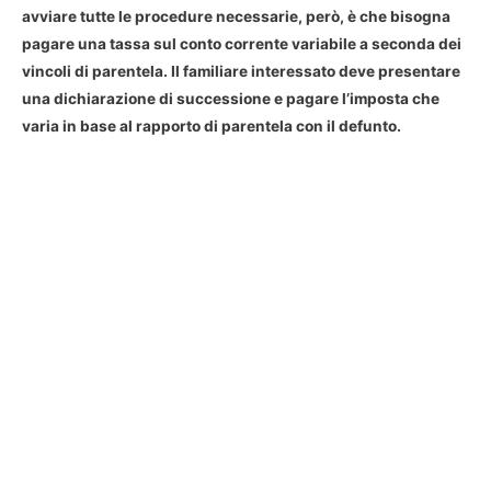
avviare tutte le procedure necessarie, però, è che bisogna
pagare una tassa sul conto corrente variabile a seconda dei
vincoli di parentela. Il familiare interessato deve presentare
una
dichiarazione di successione
e pagare l’imposta che
varia in base al rapporto di parentela con il defunto.