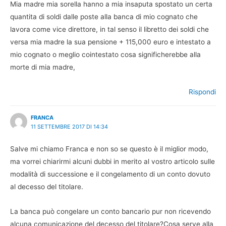
Mia madre mia sorella hanno a mia insaputa spostato un certa
quantita di soldi dalle poste alla banca di mio cognato che
lavora come vice direttore, in tal senso il libretto dei soldi che
versa mia madre la sua pensione + 115,000 euro e intestato a
mio cognato o meglio cointestato cosa significherebbe alla
morte di mia madre,
Rispondi
FRANCA
11 SETTEMBRE 2017 DI 14:34
Salve mi chiamo Franca e non so se questo è il miglior modo,
ma vorrei chiarirmi alcuni dubbi in merito al vostro articolo sulle
modalità di successione e il congelamento di un conto dovuto
al decesso del titolare.
La banca può congelare un conto bancario pur non ricevendo
alcuna comunicazione del decesso del titolare?Cosa serve alla