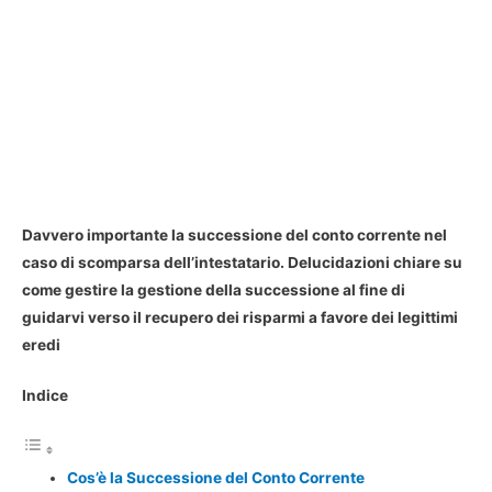
Davvero importante la successione del conto corrente nel
caso di scomparsa dell’intestatario. Delucidazioni chiare su
come gestire la gestione della successione al fine di
guidarvi verso il recupero dei risparmi a favore dei legittimi
eredi
Indice
Cos’è la Successione del Conto Corrente