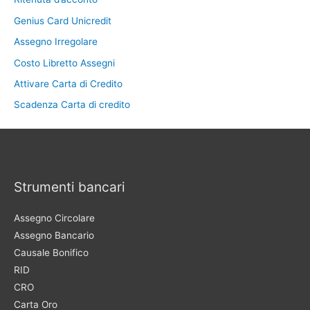
Genius Card Unicredit
Assegno Irregolare
Costo Libretto Assegni
Attivare Carta di Credito
Scadenza Carta di credito
Strumenti bancari
Assegno Circolare
Assegno Bancario
Causale Bonifico
RID
CRO
Carta Oro