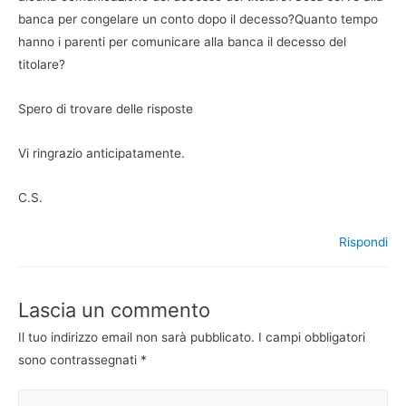
banca per congelare un conto dopo il decesso?Quanto tempo
hanno i parenti per comunicare alla banca il decesso del
titolare?
Spero di trovare delle risposte
Vi ringrazio anticipatamente.
C.S.
Rispondi
Lascia un commento
Il tuo indirizzo email non sarà pubblicato.
I campi obbligatori
sono contrassegnati
*
Scrivi