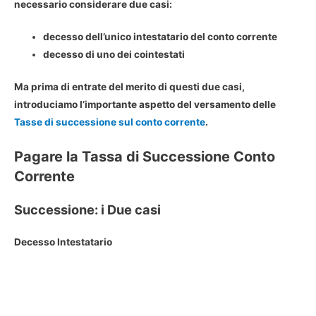
necessario considerare due casi:
decesso dell’unico intestatario del conto corrente
decesso di uno dei cointestati
Ma prima di entrate del merito di questi due casi,
introduciamo l’importante aspetto del versamento delle
Tasse di successione sul conto corrente
.
Pagare la Tassa di Successione Conto
Corrente
Successione: i Due casi
Decesso Intestatario