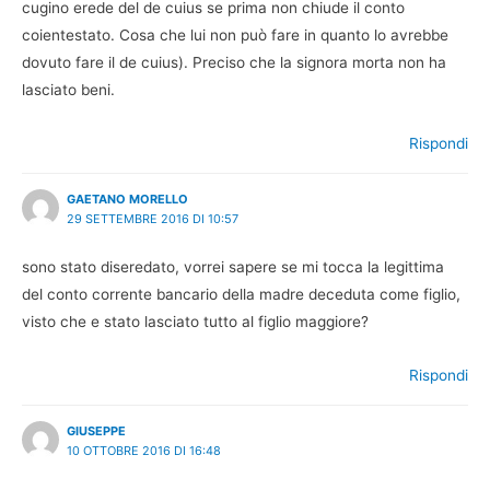
cugino erede del de cuius se prima non chiude il conto
coientestato. Cosa che lui non può fare in quanto lo avrebbe
dovuto fare il de cuius). Preciso che la signora morta non ha
lasciato beni.
Rispondi
GAETANO MORELLO
29 SETTEMBRE 2016 DI 10:57
sono stato diseredato, vorrei sapere se mi tocca la legittima
del conto corrente bancario della madre deceduta come figlio,
visto che e stato lasciato tutto al figlio maggiore?
Rispondi
GIUSEPPE
10 OTTOBRE 2016 DI 16:48