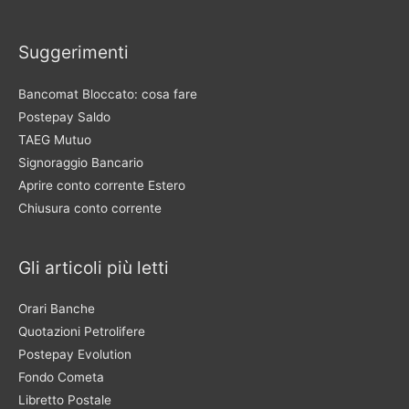
Suggerimenti
Bancomat Bloccato: cosa fare
Postepay Saldo
TAEG Mutuo
Signoraggio Bancario
Aprire conto corrente Estero
Chiusura conto corrente
Gli articoli più letti
Orari Banche
Quotazioni Petrolifere
Postepay Evolution
Fondo Cometa
Libretto Postale