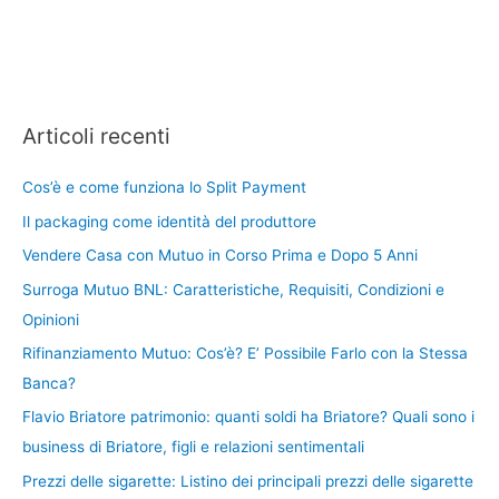
Articoli recenti
Cos’è e come funziona lo Split Payment
Il packaging come identità del produttore
Vendere Casa con Mutuo in Corso Prima e Dopo 5 Anni
Surroga Mutuo BNL: Caratteristiche, Requisiti, Condizioni e
Opinioni
Rifinanziamento Mutuo: Cos’è? E’ Possibile Farlo con la Stessa
Banca?
Flavio Briatore patrimonio: quanti soldi ha Briatore? Quali sono i
business di Briatore, figli e relazioni sentimentali
Prezzi delle sigarette: Listino dei principali prezzi delle sigarette