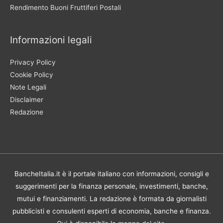
Rendimento Buoni Fruttiferi Postali
Informazioni legali
Privacy Policy
Cookie Policy
Note Legali
Disclaimer
Redazione
BancheItalia.it è il portale italiano con informazioni, consigli e
suggerimenti per la finanza personale, investimenti, banche,
mutui e finanziamenti. La redazione è formata da giornalisti
pubblicisti e consulenti esperti di economia, banche e finanza.