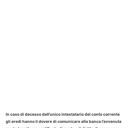
In caso di decesso dell’unico intestatario del conto corrente
gli eredi hanno il dovere di comunicare alla banca l’avvenuta