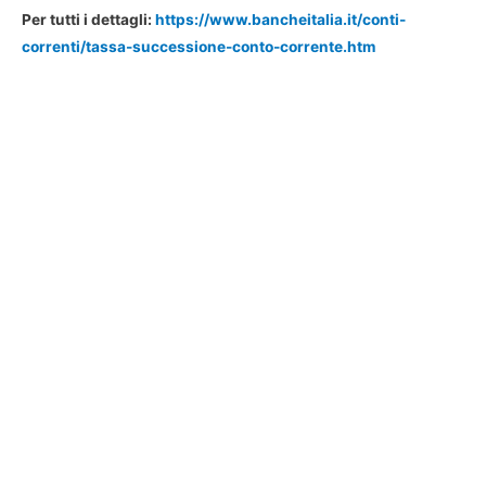
Per tutti i dettagli:
https://www.bancheitalia.it/conti-
correnti/tassa-successione-conto-corrente.htm