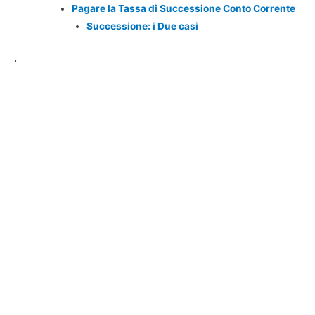
Pagare la Tassa di Successione Conto Corrente
Successione: i Due casi
.