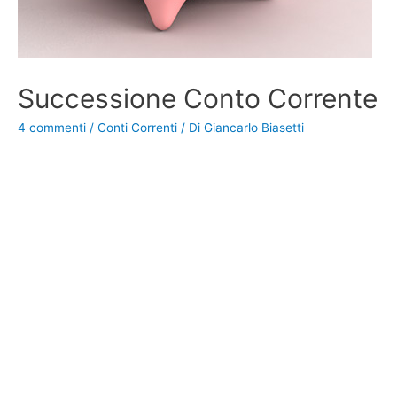
Successione Conto Corrente
4 commenti
/
Conti Correnti
/ Di
Giancarlo Biasetti