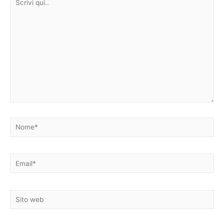
qui..
Nome*
Email*
Sito
web