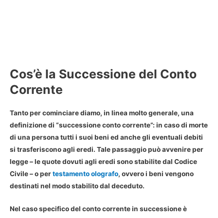
Cos’è la Successione del Conto
Corrente
Tanto per cominciare diamo, in linea molto generale, una
definizione di “successione conto corrente”: in caso di morte
di una persona tutti i suoi beni ed anche gli eventuali debiti
si trasferiscono agli eredi. Tale passaggio può avvenire per
legge – le quote dovuti agli eredi sono stabilite dal Codice
Civile – o per
testamento olografo
, ovvero i beni vengono
destinati nel modo stabilito dal deceduto.
Nel caso specifico del conto corrente in successione è