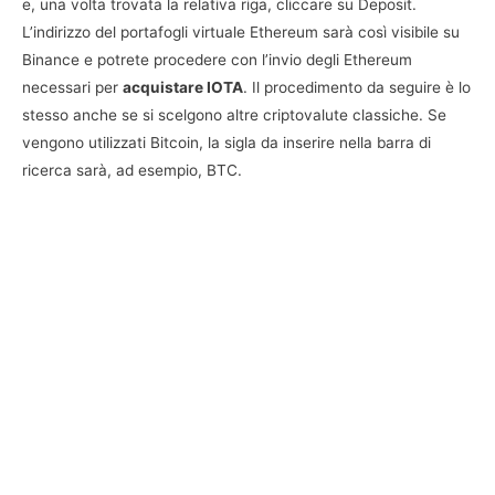
e, una volta trovata la relativa riga, cliccare su Deposit.
L’indirizzo del portafogli virtuale Ethereum sarà così visibile su
Binance e potrete procedere con l’invio degli Ethereum
necessari per
acquistare IOTA
. Il procedimento da seguire è lo
stesso anche se si scelgono altre criptovalute classiche. Se
vengono utilizzati Bitcoin, la sigla da inserire nella barra di
ricerca sarà, ad esempio, BTC.