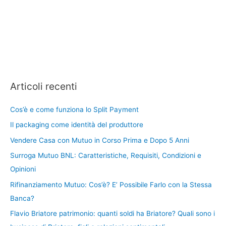
Articoli recenti
Cos’è e come funziona lo Split Payment
Il packaging come identità del produttore
Vendere Casa con Mutuo in Corso Prima e Dopo 5 Anni
Surroga Mutuo BNL: Caratteristiche, Requisiti, Condizioni e
Opinioni
Rifinanziamento Mutuo: Cos’è? E’ Possibile Farlo con la Stessa
Banca?
Flavio Briatore patrimonio: quanti soldi ha Briatore? Quali sono i