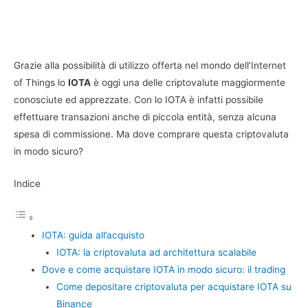
Grazie alla possibilità di utilizzo offerta nel mondo dell’Internet
of Things lo
IOTA
è oggi una delle criptovalute maggiormente
conosciute ed apprezzate. Con lo IOTA è infatti possibile
effettuare transazioni anche di piccola entità, senza alcuna
spesa di commissione. Ma dove comprare questa criptovaluta
in modo sicuro?
Indice
IOTA: guida all’acquisto
IOTA: la criptovaluta ad architettura scalabile
Dove e come acquistare IOTA in modo sicuro: il trading
Come depositare criptovaluta per acquistare IOTA su
Binance