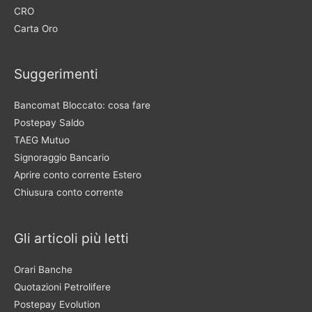
CRO
Carta Oro
Suggerimenti
Bancomat Bloccato: cosa fare
Postepay Saldo
TAEG Mutuo
Signoraggio Bancario
Aprire conto corrente Estero
Chiusura conto corrente
Gli articoli più letti
Orari Banche
Quotazioni Petrolifere
Postepay Evolution