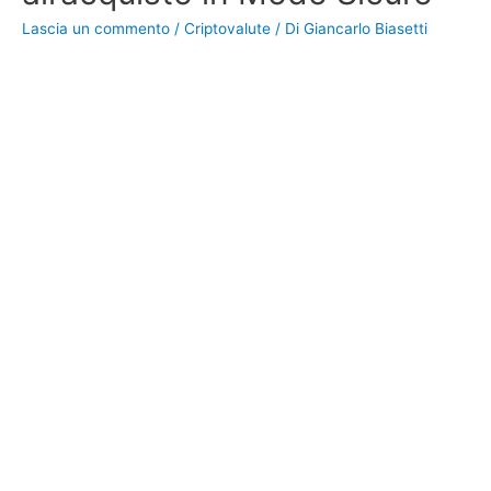
Lascia un commento
/
Criptovalute
/ Di
Giancarlo Biasetti