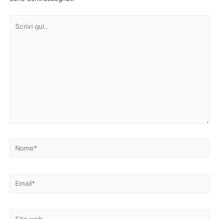
Scrivi
qui..
Nome*
Email*
Sito