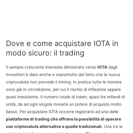
Dove e come acquistare IOTA in
modo sicuro: il trading
Il sempre crescente interesse dimostrato verso
IOTA
dagli
investitori è dato anche e soprattutto dal fatto che la nuova
criptovaluta non prevede il mining. In pratica tutte le monete
sono già in circolazione, per cui il rischio di inflazione appare
quasi inesistente. Il numero totale di token, quasi tre miliardi di
unità, da ad ogni singola moneta un potere di acquisto molto
basso. Per acquistare IOTA occorre registrarsi ad una delle
piattaforme di trading che offrono la possibilità di operare
con criptovalute alternative a quelle tradizionali
. Una tra le