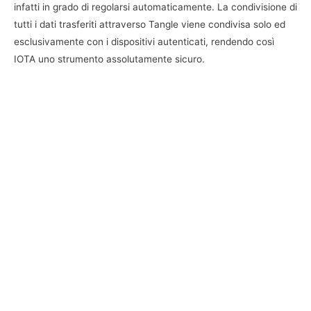
infatti in grado di regolarsi automaticamente. La condivisione di
tutti i dati trasferiti attraverso Tangle viene condivisa solo ed
esclusivamente con i dispositivi autenticati, rendendo così
IOTA uno strumento assolutamente sicuro.