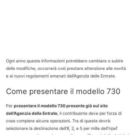
Ogni anno queste informazioni potrebbero cambiare o subire
delle modifiche, occorrerà così prestare attenzione alle novità
e ai nuovi regolamenti emanati dall’Agenzia delle Entrate.
Come presentare il modello 730
Per
presentare il modello 730 presente già sul sito
dell’Agenzia delle Entrate
, il contribuente deve per forza di
cose compiere alcune operazioni. Tra di queste dovrà:
selezionare la destinazione dell’8, 2, e 5 per mille dell’Irpef