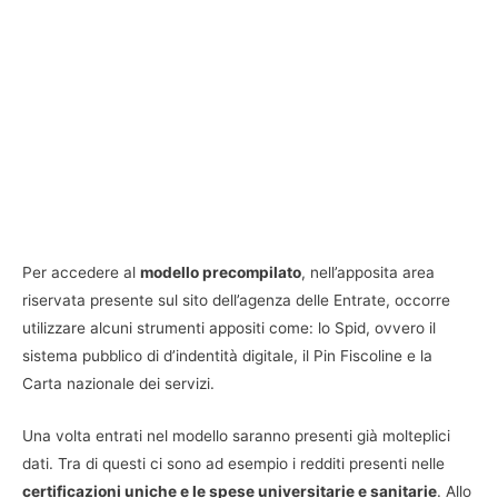
Per accedere al
modello precompilato
, nell’apposita area
riservata presente sul sito dell’agenza delle Entrate, occorre
utilizzare alcuni strumenti appositi come: lo Spid, ovvero il
sistema pubblico di d’indentità digitale, il Pin Fiscoline e la
Carta nazionale dei servizi.
Una volta entrati nel modello saranno presenti già molteplici
dati. Tra di questi ci sono ad esempio i redditi presenti nelle
certificazioni uniche e le spese universitarie e sanitarie
. Allo