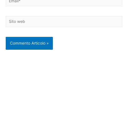
Sito
web