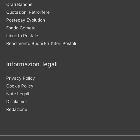
Orari Banche
Quotazioni Petrolifere
Postepay Evolution
Fondo Cometa
Libretto Postale
Rendimento Buoni Fruttiferi Postali
Informazioni legali
Privacy Policy
Cookie Policy
Note Legali
Disclaimer
Redazione