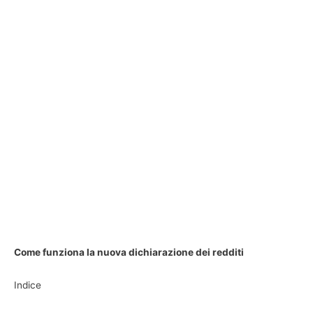
Come funziona la nuova dichiarazione dei redditi
Indice