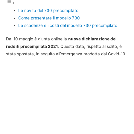
Le novità del 730 precompilato
Come presentare il modello 730
Le scadenze e i costi del modello 730 precompilato
Dal 10 maggio è giunta online la
nuova dichiarazione dei
redditi precompilata 2021
. Questa data, rispetto al solito, è
stata spostata, in seguito all’emergenza prodotta dal Covid-19.