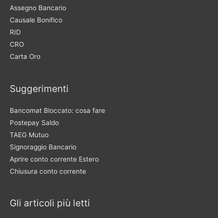
Assegno Bancario
Causale Bonifico
RID
CRO
Carta Oro
Suggerimenti
Bancomat Bloccato: cosa fare
Postepay Saldo
TAEG Mutuo
Signoraggio Bancario
Aprire conto corrente Estero
Chiusura conto corrente
Gli articoli più letti