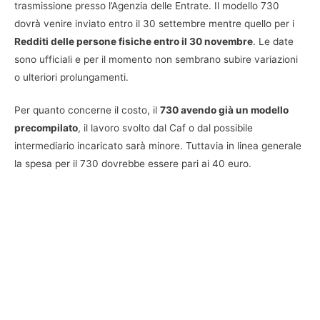
trasmissione presso l’Agenzia delle Entrate. Il modello 730
dovrà venire inviato entro il 30 settembre mentre quello per i
Redditi delle persone fisiche entro il 30 novembre
. Le date
sono ufficiali e per il momento non sembrano subire variazioni
o ulteriori prolungamenti.
Per quanto concerne il costo, il
730 avendo già un modello
precompilato
, il lavoro svolto dal Caf o dal possibile
intermediario incaricato sarà minore. Tuttavia in linea generale
la spesa per il 730 dovrebbe essere pari ai 40 euro.