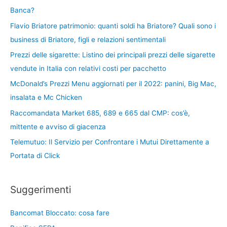
Banca?
Flavio Briatore patrimonio: quanti soldi ha Briatore? Quali sono i
business di Briatore, figli e relazioni sentimentali
Prezzi delle sigarette: Listino dei principali prezzi delle sigarette
vendute in Italia con relativi costi per pacchetto
McDonald’s Prezzi Menu aggiornati per il 2022: panini, Big Mac,
insalata e Mc Chicken
Raccomandata Market 685, 689 e 665 dal CMP: cos’è,
mittente e avviso di giacenza
Telemutuo: Il Servizio per Confrontare i Mutui Direttamente a
Portata di Click
Suggerimenti
Bancomat Bloccato: cosa fare