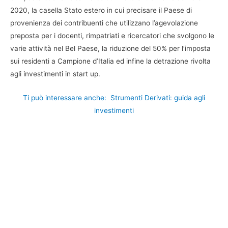
2020, la casella Stato estero in cui precisare il Paese di
provenienza dei contribuenti che utilizzano l’agevolazione
preposta per i docenti, rimpatriati e ricercatori che svolgono le
varie attività nel Bel Paese, la riduzione del 50% per l’imposta
sui residenti a Campione d’Italia ed infine la detrazione rivolta
agli investimenti in start up.
Ti può interessare anche:
Strumenti Derivati: guida agli
investimenti