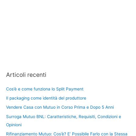
Articoli recenti
Cos’è e come funziona lo Split Payment
Il packaging come identità del produttore
Vendere Casa con Mutuo in Corso Prima e Dopo 5 Anni
Surroga Mutuo BNL: Caratteristiche, Requisiti, Condizioni e
Opinioni
Rifinanziamento Mutuo: Cos’è? E’ Possibile Farlo con la Stessa