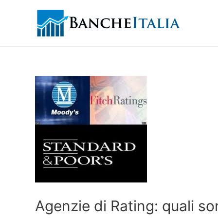
Agenzie di Rating: quali s