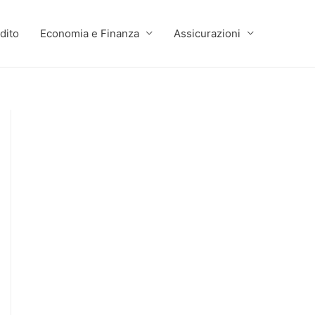
dito
Economia e Finanza
Assicurazioni