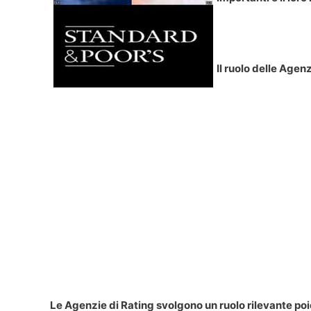
Il ruolo delle Agen
Le Agenzie di Rating svolgono un ruolo rilevante poi