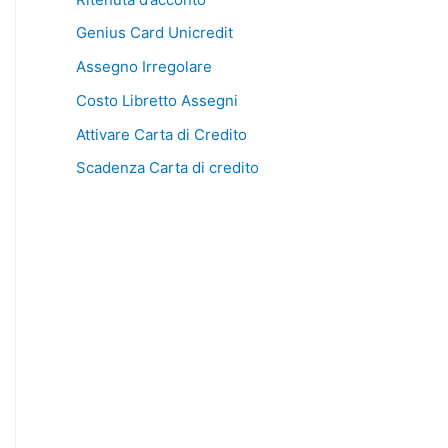
Genius Card Unicredit
Assegno Irregolare
Costo Libretto Assegni
Attivare Carta di Credito
Scadenza Carta di credito