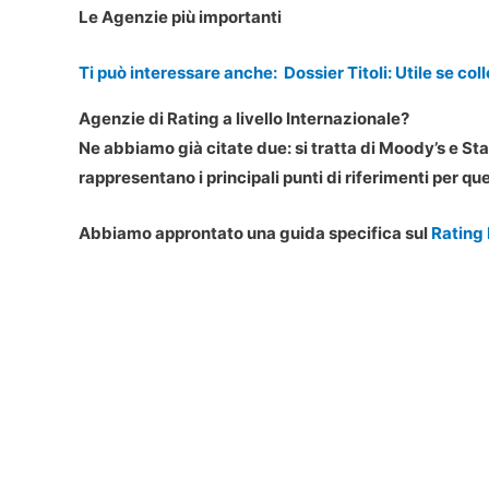
Le Agenzie più importanti
Ti può interessare anche:
Dossier Titoli: Utile se co
Agenzie di Rating a livello Internazionale?
Ne abbiamo già citate due: si tratta di Moody’s e St
rappresentano i principali punti di riferimenti per q
Abbiamo approntato una guida specifica sul
Rating