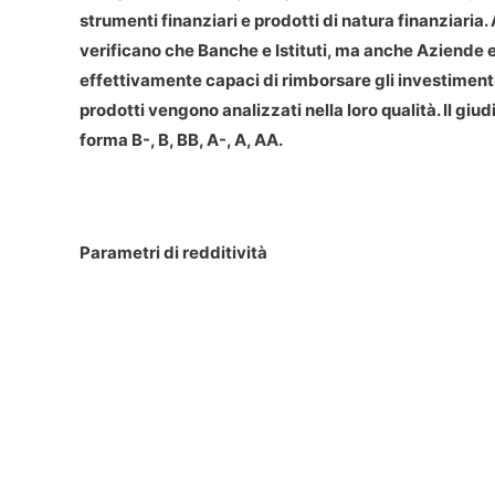
strumenti finanziari e prodotti di natura finanziaria.
verificano che Banche e Istituti, ma anche Aziende e 
effettivamente capaci di rimborsare gli investimenti
prodotti vengono analizzati nella loro qualità. Il gi
forma B-, B, BB, A-, A, AA.
Parametri di redditività