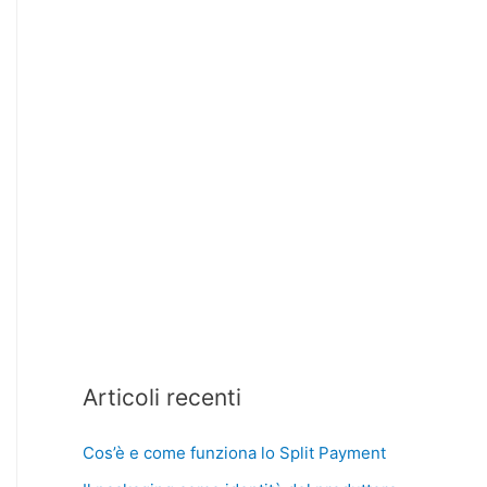
Articoli recenti
Cos’è e come funziona lo Split Payment