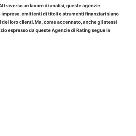
 Attraverso un lavoro di analisi, queste agenzie
imprese, emittenti di titoli e strumenti finanziari siano
 dei loro clienti. Ma, come accennato, anche gli stessi
udizio espresso da queste Agenzie di Rating segue la