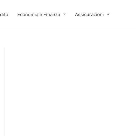
dito
Economia e Finanza
Assicurazioni