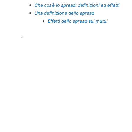
Che cos’è lo spread: definizioni ed effetti
Una definizione dello spread
Effetti dello spread sui mutui
.