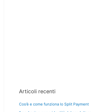
Articoli recenti
Cos’è e come funziona lo Split Payment