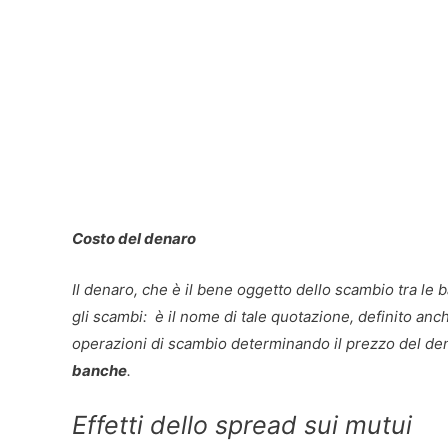
Costo del denaro
Il denaro, che è il bene oggetto dello scambio tra le
gli scambi: è il nome di tale quotazione, definito anch
operazioni di scambio determinando il prezzo del d
banche
.
Effetti dello spread sui mutui