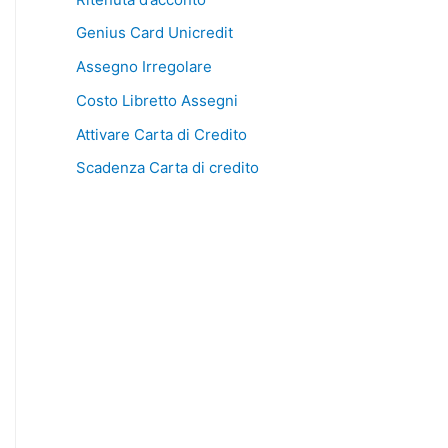
Genius Card Unicredit
Assegno Irregolare
Costo Libretto Assegni
Attivare Carta di Credito
Scadenza Carta di credito