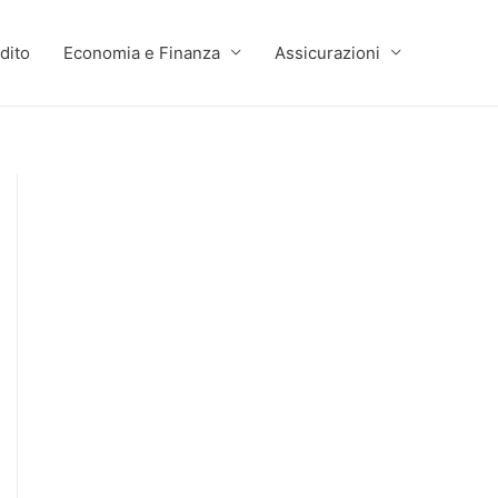
dito
Economia e Finanza
Assicurazioni