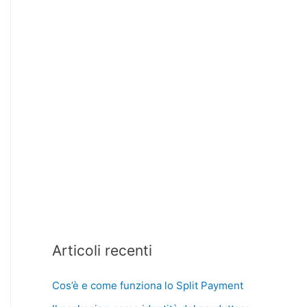
Articoli recenti
Cos’è e come funziona lo Split Payment