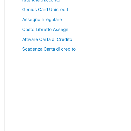
Genius Card Unicredit
Assegno Irregolare
Costo Libretto Assegni
Attivare Carta di Credito
Scadenza Carta di credito