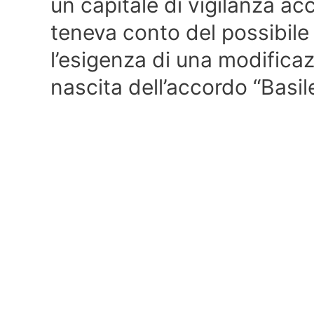
un capitale di vigilanza a
teneva conto del possibile 
l’esigenza di una modificaz
nascita dell’accordo “Basile