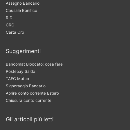
Assegno Bancario
Causale Bonifico
RID
CRO
Carta Oro
Suggerimenti
Bancomat Bloccato: cosa fare
Postepay Saldo
TAEG Mutuo
Signoraggio Bancario
Aprire conto corrente Estero
Chiusura conto corrente
Gli articoli più letti