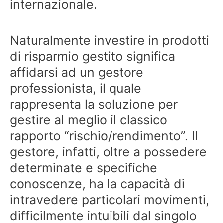
internazionale.
Naturalmente investire in prodotti
di risparmio gestito significa
affidarsi ad un gestore
professionista, il quale
rappresenta la soluzione per
gestire al meglio il classico
rapporto “rischio/rendimento”. Il
gestore, infatti, oltre a possedere
determinate e specifiche
conoscenze, ha la capacità di
intravedere particolari movimenti,
difficilmente intuibili dal singolo