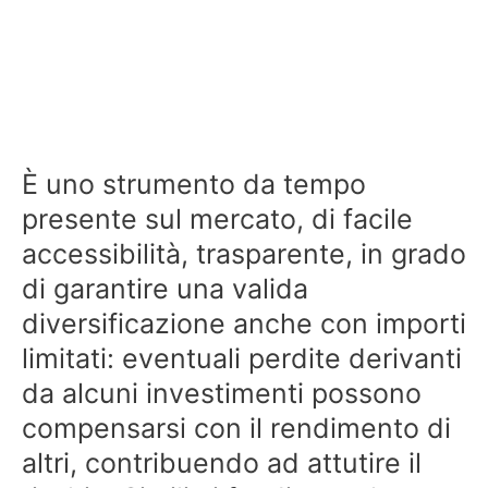
È uno strumento da tempo
presente sul mercato, di facile
accessibilità, trasparente, in grado
di garantire una valida
diversificazione anche con importi
limitati: eventuali perdite derivanti
da alcuni investimenti possono
compensarsi con il rendimento di
altri, contribuendo ad attutire il