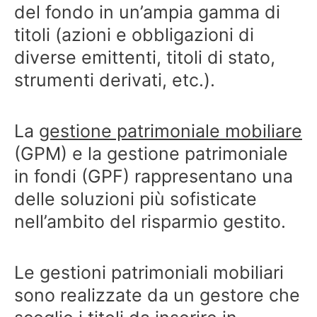
del fondo in un’ampia gamma di
titoli (azioni e obbligazioni di
diverse emittenti, titoli di stato,
strumenti derivati, etc.).
La
gestione patrimoniale mobiliare
(GPM) e la gestione patrimoniale
in fondi (GPF) rappresentano una
delle soluzioni più sofisticate
nell’ambito del risparmio gestito.
Le gestioni patrimoniali mobiliari
sono realizzate da un gestore che