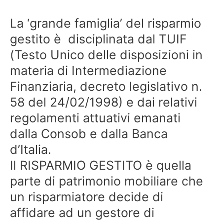
La ‘grande famiglia’ del risparmio
gestito è disciplinata dal TUIF
(Testo Unico delle disposizioni in
materia di Intermediazione
Finanziaria, decreto legislativo n.
58 del 24/02/1998) e dai relativi
regolamenti attuativi emanati
dalla Consob e dalla Banca
d’Italia.
Il RISPARMIO GESTITO è quella
parte di patrimonio mobiliare che
un risparmiatore decide di
affidare ad un gestore di