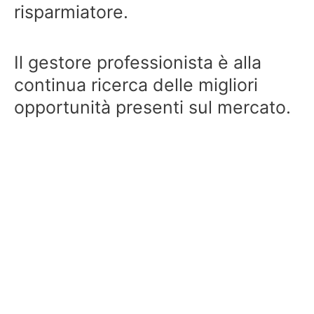
risparmiatore.
Il gestore professionista è alla
continua ricerca delle migliori
opportunità presenti sul mercato.