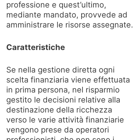
professione e quest’ultimo,
mediante mandato, provvede ad
amministrare le risorse assegnate.
Caratteristiche
Se nella gestione diretta ogni
scelta finanziaria viene effettuata
in prima persona, nel risparmio
gestito le decisioni relative alla
destinazione della ricchezza
verso le varie attività finanziarie
vengono prese da operatori
professionisti, che non sono i