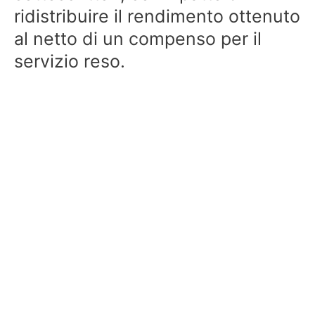
ridistribuire il rendimento ottenuto
al netto di un compenso per il
servizio reso.