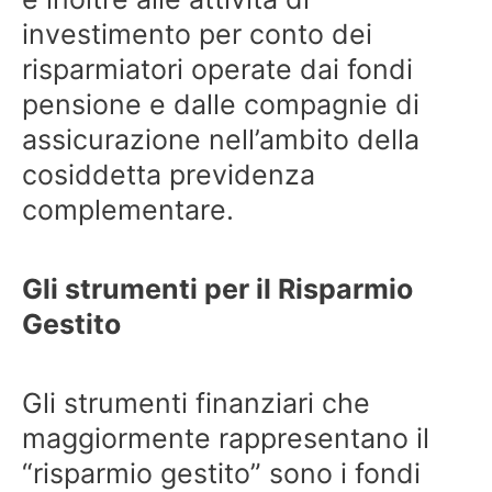
investimento per conto dei
risparmiatori operate dai fondi
pensione e dalle compagnie di
assicurazione nell’ambito della
cosiddetta previdenza
complementare.
Gli strumenti per il Risparmio
Gestito
Gli strumenti finanziari che
maggiormente rappresentano il
“risparmio gestito” sono i fondi