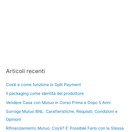
Articoli recenti
Cos’è e come funziona lo Split Payment
Il packaging come identità del produttore
Vendere Casa con Mutuo in Corso Prima e Dopo 5 Anni
Surroga Mutuo BNL: Caratteristiche, Requisiti, Condizioni e
Opinioni
Rifinanziamento Mutuo: Cos’è? E’ Possibile Farlo con la Stessa