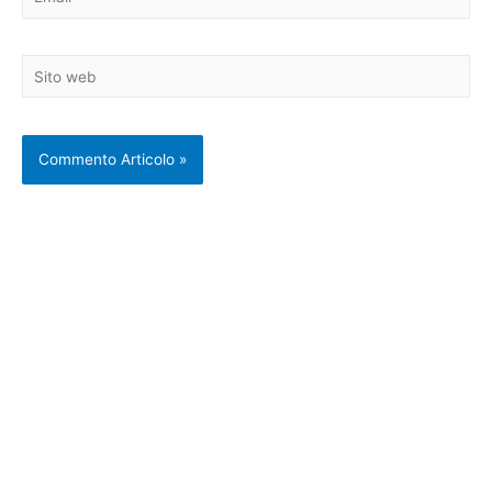
Sito
web