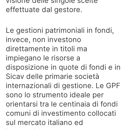
visione delle singole scelte
effettuate dal gestore.
Le gestioni patrimoniali in fondi,
invece, non investono
direttamente in titoli ma
impiegano le risorse a
disposizione in quote di fondi e in
Sicav delle primarie società
internazionali di gestione. Le GPF
sono lo strumento ideale per
orientarsi tra le centinaia di fondi
comuni di investimento collocati
sul mercato italiano ed