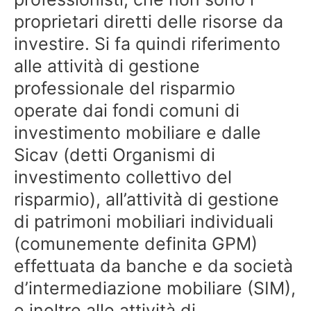
proprietari diretti delle risorse da
investire. Si fa quindi riferimento
alle attività di gestione
professionale del risparmio
operate dai fondi comuni di
investimento mobiliare e dalle
Sicav (detti Organismi di
investimento collettivo del
risparmio), all’attività di gestione
di patrimoni mobiliari individuali
(comunemente definita GPM)
effettuata da banche e da società
d’intermediazione mobiliare (SIM),
e inoltre alle attività di