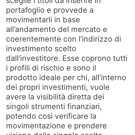
sceglie i titoli da inserire in
portafoglio e provvede a
movimentarli in base
all’andamento del mercato e
coerentemente con l’indirizzo di
investimento scelto
dall’investitore. Esse coprono tutti
i profili di rischio e sono il
prodotto ideale per chi, all’interno
dei propri investimenti, vuole
avere la visibilità diretta dei
singoli strumenti finanziari,
potendo così verificare la
movimentazione e prendere