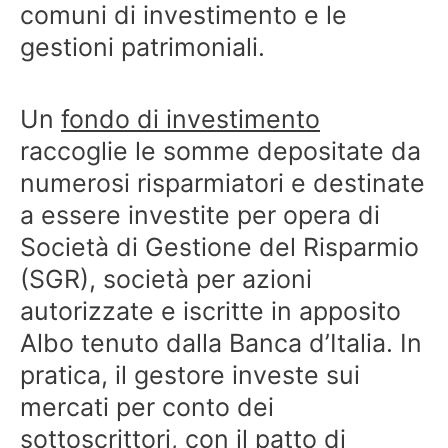
comuni di investimento e le
gestioni patrimoniali.
Un
fondo di investimento
raccoglie le somme depositate da
numerosi risparmiatori e destinate
a essere investite per opera di
Società di Gestione del Risparmio
(SGR), società per azioni
autorizzate e iscritte in apposito
Albo tenuto dalla Banca d’Italia. In
pratica, il gestore investe sui
mercati per conto dei
sottoscrittori, con il patto di