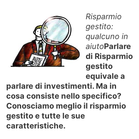
Risparmio
gestito:
qualcuno in
aiuto
Parlare
di Risparmio
gestito
equivale a
parlare di investimenti. Ma in
cosa consiste nello specifico?
Conosciamo meglio il risparmio
gestito e tutte le sue
caratteristiche.