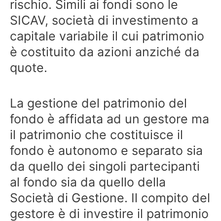
rischio. Simili ai fondi sono le
SICAV, società di investimento a
capitale variabile il cui patrimonio
è costituito da azioni anziché da
quote.
La gestione del patrimonio del
fondo è affidata ad un gestore ma
il patrimonio che costituisce il
fondo è autonomo e separato sia
da quello dei singoli partecipanti
al fondo sia da quello della
Società di Gestione. Il compito del
gestore è di investire il patrimonio