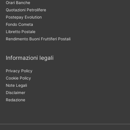
Orari Banche
Quotazioni Petrolifere
Postepay Evolution
Fondo Cometa
Libretto Postale
Rendimento Buoni Fruttiferi Postali
Informazioni legali
Privacy Policy
Cookie Policy
Note Legali
Disclaimer
Redazione