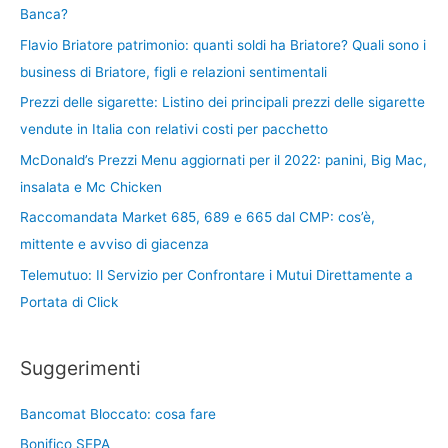
Banca?
Flavio Briatore patrimonio: quanti soldi ha Briatore? Quali sono i
business di Briatore, figli e relazioni sentimentali
Prezzi delle sigarette: Listino dei principali prezzi delle sigarette
vendute in Italia con relativi costi per pacchetto
McDonald’s Prezzi Menu aggiornati per il 2022: panini, Big Mac,
insalata e Mc Chicken
Raccomandata Market 685, 689 e 665 dal CMP: cos’è,
mittente e avviso di giacenza
Telemutuo: Il Servizio per Confrontare i Mutui Direttamente a
Portata di Click
Suggerimenti
Bancomat Bloccato: cosa fare
Bonifico SEPA