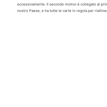
eccessivamente. Il secondo motivo è collegato al pr
nostro Paese, e ha tutte le carte in regola per riallinea