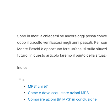
Sono in molti a chiedersi se ancora oggi possa conve
dopo il tracollo verificatosi negli anni passati. Per 
Monte Paschi è opportuno fare un’analisi sulla situazio
futuro. In questo articolo faremo il punto della situ
Indice
MPS: chi è?
Come e dove acquistare azioni MPS
Comprare azioni Bit MPS: in conclusione