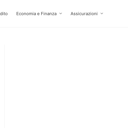
dito
Economia e Finanza
Assicurazioni