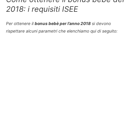
2018: i requisiti ISEE
Per ottenere il
bonus bebè per l’anno 2018
si devono
rispettare alcuni parametri che elenchiamo qui di seguito: