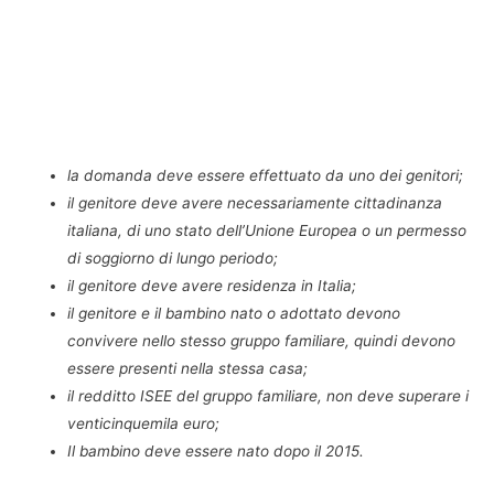
la domanda deve essere effettuato da uno dei genitori;
il genitore deve avere necessariamente cittadinanza
italiana, di uno stato dell’Unione Europea o un permesso
di soggiorno di lungo periodo;
il genitore deve avere residenza in Italia;
il genitore e il bambino nato o adottato devono
convivere nello stesso gruppo familiare, quindi devono
essere presenti nella stessa casa;
il redditto ISEE del gruppo familiare, non deve superare i
venticinquemila euro;
Il bambino deve essere nato dopo il 2015.