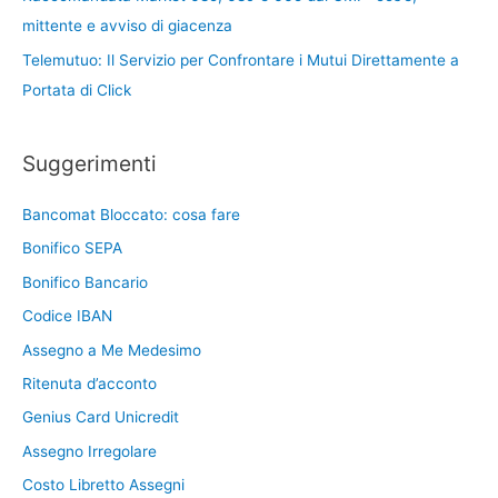
mittente e avviso di giacenza
Telemutuo: Il Servizio per Confrontare i Mutui Direttamente a
Portata di Click
Suggerimenti
Bancomat Bloccato: cosa fare
Bonifico SEPA
Bonifico Bancario
Codice IBAN
Assegno a Me Medesimo
Ritenuta d’acconto
Genius Card Unicredit
Assegno Irregolare
Costo Libretto Assegni