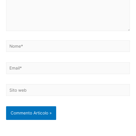
Nome*
Email*
Sito
web