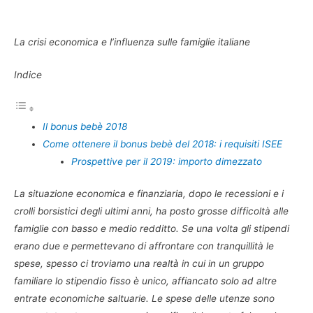
La crisi economica e l’influenza sulle famiglie italiane
Indice
Il bonus bebè 2018
Come ottenere il bonus bebè del 2018: i requisiti ISEE
Prospettive per il 2019: importo dimezzato
La situazione economica e finanziaria, dopo le recessioni e i
crolli borsistici degli ultimi anni, ha posto grosse difficoltà alle
famiglie con basso e medio redditto. Se una volta gli stipendi
erano due e permettevano di affrontare con tranquillità le
spese, spesso ci troviamo una realtà in cui in un gruppo
familiare lo stipendio fisso è unico, affiancato solo ad altre
entrate economiche saltuarie. Le spese delle utenze sono