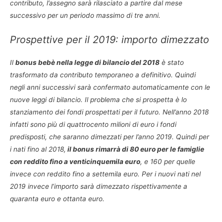
contributo, l’assegno sarà rilasciato a partire dal mese
successivo per un periodo massimo di tre anni.
Prospettive per il 2019: importo dimezzato
Il
bonus bebè nella legge di bilancio del 2018
è stato
trasformato da contributo temporaneo a definitivo. Quindi
negli anni successivi sarà confermato automaticamente con le
nuove leggi di bilancio. Il problema che si prospetta è lo
stanziamento dei fondi prospettati per il futuro. Nell’anno 2018
infatti sono più di quattrocento milioni di euro i fondi
predisposti, che saranno dimezzati per l’anno 2019. Quindi per
i nati fino al 2018,
il bonus rimarrà di 80 euro per le famiglie
con reddito fino a venticinquemila euro
, e 160 per quelle
invece con reddito fino a settemila euro. Per i nuovi nati nel
2019 invece l’importo sarà dimezzato rispettivamente a
quaranta euro e ottanta euro.