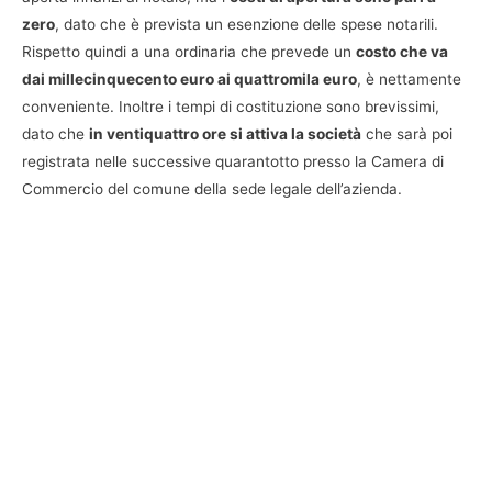
zero
, dato che è prevista un esenzione delle spese notarili.
Rispetto quindi a una ordinaria che prevede un
costo che va
dai millecinquecento euro ai quattromila euro
, è nettamente
conveniente. Inoltre i tempi di costituzione sono brevissimi,
dato che
in ventiquattro ore si attiva la società
che sarà poi
registrata nelle successive quarantotto presso la Camera di
Commercio del comune della sede legale dell’azienda.