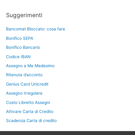
Suggerimenti
Bancomat Bloccato: cosa fare
Bonifico SEPA
Bonifico Bancario
Codice IBAN
Assegno a Me Medesimo
Ritenuta d’acconto
Genius Card Unicredit
Assegno Irregolare
Costo Libretto Assegni
Attivare Carta di Credito
Scadenza Carta di credito