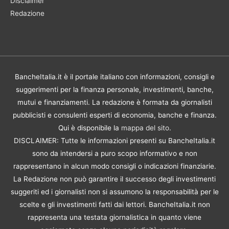
Disclaimer
Redazione
BancheItalia.it è il portale italiano con informazioni, consigli e
suggerimenti per la finanza personale, investimenti, banche,
mutui e finanziamenti. La redazione è formata da giornalisti
pubblicisti e consulenti esperti di economia, banche e finanza.
Qui è disponibile la
mappa del sito
.
DISCLAIMER: Tutte le informazioni presenti su BancheItalia.it
sono da intendersi a puro scopo informativo e non
rappresentano in alcun modo consigli o indicazioni finanziarie.
La Redazione non può garantire il successo degli investimenti
suggeriti ed i giornalisti non si assumono la responsabilità per le
scelte e gli investimenti fatti dai lettori. BancheItalia.it non
rappresenta una testata giornalistica in quanto viene