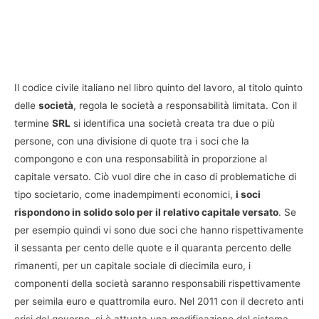
Il codice civile italiano nel libro quinto del lavoro, al titolo quinto
delle
società
, regola le società a responsabilità limitata. Con il
termine
SRL
si identifica una società creata tra due o più
persone, con una divisione di quote tra i soci che la
compongono e con una responsabilità in proporzione al
capitale versato. Ciò vuol dire che in caso di problematiche di
tipo societario, come inadempimenti economici,
i soci
rispondono in solido solo per il relativo capitale versato
. Se
per esempio quindi vi sono due soci che hanno rispettivamente
il sessanta per cento delle quote e il quaranta percento delle
rimanenti, per un capitale sociale di diecimila euro, i
componenti della società saranno responsabili rispettivamente
per seimila euro e quattromila euro. Nel 2011 con il decreto anti