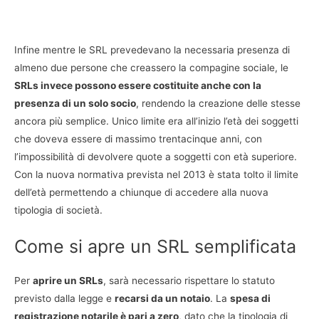
Infine mentre le SRL prevedevano la necessaria presenza di
almeno due persone che creassero la compagine sociale, le
SRLs invece possono essere costituite anche con la
presenza di un solo socio
, rendendo la creazione delle stesse
ancora più semplice. Unico limite era all’inizio l’età dei soggetti
che doveva essere di massimo trentacinque anni, con
l’impossibilità di devolvere quote a soggetti con età superiore.
Con la nuova normativa prevista nel 2013 è stata tolto il limite
dell’età permettendo a chiunque di accedere alla nuova
tipologia di società.
Come si apre un SRL semplificata
Per
aprire un SRLs
, sarà necessario rispettare lo statuto
previsto dalla legge e
recarsi da un notaio
. La
spesa di
registrazione notarile è pari a zero
, dato che la tipologia di