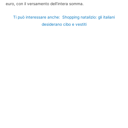
euro, con il versamento dell’intera somma.
Ti può interessare anche:
Shopping natalizio: gli italiani
desiderano cibo e vestiti