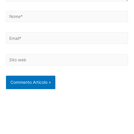
Nome*
Email*
Sito
web