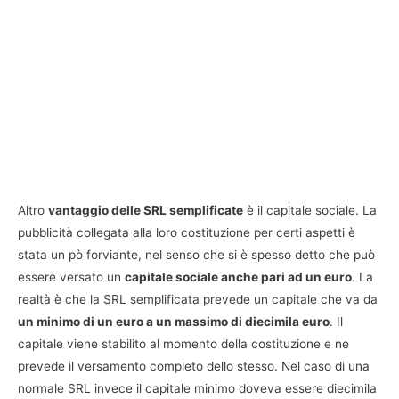
Altro
vantaggio delle SRL semplificate
è il capitale sociale. La
pubblicità collegata alla loro costituzione per certi aspetti è
stata un pò forviante, nel senso che si è spesso detto che può
essere versato un
capitale sociale anche pari ad un euro
. La
realtà è che la SRL semplificata prevede un capitale che va da
un minimo di un euro a un massimo di diecimila euro
. Il
capitale viene stabilito al momento della costituzione e ne
prevede il versamento completo dello stesso. Nel caso di una
normale SRL invece il capitale minimo doveva essere diecimila