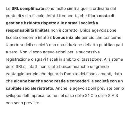
Le
SRL semplificate
sono molto simili a quelle ordinarie dal
punto di vista fiscale. Infatti il concetto che il loro
costo di
gestione è ridotto rispetto alle normali società a
responsabilità limitata
non è corretto. Unica agevolazione
fiscale concerne infatti il
bonus iniziale
per ciò che concerne
l’apertura della società con una riduzione dell’atto pubblico pari
a zero. Non vi sono agevolazioni per la successiva
registrazione o sgravi fiscali in ambito di tassazione. Al sistema
delle SRLs, infatti non si attribuisce neanche un grande
vantaggio per ciò che riguarda l’ambito dei finanziamenti, dato
che
alcune banche sono restie a concederli a società con un
capitale sociale ristretto
. Anche le agevolazioni previste per lo
sviluppo dell’impresa, come nel caso delle SNC o delle S.A.S
non sono previste.