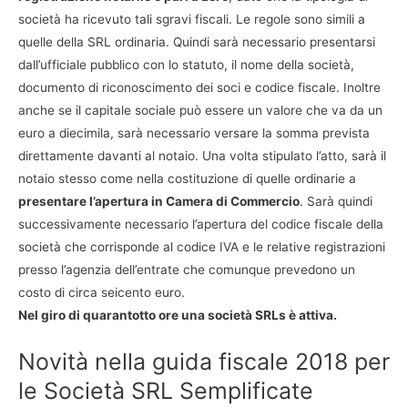
società ha ricevuto tali sgravi fiscali. Le regole sono simili a
quelle della SRL ordinaria. Quindi sarà necessario presentarsi
dall’ufficiale pubblico con lo statuto, il nome della società,
documento di riconoscimento dei soci e codice fiscale. Inoltre
anche se il capitale sociale può essere un valore che va da un
euro a diecimila, sarà necessario versare la somma prevista
direttamente davanti al notaio. Una volta stipulato l’atto, sarà il
notaio stesso come nella costituzione di quelle ordinarie a
presentare l’apertura in Camera di Commercio
. Sarà quindi
successivamente necessario l’apertura del codice fiscale della
società che corrisponde al codice IVA e le relative registrazioni
presso l’agenzia dell’entrate che comunque prevedono un
costo di circa seicento euro.
Nel giro di quarantotto ore una società SRLs è attiva.
Novità nella guida fiscale 2018 per
le Società SRL Semplificate