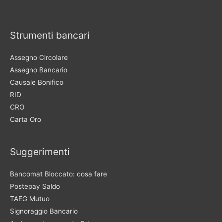
Strumenti bancari
Assegno Circolare
Assegno Bancario
Causale Bonifico
RID
CRO
Carta Oro
Suggerimenti
Bancomat Bloccato: cosa fare
Postepay Saldo
TAEG Mutuo
Signoraggio Bancario