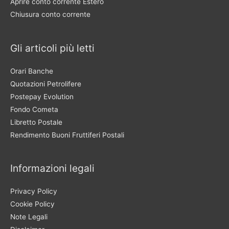
Aprire conto corrente Estero
Chiusura conto corrente
Gli articoli più letti
Orari Banche
Quotazioni Petrolifere
Postepay Evolution
Fondo Cometa
Libretto Postale
Rendimento Buoni Fruttiferi Postali
Informazioni legali
Privacy Policy
Cookie Policy
Note Legali