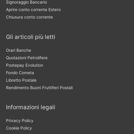
Signoraggio Bancario
Aprire conto corrente Estero
Chiusura conto corrente
Gli articoli più letti
Orari Banche
Quotazioni Petrolifere
Postepay Evolution
Fondo Cometa
Libretto Postale
Rendimento Buoni Fruttiferi Postali
Informazioni legali
Privacy Policy
Cookie Policy