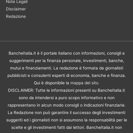
Note Legali
Disclaimer
Redazione
BancheItalia.it è il portale italiano con informazioni, consigli e
suggerimenti per la finanza personale, investimenti, banche,
mutui e finanziamenti. La redazione è formata da giornalisti
pubblicisti e consulenti esperti di economia, banche e finanza.
Qui è disponibile la
mappa del sito
.
DISCLAIMER: Tutte le informazioni presenti su BancheItalia.it
sono da intendersi a puro scopo informativo e non
rappresentano in alcun modo consigli o indicazioni finanziarie.
La Redazione non può garantire il successo degli investimenti
suggeriti ed i giornalisti non si assumono la responsabilità per le
scelte e gli investimenti fatti dai lettori. BancheItalia.it non