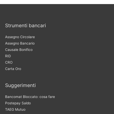
Strumenti bancari
Assegno Circolare
Assegno Bancario
Causale Bonifico
RID
CRO
Carta Oro
Suggerimenti
Bancomat Bloccato: cosa fare
Postepay Saldo
TAEG Mutuo