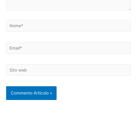
Nome*
Email*
Sito
web