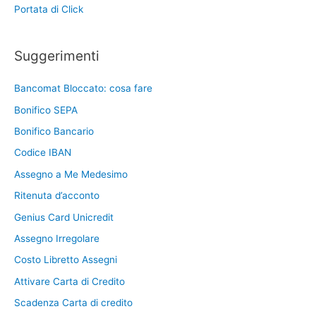
Portata di Click
Suggerimenti
Bancomat Bloccato: cosa fare
Bonifico SEPA
Bonifico Bancario
Codice IBAN
Assegno a Me Medesimo
Ritenuta d’acconto
Genius Card Unicredit
Assegno Irregolare
Costo Libretto Assegni
Attivare Carta di Credito
Scadenza Carta di credito