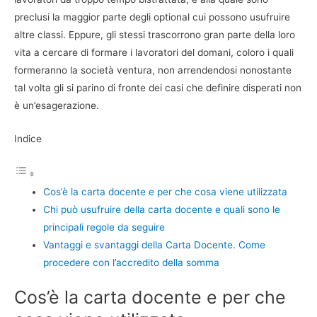
preclusi la maggior parte degli optional cui possono usufruire
altre classi. Eppure, gli stessi trascorrono gran parte della loro
vita a cercare di formare i lavoratori del domani, coloro i quali
formeranno la società ventura, non arrendendosi nonostante
tal volta gli si parino di fronte dei casi che definire disperati non
è un’esagerazione.
Indice
Cos’è la carta docente e per che cosa viene utilizzata
Chi può usufruire della carta docente e quali sono le
principali regole da seguire
Vantaggi e svantaggi della Carta Docente. Come
procedere con l’accredito della somma
Cos’è la carta docente e per che