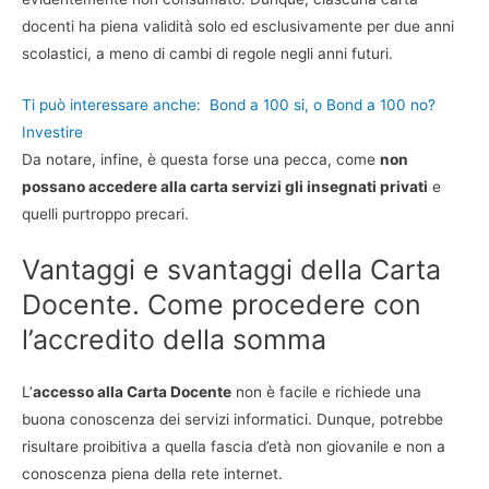
docenti ha piena validità solo ed esclusivamente per due anni
scolastici, a meno di cambi di regole negli anni futuri.
Ti può interessare anche:
Bond a 100 si, o Bond a 100 no?
Investire
Da notare, infine, è questa forse una pecca, come
non
possano accedere alla carta servizi gli insegnati privati
e
quelli purtroppo precari.
Vantaggi e svantaggi della Carta
Docente. Come procedere con
l’accredito della somma
L’
accesso alla Carta Docente
non è facile e richiede una
buona conoscenza dei servizi informatici. Dunque, potrebbe
risultare proibitiva a quella fascia d’età non giovanile e non a
conoscenza piena della rete internet.