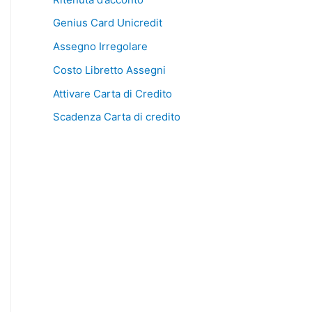
Genius Card Unicredit
Assegno Irregolare
Costo Libretto Assegni
Attivare Carta di Credito
Scadenza Carta di credito