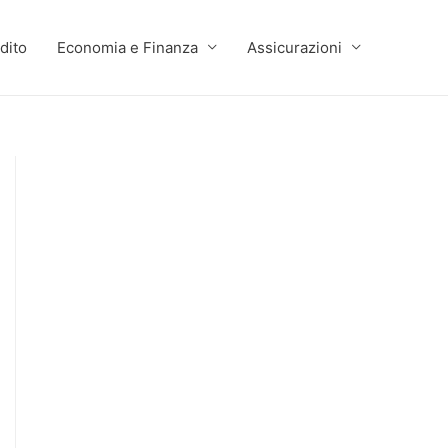
dito
Economia e Finanza
Assicurazioni