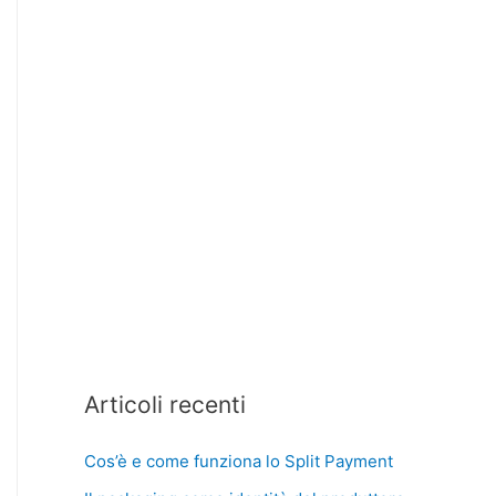
Articoli recenti
Cos’è e come funziona lo Split Payment