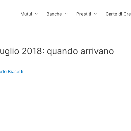
Mutui
Banche
Prestiti
Carte di Cre
 luglio 2018: quando arrivano
rlo Biasetti