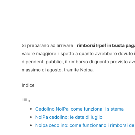
Si preparano ad arrivare i
rimborsi Irpef in busta pag
valore maggiore rispetto a quanto avrebbero dovuto in
dipendenti pubblici, il rimborso di quanto previsto av
massimo di agosto, tramite Noipa.
Indice
Cedolino NoiPa: come funziona il sistema
NoiPa cedolino: le date di luglio
Noipa cedolino: come funzionano i rimborsi de