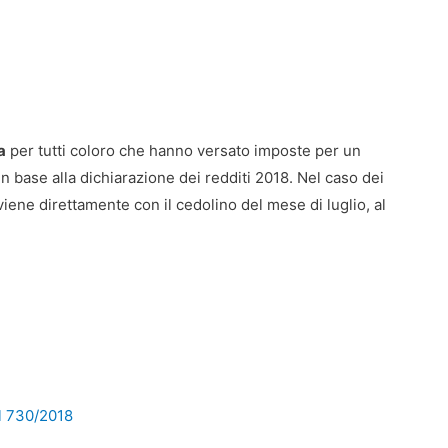
a
per tutti coloro che hanno versato imposte per un
 base alla dichiarazione dei redditi 2018. Nel caso dei
viene direttamente con il cedolino del mese di luglio, al
l 730/2018