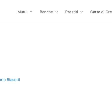
Mutui
Banche
Prestiti
Carte di Cre
rlo Biasetti