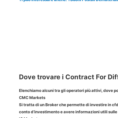
Dove trovare i Contract For Di
Elenchiamo alcuni tra gli operatori più attivi, dove po
CMC Markets
Si tratta di un Broker che permette di investire in cfd
conto d’investimento e avere informazioni utili sulle