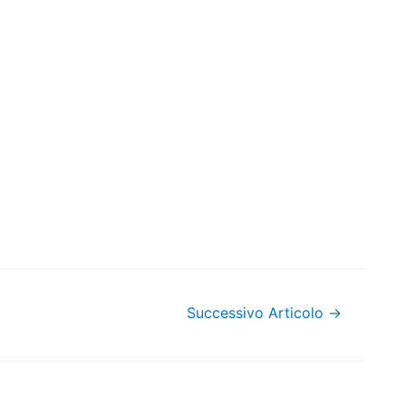
Successivo Articolo
→