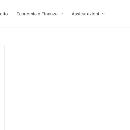
dito
Economia e Finanza
Assicurazioni