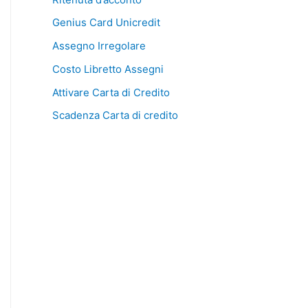
Genius Card Unicredit
Assegno Irregolare
Costo Libretto Assegni
Attivare Carta di Credito
Scadenza Carta di credito