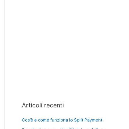
Articoli recenti
Cos’è e come funziona lo Split Payment