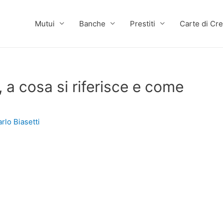
Mutui
Banche
Prestiti
Carte di Cre
 a cosa si riferisce e come
rlo Biasetti