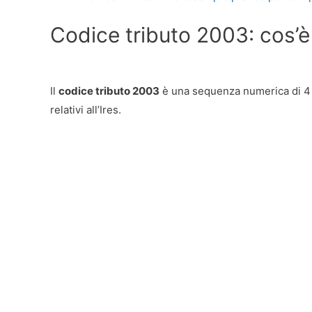
Codice tributo 2003: cos’è 
Il
codice tributo 2003
è una sequenza numerica di 4 cif
relativi all’Ires.