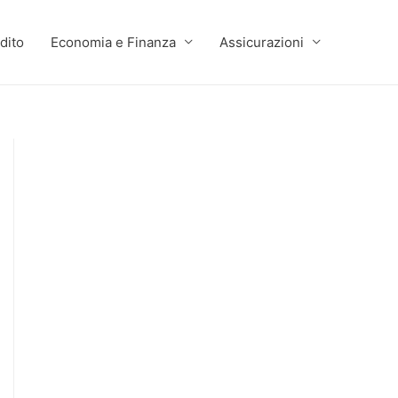
dito
Economia e Finanza
Assicurazioni