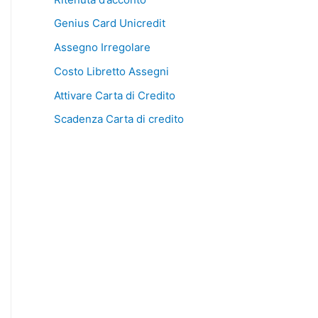
Genius Card Unicredit
Assegno Irregolare
Costo Libretto Assegni
Attivare Carta di Credito
Scadenza Carta di credito