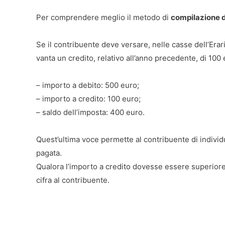
Per comprendere meglio il metodo di
compilazione d
Se il contribuente deve versare, nelle casse dell’Erar
vanta un credito, relativo all’anno precedente, di 10
– importo a debito: 500 euro;
– importo a credito: 100 euro;
– saldo dell’imposta: 400 euro.
Quest’ultima voce permette al contribuente di indiv
pagata.
Qualora l’importo a credito dovesse essere superiore 
cifra al contribuente.