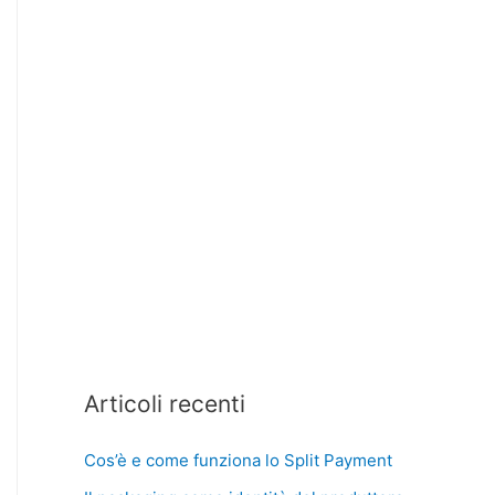
Articoli recenti
Cos’è e come funziona lo Split Payment