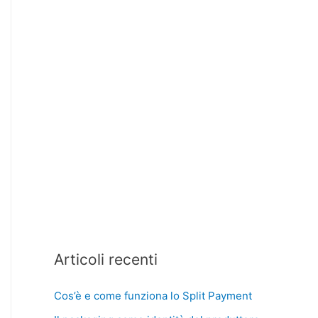
Articoli recenti
Cos’è e come funziona lo Split Payment