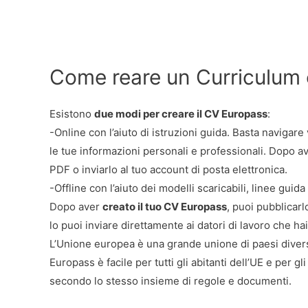
Come reare un Curriculum
Esistono
due modi per creare il CV Europass
:
-Online con l’aiuto di istruzioni guida. Basta navigare 
le tue informazioni personali e professionali. Dopo av
PDF o inviarlo al tuo account di posta elettronica.
-Offline con l’aiuto dei modelli scaricabili, linee gui
Dopo aver
creato il tuo CV Europass
, puoi pubblicar
lo puoi inviare direttamente ai datori di lavoro che hai
L’Unione europea è una grande unione di paesi diversi
Europass è facile per tutti gli abitanti dell’UE e per g
secondo lo stesso insieme di regole e documenti.