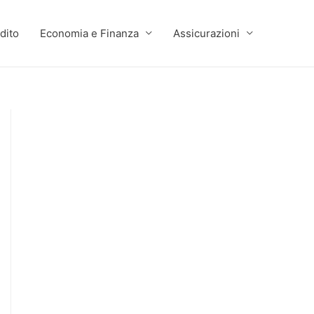
dito
Economia e Finanza
Assicurazioni