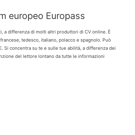
um europeo Europass
a differenza di molti altri produttori di CV online. È
e, francese, tedesco, italiano, polacco e spagnolo. Può
. Si concentra su te e sulle tue abilità, a differenza dei
nzione del lettore lontano da tutte le informazioni