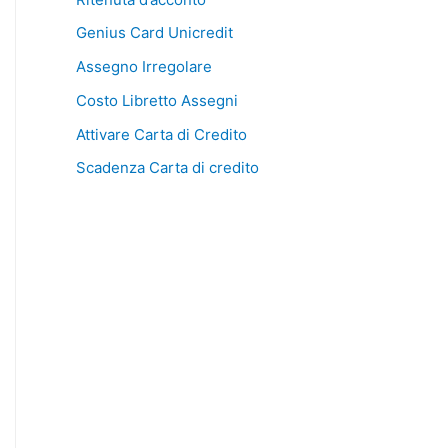
Genius Card Unicredit
Assegno Irregolare
Costo Libretto Assegni
Attivare Carta di Credito
Scadenza Carta di credito