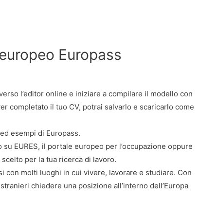
 europeo Europass
verso l’editor online e iniziare a compilare il modello con
er completato il tuo CV, potrai salvarlo e scaricarlo come
da ed esempi di Europass.
lo su EURES, il portale europeo per l’occupazione oppure
 scelto per la tua ricerca di lavoro.
 con molti luoghi in cui vivere, lavorare e studiare. Con
li stranieri chiedere una posizione all’interno dell’Europa