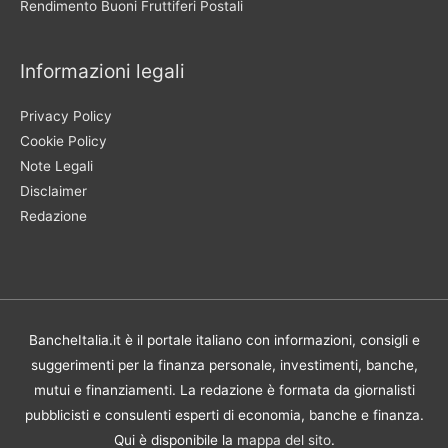
Rendimento Buoni Fruttiferi Postali
Informazioni legali
Privacy Policy
Cookie Policy
Note Legali
Disclaimer
Redazione
BancheItalia.it è il portale italiano con informazioni, consigli e
suggerimenti per la finanza personale, investimenti, banche,
mutui e finanziamenti. La redazione è formata da giornalisti
pubblicisti e consulenti esperti di economia, banche e finanza.
Qui è disponibile la
mappa del sito
.