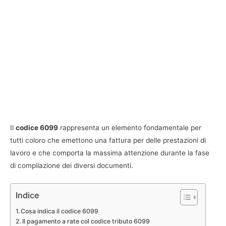
Il
codice 6099
rappresenta un elemento fondamentale per
tutti coloro che emettono una fattura per delle prestazioni di
lavoro e che comporta la massima attenzione durante la fase
di compilazione dei diversi documenti.
Indice
Cosa indica il codice 6099
Il pagamento a rate col codice tributo 6099