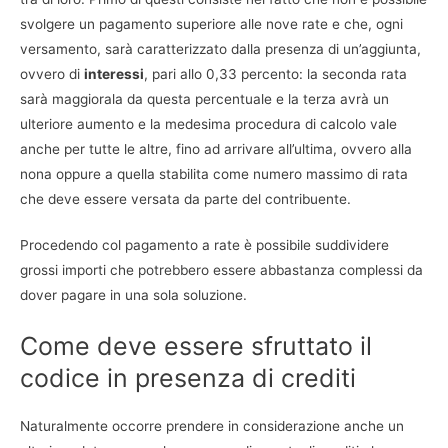
svolgere un pagamento superiore alle nove rate e che, ogni
versamento, sarà caratterizzato dalla presenza di un’aggiunta,
ovvero di
interessi
, pari allo 0,33 percento: la seconda rata
sarà maggiorala da questa percentuale e la terza avrà un
ulteriore aumento e la medesima procedura di calcolo vale
anche per tutte le altre, fino ad arrivare all’ultima, ovvero alla
nona oppure a quella stabilita come numero massimo di rata
che deve essere versata da parte del contribuente.
Procedendo col pagamento a rate è possibile suddividere
grossi importi che potrebbero essere abbastanza complessi da
dover pagare in una sola soluzione.
Come deve essere sfruttato il
codice in presenza di crediti
Naturalmente occorre prendere in considerazione anche un