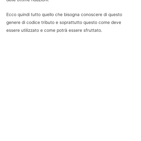
Ecco quindi tutto quello che bisogna conoscere di questo
genere di codice tributo e soprattutto questo come deve
essere utilizzato e come potrà essere sfruttato.