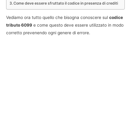
Come deve essere sfruttato il codice in presenza di crediti
Vediamo ora tutto quello che bisogna conoscere sul
codice
tributo 6099
e come questo deve essere utilizzato in modo
corretto prevenendo ogni genere di errore.