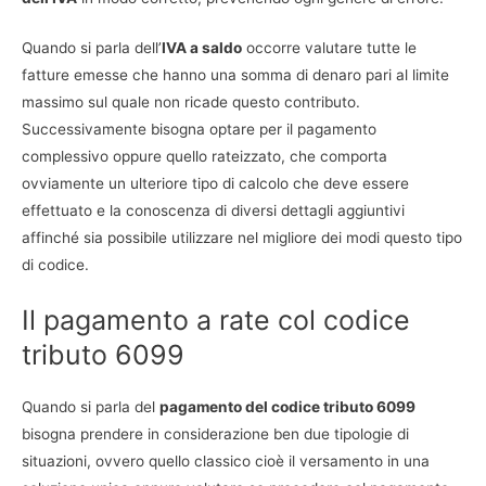
Quando si parla dell’
IVA a saldo
occorre valutare tutte le
fatture emesse che hanno una somma di denaro pari al limite
massimo sul quale non ricade questo contributo.
Successivamente bisogna optare per il pagamento
complessivo oppure quello rateizzato, che comporta
ovviamente un ulteriore tipo di calcolo che deve essere
effettuato e la conoscenza di diversi dettagli aggiuntivi
affinché sia possibile utilizzare nel migliore dei modi questo tipo
di codice.
Il pagamento a rate col codice
tributo 6099
Quando si parla del
pagamento del codice tributo 6099
bisogna prendere in considerazione ben due tipologie di
situazioni, ovvero quello classico cioè il versamento in una