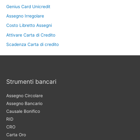
Genius Card Unicredit
Assegno Irregolare
Costo Libretto Assegni
Attivare Carta di Credito
Scadenza Carta di credito
Strumenti bancari
Assegno Circolare
Assegno Bancario
Causale Bonifico
RID
CRO
Carta Oro