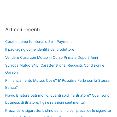
Articoli recenti
Cos’è e come funziona lo Split Payment
Il packaging come identità del produttore
Vendere Casa con Mutuo in Corso Prima e Dopo 5 Anni
Surroga Mutuo BNL: Caratteristiche, Requisiti, Condizioni e
Opinioni
Rifinanziamento Mutuo: Cos’è? E’ Possibile Farlo con la Stessa
Banca?
Flavio Briatore patrimonio: quanti soldi ha Briatore? Quali sono i
business di Briatore, figli e relazioni sentimentali
Prezzi delle sigarette: Listino dei principali prezzi delle sigarette