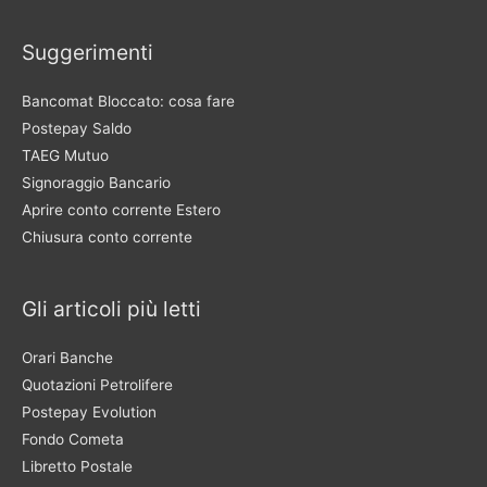
Suggerimenti
Bancomat Bloccato: cosa fare
Postepay Saldo
TAEG Mutuo
Signoraggio Bancario
Aprire conto corrente Estero
Chiusura conto corrente
Gli articoli più letti
Orari Banche
Quotazioni Petrolifere
Postepay Evolution
Fondo Cometa
Libretto Postale