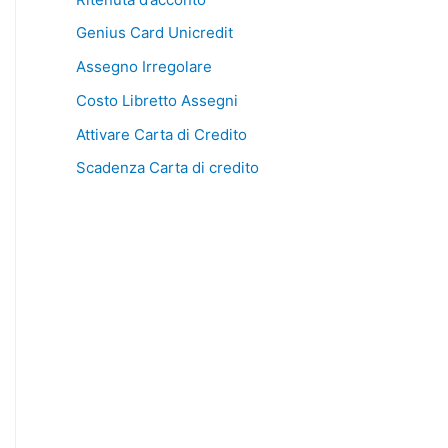
Genius Card Unicredit
Assegno Irregolare
Costo Libretto Assegni
Attivare Carta di Credito
Scadenza Carta di credito