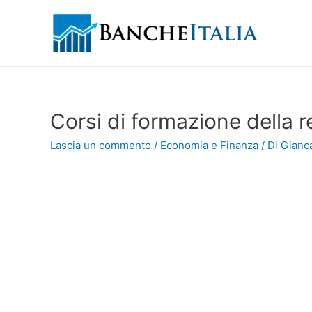
Corsi di formazione della
Lascia un commento
/
Economia e Finanza
/ Di
Gianca