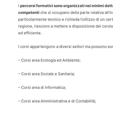
I
percorsi formativi sono organizzati nei minimi dettag
competenti
che si occupano della parte relativa all’i
particolarmente tecnico e richieda l’utilizzo di un cert
regione, riescono a mettere a disposizione dei corsis
ed efficiente.
I corsi appartengono a diversi settori ma possono es
– Corsi area Ecologia ed Ambiente;
– Corsi area Sociale e Sanitaria;
– Corsi area di Informatica;
– Corsi area Amministrativa e di Contabilità;