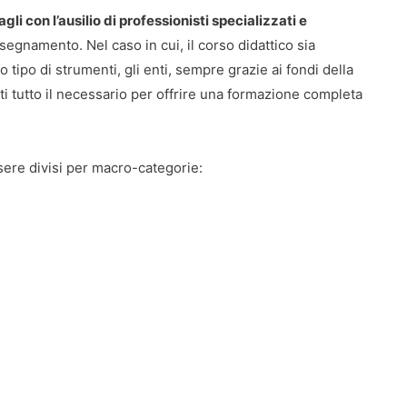
li con l’ausilio di professionisti specializzati e
nsegnamento. Nel caso in cui, il corso didattico sia
o tipo di strumenti, gli enti, sempre grazie ai fondi della
ti tutto il necessario per offrire una formazione completa
sere divisi per macro-categorie: