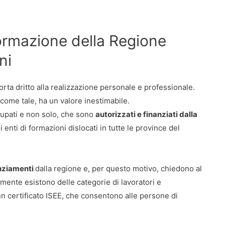
formazione della Regione
ni
orta dritto alla realizzazione personale e professionale.
, come tale, ha un valore inestimabile.
cupati e non solo, che sono
autorizzati e finanziati dalla
enti di formazioni dislocati in tutte le province del
nziamenti
dalla regione e, per questo motivo, chiedono al
amente esistono delle categorie di lavoratori e
n certificato ISEE, che consentono alle persone di