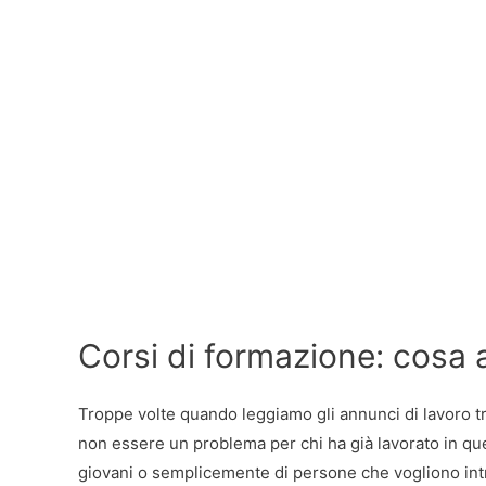
Corsi di formazione: cosa a
Troppe volte quando leggiamo gli annunci di lavoro 
non essere un problema per chi ha già lavorato in quel
giovani o semplicemente di persone che vogliono int