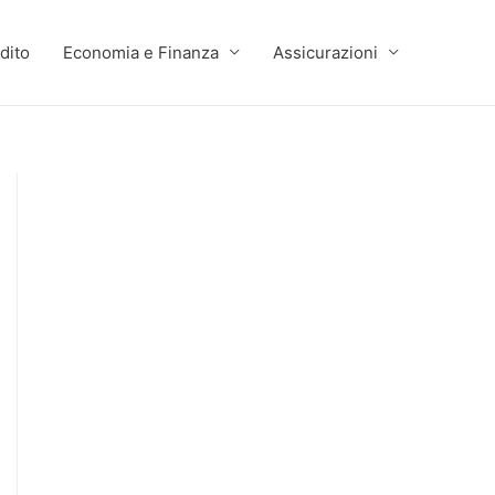
dito
Economia e Finanza
Assicurazioni