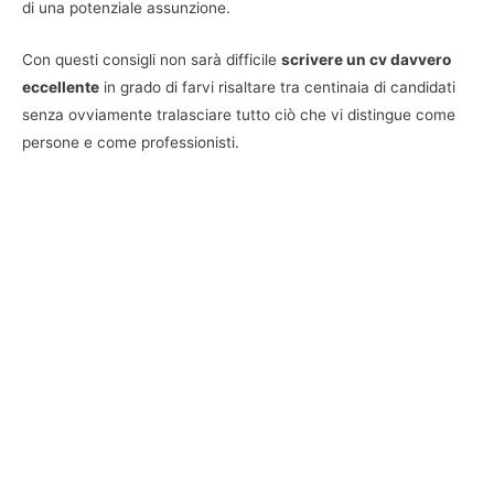
di una potenziale assunzione.
Con questi consigli non sarà difficile
scrivere un cv davvero
eccellente
in grado di farvi risaltare tra centinaia di candidati
senza ovviamente tralasciare tutto ciò che vi distingue come
persone e come professionisti.