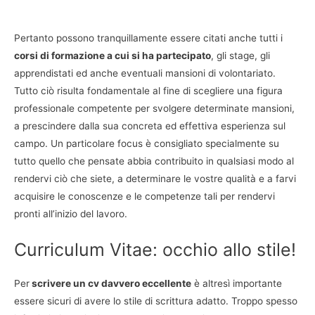
Pertanto possono tranquillamente essere citati anche tutti i
corsi di formazione a cui si ha partecipato
, gli stage, gli
apprendistati ed anche eventuali mansioni di volontariato.
Tutto ciò risulta fondamentale al fine di scegliere una figura
professionale competente per svolgere determinate mansioni,
a prescindere dalla sua concreta ed effettiva esperienza sul
campo. Un particolare focus è consigliato specialmente su
tutto quello che pensate abbia contribuito in qualsiasi modo al
rendervi ciò che siete, a determinare le vostre qualità e a farvi
acquisire le conoscenze e le competenze tali per rendervi
pronti all’inizio del lavoro.
Curriculum Vitae: occhio allo stile!
Per
scrivere un cv davvero eccellente
è altresì importante
essere sicuri di avere lo stile di scrittura adatto. Troppo spesso