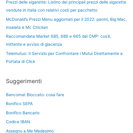
Prezzi delle sigarette: Listino dei principali prezzi delle sigarette
vendute in Italia con relativi costi per pacchetto
McDonald’s Prezzi Menu aggiornati per il 2022: panini, Big Mac,
insalata e Mc Chicken
Raccomandata Market 685, 689 e 665 dal CMP: cos’è,
mittente e avviso di giacenza
Telemutuo: Il Servizio per Confrontare i Mutui Direttamente a
Portata di Click
Suggerimenti
Bancomat Bloccato: cosa fare
Bonifico SEPA
Bonifico Bancario
Codice IBAN
Assegno a Me Medesimo