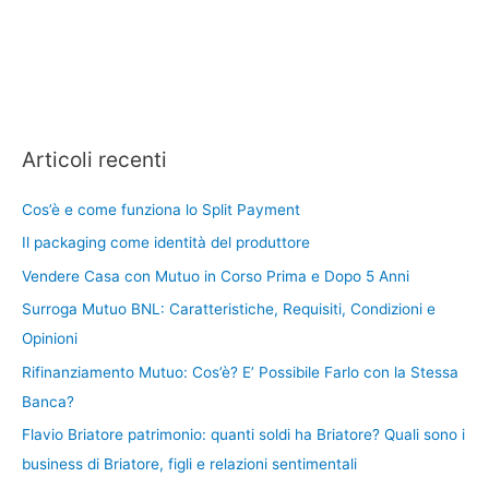
Articoli recenti
Cos’è e come funziona lo Split Payment
Il packaging come identità del produttore
Vendere Casa con Mutuo in Corso Prima e Dopo 5 Anni
Surroga Mutuo BNL: Caratteristiche, Requisiti, Condizioni e
Opinioni
Rifinanziamento Mutuo: Cos’è? E’ Possibile Farlo con la Stessa
Banca?
Flavio Briatore patrimonio: quanti soldi ha Briatore? Quali sono i
business di Briatore, figli e relazioni sentimentali