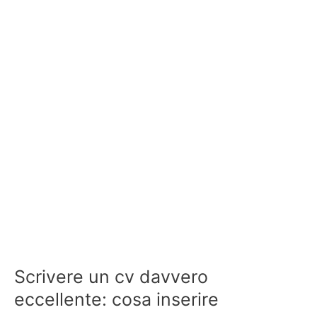
Scrivere un cv davvero
eccellente: cosa inserire