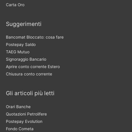
Carta Oro
Suggerimenti
Bancomat Bloccato: cosa fare
Postepay Saldo
TAEG Mutuo
Signoraggio Bancario
Aprire conto corrente Estero
Chiusura conto corrente
Gli articoli più letti
Orari Banche
Quotazioni Petrolifere
Postepay Evolution
Fondo Cometa