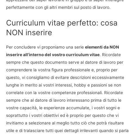
perfettamente con gli altri membri sul posto di lavoro.
Curriculum vitae perfetto: cosa
NON inserire
Per concludere vi proponiamo una serie
elementi da NON
inserire all’interno del vostro curriculum vitae
. Ricordate
sempre che questo documento serve al datore di lavoro per
comprendere la vostra figura professionale e, proprio per
questo, vi consigliamo di evitare descrizioni eccessivamente
lunghe in merito ai vostri interessi, hobby e passioni se non
correlate con la vostre competenze professionali. Ricordate
sempre che al datore di lavoro interessano prima di tutto le
vostre capacità, le esperienze accumulate, i vostri sogni e
soprattutto i vostri obiettivi ed è proprio per questo che vi
invitiamo a selezionare al meglio tutto ciò che potrà risultare
utile e di tralasciare tutti quei dettagli irrilevanti quando si parla