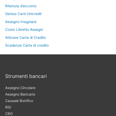
Ritenuta d’acconto
Genius Card Unicredit
Assegno Irregolare
Costo Libretto Assegni
Attivare Carta di Credito
Scadenza Carta di credito
Strumenti bancari
Assegno Circolare
Assegno Bancario
Causale Bonifico
RID
CRO