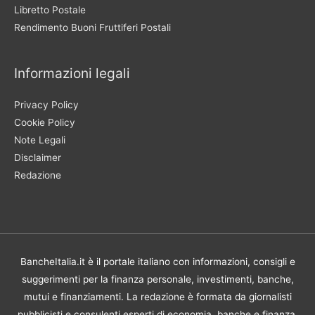
Libretto Postale
Rendimento Buoni Fruttiferi Postali
Informazioni legali
Privacy Policy
Cookie Policy
Note Legali
Disclaimer
Redazione
BancheItalia.it è il portale italiano con informazioni, consigli e
suggerimenti per la finanza personale, investimenti, banche,
mutui e finanziamenti. La redazione è formata da giornalisti
pubblicisti e consulenti esperti di economia, banche e finanza.