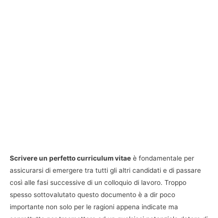
Scrivere un perfetto curriculum vitae
è fondamentale per
assicurarsi di emergere tra tutti gli altri candidati e di passare
così alle fasi successive di un colloquio di lavoro. Troppo
spesso sottovalutato questo documento è a dir poco
importante non solo per le ragioni appena indicate ma