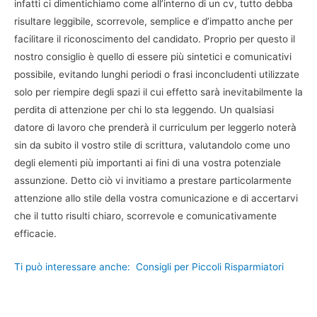
infatti ci dimentichiamo come all’interno di un cv, tutto debba
risultare leggibile, scorrevole, semplice e d’impatto anche per
facilitare il riconoscimento del candidato. Proprio per questo il
nostro consiglio è quello di essere più sintetici e comunicativi
possibile, evitando lunghi periodi o frasi inconcludenti utilizzate
solo per riempire degli spazi il cui effetto sarà inevitabilmente la
perdita di attenzione per chi lo sta leggendo. Un qualsiasi
datore di lavoro che prenderà il curriculum per leggerlo noterà
sin da subito il vostro stile di scrittura, valutandolo come uno
degli elementi più importanti ai fini di una vostra potenziale
assunzione. Detto ciò vi invitiamo a prestare particolarmente
attenzione allo stile della vostra comunicazione e di accertarvi
che il tutto risulti chiaro, scorrevole e comunicativamente
efficacie.
Ti può interessare anche:
Consigli per Piccoli Risparmiatori