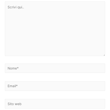
Scrivi
qui..
Nome*
Email*
Sito
web