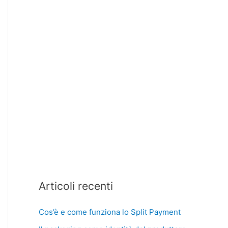
Articoli recenti
Cos’è e come funziona lo Split Payment