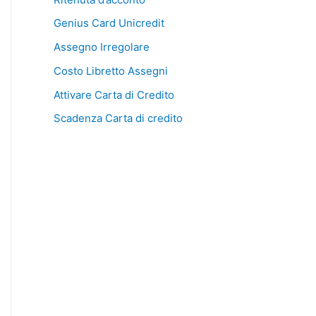
Genius Card Unicredit
Assegno Irregolare
Costo Libretto Assegni
Attivare Carta di Credito
Scadenza Carta di credito