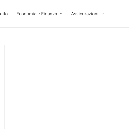
dito
Economia e Finanza
Assicurazioni