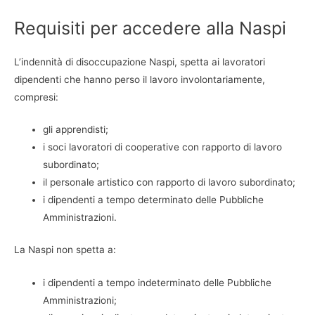
Requisiti per accedere alla Naspi
L’indennità di disoccupazione Naspi, spetta ai lavoratori
dipendenti che hanno perso il lavoro involontariamente,
compresi:
gli apprendisti;
i soci lavoratori di cooperative con rapporto di lavoro
subordinato;
il personale artistico con rapporto di lavoro subordinato;
i dipendenti a tempo determinato delle Pubbliche
Amministrazioni.
La Naspi non spetta a:
i dipendenti a tempo indeterminato delle Pubbliche
Amministrazioni;