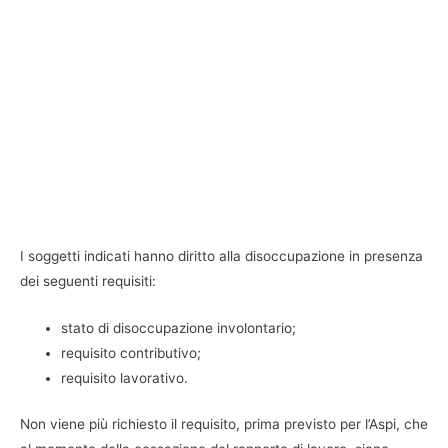
I soggetti indicati hanno diritto alla disoccupazione in presenza
dei seguenti requisiti:
stato di disoccupazione involontario;
requisito contributivo;
requisito lavorativo.
Non viene più richiesto il requisito, prima previsto per l’Aspi, che