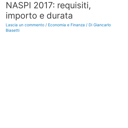
NASPI 2017: requisiti,
importo e durata
Lascia un commento
/
Economia e Finanza
/ Di
Giancarlo
Biasetti