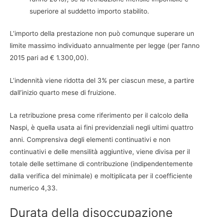
superiore al suddetto importo stabilito.
L’importo della prestazione non può comunque superare un
limite massimo individuato annualmente per legge (per l’anno
2015 pari ad € 1.300,00).
L’indennità viene ridotta del 3% per ciascun mese, a partire
dall’inizio quarto mese di fruizione.
La retribuzione presa come riferimento per il calcolo della
Naspi, è quella usata ai fini previdenziali negli ultimi quattro
anni. Comprensiva degli elementi continuativi e non
continuativi e delle mensilità aggiuntive, viene divisa per il
totale delle settimane di contribuzione (indipendentemente
dalla verifica del minimale) e moltiplicata per il coefficiente
numerico 4,33.
Durata della disoccupazione