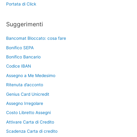
Portata di Click
Suggerimenti
Bancomat Bloccato: cosa fare
Bonifico SEPA
Bonifico Bancario
Codice IBAN
Assegno a Me Medesimo
Ritenuta d’acconto
Genius Card Unicredit
Assegno Irregolare
Costo Libretto Assegni
Attivare Carta di Credito
Scadenza Carta di credito