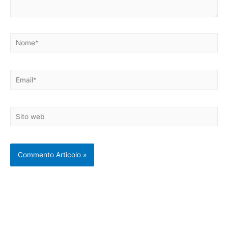
Nome*
Email*
Sito
web