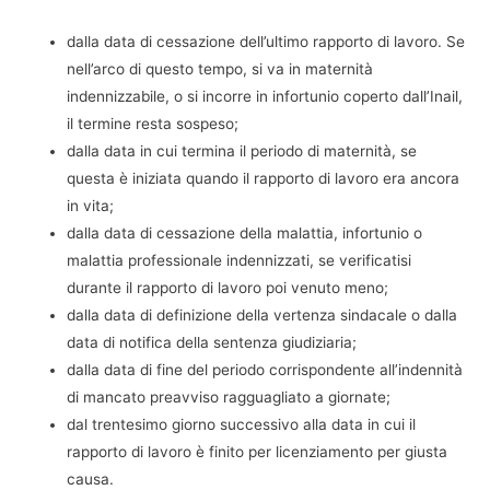
dalla data di cessazione dell’ultimo rapporto di lavoro. Se
nell’arco di questo tempo, si va in maternità
indennizzabile, o si incorre in infortunio coperto dall’Inail,
il termine resta sospeso;
dalla data in cui termina il periodo di maternità, se
questa è iniziata quando il rapporto di lavoro era ancora
in vita;
dalla data di cessazione della malattia, infortunio o
malattia professionale indennizzati, se verificatisi
durante il rapporto di lavoro poi venuto meno;
dalla data di definizione della vertenza sindacale o dalla
data di notifica della sentenza giudiziaria;
dalla data di fine del periodo corrispondente all’indennità
di mancato preavviso ragguagliato a giornate;
dal trentesimo giorno successivo alla data in cui il
rapporto di lavoro è finito per licenziamento per giusta
causa.