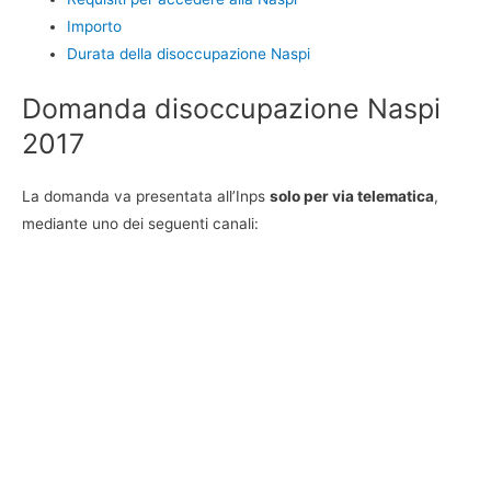
Importo
Durata della disoccupazione Naspi
Domanda disoccupazione Naspi
2017
La domanda va presentata all’Inps
solo per via telematica
,
mediante uno dei seguenti canali: