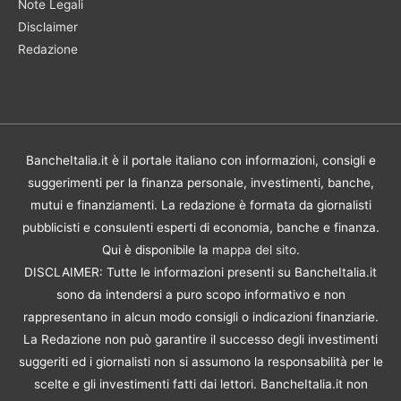
Note Legali
Disclaimer
Redazione
BancheItalia.it è il portale italiano con informazioni, consigli e
suggerimenti per la finanza personale, investimenti, banche,
mutui e finanziamenti. La redazione è formata da giornalisti
pubblicisti e consulenti esperti di economia, banche e finanza.
Qui è disponibile la
mappa del sito
.
DISCLAIMER: Tutte le informazioni presenti su BancheItalia.it
sono da intendersi a puro scopo informativo e non
rappresentano in alcun modo consigli o indicazioni finanziarie.
La Redazione non può garantire il successo degli investimenti
suggeriti ed i giornalisti non si assumono la responsabilità per le
scelte e gli investimenti fatti dai lettori. BancheItalia.it non