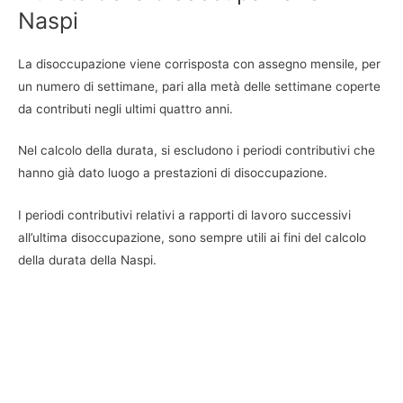
Naspi
La disoccupazione viene corrisposta con assegno mensile, per
un numero di settimane, pari alla metà delle settimane coperte
da contributi negli ultimi quattro anni.
Nel calcolo della durata, si escludono i periodi contributivi che
hanno già dato luogo a prestazioni di disoccupazione.
I periodi contributivi relativi a rapporti di lavoro successivi
all’ultima disoccupazione, sono sempre utili ai fini del calcolo
della durata della Naspi.