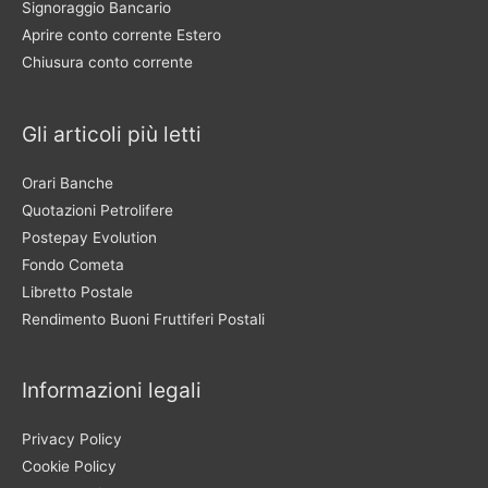
Signoraggio Bancario
Aprire conto corrente Estero
Chiusura conto corrente
Gli articoli più letti
Orari Banche
Quotazioni Petrolifere
Postepay Evolution
Fondo Cometa
Libretto Postale
Rendimento Buoni Fruttiferi Postali
Informazioni legali
Privacy Policy
Cookie Policy