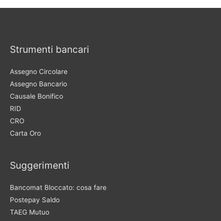
Strumenti bancari
Assegno Circolare
Assegno Bancario
Causale Bonifico
RID
CRO
Carta Oro
Suggerimenti
Bancomat Bloccato: cosa fare
Postepay Saldo
TAEG Mutuo