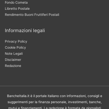
Fondo Cometa
Libretto Postale
Rendimento Buoni Fruttiferi Postali
Informazioni legali
Privacy Policy
Cookie Policy
Note Legali
Disclaimer
Redazione
BancheItalia.it è il portale italiano con informazioni, consigli e
suggerimenti per la finanza personale, investimenti, banche,
mutui e finanziamenti. La redazione è formata da giornalisti