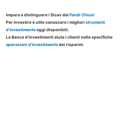
Impara a distinguere i Sicav dai
Fondi Chiusi
Per investire è utile conoscere i migliori
strumenti
d’investimento
oggi disponibili.
La Banca d’investimenti aiuta i clienti nelle specifiche
operazioni d’investimento
dei risparmi.