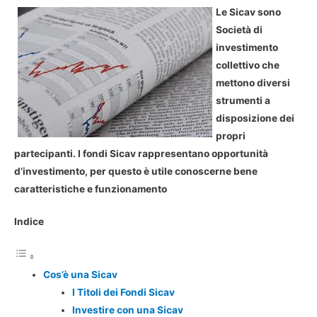
Le Sicav sono
Società di
investimento
collettivo che
mettono diversi
strumenti a
disposizione dei
propri
partecipanti. I fondi Sicav rappresentano opportunità
d’investimento, per questo è utile conoscerne bene
caratteristiche e funzionamento
Indice
Cos’è una Sicav
I Titoli dei Fondi Sicav
Investire con una Sicav