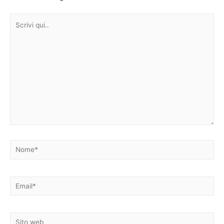
Scrivi
qui..
Nome*
Email*
Sito