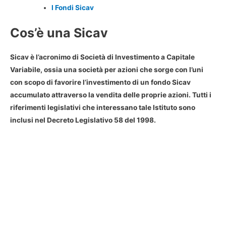
I Fondi Sicav
Cos’è una Sicav
Sicav è l’acronimo di Società di Investimento a Capitale
Variabile, ossia una società per azioni che sorge con l’uni
con scopo di favorire l’investimento di un fondo Sicav
accumulato attraverso la vendita delle proprie azioni. Tutti i
riferimenti legislativi che interessano tale Istituto sono
inclusi nel Decreto Legislativo 58 del 1998.