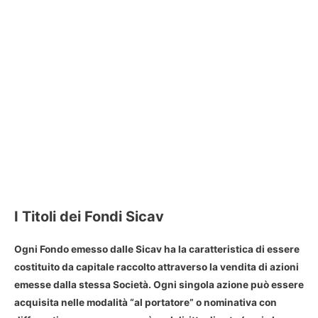
I Titoli dei Fondi Sicav
Ogni Fondo emesso dalle Sicav ha la caratteristica di essere
costituito da capitale raccolto attraverso la vendita di azioni
emesse dalla stessa Società. Ogni singola azione può essere
acquisita nelle modalità “al portatore” o nominativa con