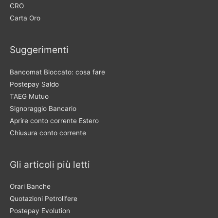
CRO
Carta Oro
Suggerimenti
Bancomat Bloccato: cosa fare
Postepay Saldo
TAEG Mutuo
Signoraggio Bancario
Aprire conto corrente Estero
Chiusura conto corrente
Gli articoli più letti
Orari Banche
Quotazioni Petrolifere
Postepay Evolution