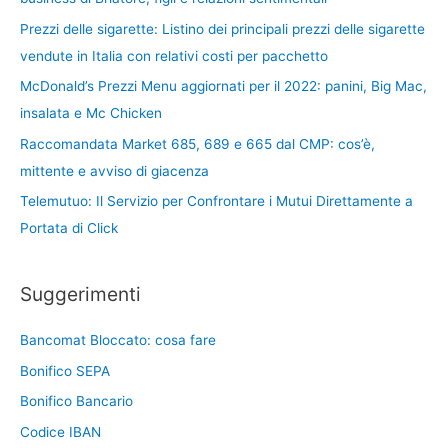
Prezzi delle sigarette: Listino dei principali prezzi delle sigarette
vendute in Italia con relativi costi per pacchetto
McDonald’s Prezzi Menu aggiornati per il 2022: panini, Big Mac,
insalata e Mc Chicken
Raccomandata Market 685, 689 e 665 dal CMP: cos’è,
mittente e avviso di giacenza
Telemutuo: Il Servizio per Confrontare i Mutui Direttamente a
Portata di Click
Suggerimenti
Bancomat Bloccato: cosa fare
Bonifico SEPA
Bonifico Bancario
Codice IBAN