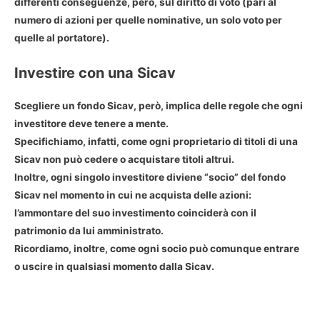
differenti conseguenze, però, sul diritto di voto (pari al
numero di azioni per quelle nominative, un solo voto per
quelle al portatore).
Investire con una Sicav
Scegliere un fondo Sicav, però, implica delle regole che ogni
investitore deve tenere a mente.
Specifichiamo, infatti, come ogni proprietario di titoli di una
Sicav non può cedere o acquistare titoli altrui.
Inoltre, ogni singolo investitore diviene “socio” del fondo
Sicav nel momento in cui ne acquista delle azioni:
l’ammontare del suo investimento coinciderà con il
patrimonio da lui amministrato.
Ricordiamo, inoltre, come ogni socio può comunque entrare
o uscire in qualsiasi momento dalla Sicav.