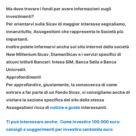
Ma dove trovare i fondi per avere informazioni sugli
investimenti?
Per orientarvi sulle Sicav di maggior interesse segnaliamo,
innanzitutto, Assogestioni che rappresenta le Società più
importanti.
Inoltre potete informarvi anche sul sito internet della società
New Millenium Sicav, DiamanSicav e i servizi specifici di
alcuni Istituti Bancari: Intesa SIM, Banca Sella e Banca
Unicredit.
Approfondimenti
Per approfondire, giustamente, la conoscenza di come
entrare a far parte di un Fondo Sicav, vi consigliamo anche di
visitare la sezione specifica del sito della stessa
Assogestioni ricca di
notizie e guide
interessanti.
Ti può interessare anche:
Come investire 100.000 euro:
consigli e suggerimenti per investire centomila euro