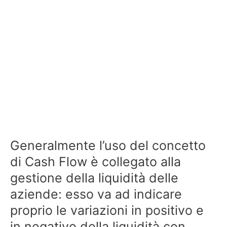
Generalmente l’uso del concetto
di Cash Flow è collegato alla
gestione della liquidità delle
aziende: esso va ad indicare
proprio le variazioni in positivo e
in negativo della liquidità con