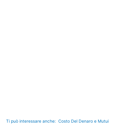
Ti può interessare anche:
Costo Del Denaro e Mutui