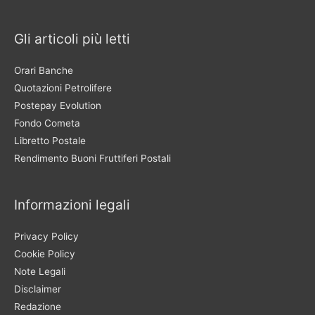
Gli articoli più letti
Orari Banche
Quotazioni Petrolifere
Postepay Evolution
Fondo Cometa
Libretto Postale
Rendimento Buoni Fruttiferi Postali
Informazioni legali
Privacy Policy
Cookie Policy
Note Legali
Disclaimer
Redazione