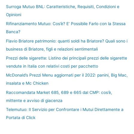
Surroga Mutuo BNL: Caratteristiche, Requisiti, Condizioni e
Opinioni
Rifinanziamento Mutuo: Cos’è? E’ Possibile Farlo con la Stessa
Banca?
Flavio Briatore patrimonio: quanti soldi ha Briatore? Quali sono i
business di Briatore, figli e relazioni sentimentali
Prezzi delle sigarette: Listino dei principali prezzi delle sigarette
vendute in Italia con relativi costi per pacchetto
McDonald’s Prezzi Menu aggiornati per il 2022: panini, Big Mac,
insalata e Mc Chicken
Raccomandata Market 685, 689 e 665 dal CMP: cos’è,
mittente e avviso di giacenza
Telemutuo: Il Servizio per Confrontare i Mutui Direttamente a
Portata di Click