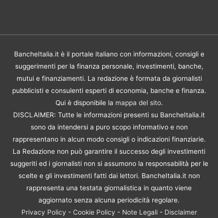
BancheItalia.it è il portale italiano con informazioni, consigli e
suggerimenti per la finanza personale, investimenti, banche,
mutui e finanziamenti. La redazione è formata da giornalisti
pubblicisti e consulenti esperti di economia, banche e finanza.
Qui è disponibile la
mappa del sito
.
DISCLAIMER: Tutte le informazioni presenti su BancheItalia.it
sono da intendersi a puro scopo informativo e non
rappresentano in alcun modo consigli o indicazioni finanziarie.
La Redazione non può garantire il successo degli investimenti
suggeriti ed i giornalisti non si assumono la responsabilità per le
scelte e gli investimenti fatti dai lettori. BancheItalia.it non
rappresenta una testata giornalistica in quanto viene
aggiornato senza alcuna periodicità regolare.
Privacy Policy
-
Cookie Policy
-
Note Legali
-
Disclaimer