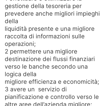
gestione della tesoreria per
prevedere anche migliori impieghi
della
liquidità presente e una migliore
raccolta di informazioni sulle
operazioni;
2 permettere una migliore
destinazione dei flussi finanziari
verso le banche secondo una
logica della
migliore efficienza e economicità;
3 avere un servizio di
pianificazione e controllo verso le
altre aree dell’azienda migliore;