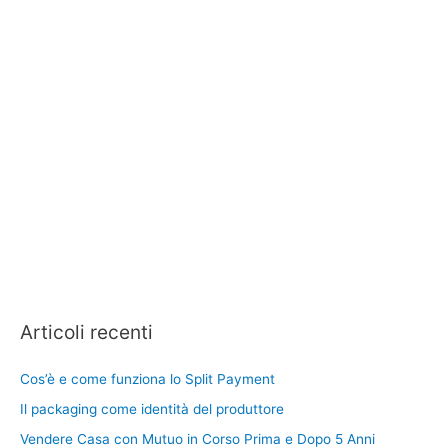
Articoli recenti
Cos’è e come funziona lo Split Payment
Il packaging come identità del produttore
Vendere Casa con Mutuo in Corso Prima e Dopo 5 Anni