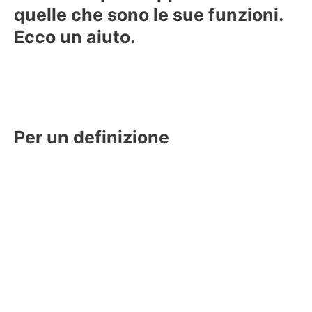
quelle che sono le sue funzioni.
Ecco un aiuto.
Per un definizione