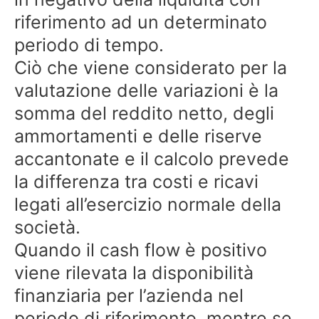
riferimento ad un determinato
periodo di tempo.
Ciò che viene considerato per la
valutazione delle variazioni è la
somma del reddito netto, degli
ammortamenti e delle riserve
accantonate e il calcolo prevede
la differenza tra costi e ricavi
legati all’esercizio normale della
società.
Quando il cash flow è positivo
viene rilevata la disponibilità
finanziaria per l’azienda nel
periodo di riferimento, mentre se