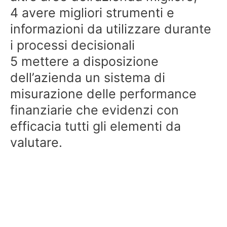
4 avere migliori strumenti e
informazioni da utilizzare durante
i processi decisionali
5 mettere a disposizione
dell’azienda un sistema di
misurazione delle performance
finanziarie che evidenzi con
efficacia tutti gli elementi da
valutare.