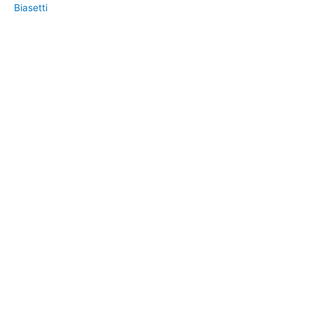
Biasetti