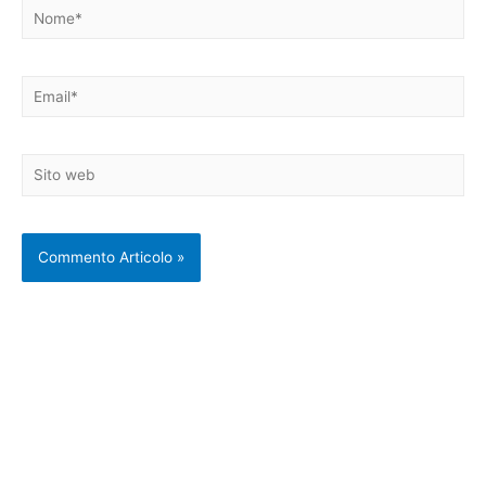
Nome*
Email*
Sito
web