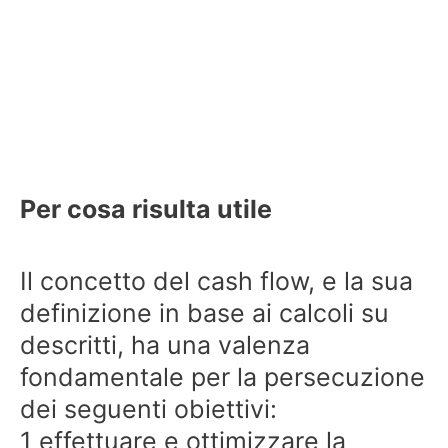
Per cosa risulta utile
Il concetto del cash flow, e la sua
definizione in base ai calcoli su
descritti, ha una valenza
fondamentale per la persecuzione
dei seguenti obiettivi:
1 effettuare e ottimizzare la