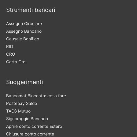
Strumenti bancari
Assegno Circolare
Assegno Bancario
Causale Bonifico
RID
CRO
Carta Oro
Suggerimenti
Bancomat Bloccato: cosa fare
Postepay Saldo
TAEG Mutuo
Signoraggio Bancario
Aprire conto corrente Estero
Chiusura conto corrente