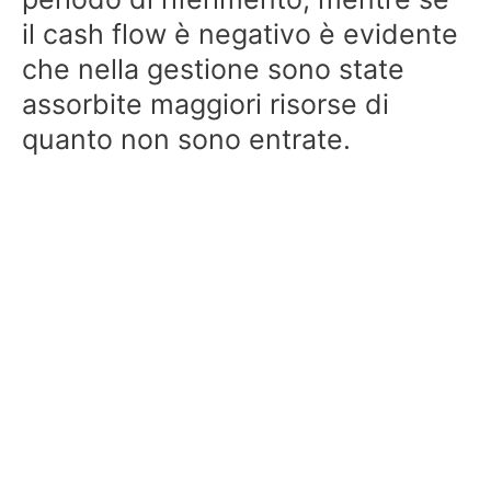
il cash flow è negativo è evidente
che nella gestione sono state
assorbite maggiori risorse di
quanto non sono entrate.