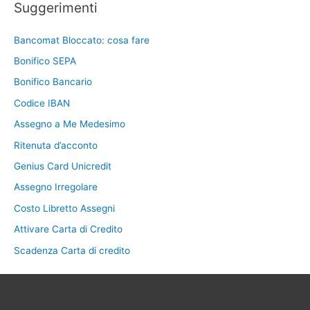
Suggerimenti
Bancomat Bloccato: cosa fare
Bonifico SEPA
Bonifico Bancario
Codice IBAN
Assegno a Me Medesimo
Ritenuta d’acconto
Genius Card Unicredit
Assegno Irregolare
Costo Libretto Assegni
Attivare Carta di Credito
Scadenza Carta di credito