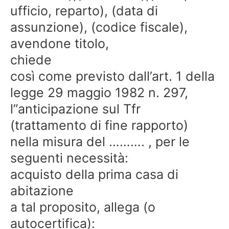
ufficio, reparto), (data di
assunzione), (codice fiscale),
avendone titolo,
chiede
così come previsto dall’art. 1 della
legge 29 maggio 1982 n. 297,
l”anticipazione sul Tfr
(trattamento di fine rapporto)
nella misura del ………. , per le
seguenti necessità:
acquisto della prima casa di
abitazione
a tal proposito, allega (o
autocertifica):