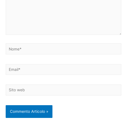
Nome*
Email*
Sito
web