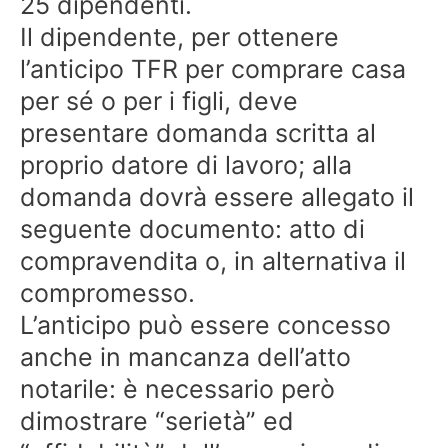
25 dipendenti.
Il dipendente, per ottenere
l’anticipo TFR per comprare casa
per sé o per i figli, deve
presentare domanda scritta al
proprio datore di lavoro; alla
domanda dovrà essere allegato il
seguente documento: atto di
compravendita o, in alternativa il
compromesso.
L’anticipo può essere concesso
anche in mancanza dell’atto
notarile: è necessario però
dimostrare “serietà” ed