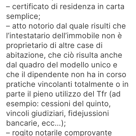
– certificato di residenza in carta
semplice;
– atto notorio dal quale risulti che
l’intestatario dell’immobile non è
proprietario di altre case di
abitazione, che ciò risulta anche
dal quadro del modello unico e
che il dipendente non ha in corso
pratiche vincolanti totalmente o in
parte il pieno utilizzo del Tfr (ad
esempio: cessioni del quinto,
vincoli giudiziari, fidejussioni
bancarie, ecc…);
– rogito notarile comprovante