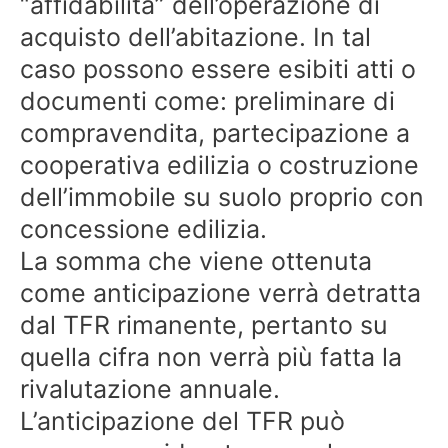
“affidabilità” dell’operazione di
acquisto dell’abitazione. In tal
caso possono essere esibiti atti o
documenti come: preliminare di
compravendita, partecipazione a
cooperativa edilizia o costruzione
dell’immobile su suolo proprio con
concessione edilizia.
La somma che viene ottenuta
come anticipazione verrà detratta
dal TFR rimanente, pertanto su
quella cifra non verrà più fatta la
rivalutazione annuale.
L’anticipazione del TFR può