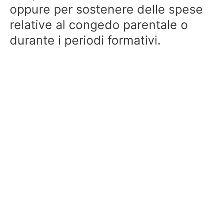
oppure per sostenere delle spese
relative al congedo parentale o
durante i periodi formativi.