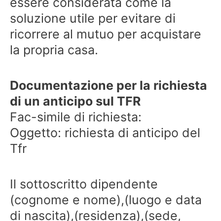
essere considerata come la
soluzione utile per evitare di
ricorrere al mutuo per acquistare
la propria casa.
Documentazione per la richiesta
di un anticipo sul TFR
Fac-simile di richiesta:
Oggetto: richiesta di anticipo del
Tfr
Il sottoscritto dipendente
(cognome e nome),(luogo e data
di nascita),(residenza),(sede,