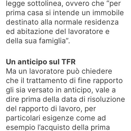
legge sottolinea, ovvero che “per
prima casa si intende un immobile
destinato alla normale residenza
ed abitazione del lavoratore e
della sua famiglia”.
Un anticipo sul TFR
Ma un lavoratore può chiedere
che il trattamento di fine rapporto
gli sia versato in anticipo, vale a
dire prima della data di risoluzione
del rapporto di lavoro, per
particolari esigenze come ad
esempio l’acquisto della prima