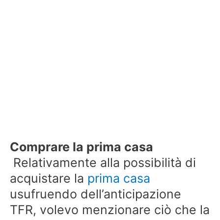
Comprare la prima casa
Relativamente alla possibilità di
acquistare la
prima casa
usufruendo dell’anticipazione
TFR, volevo menzionare ciò che la