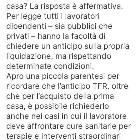
casa? La risposta è affermativa.
Per legge tutti i lavoratori
dipendenti – sia pubblici che
privati – hanno la facoltà di
chiedere un anticipo sulla propria
liquidazione, ma rispettando
determinate condizioni.
Apro una piccola parentesi per
ricordare che l’anticipo TFR, oltre
che per l’acquisto della prima
casa, è possibile richiederlo
anche nei casi in cui il lavoratore
deve affrontare cure sanitarie per
terapie e interventi straordinari