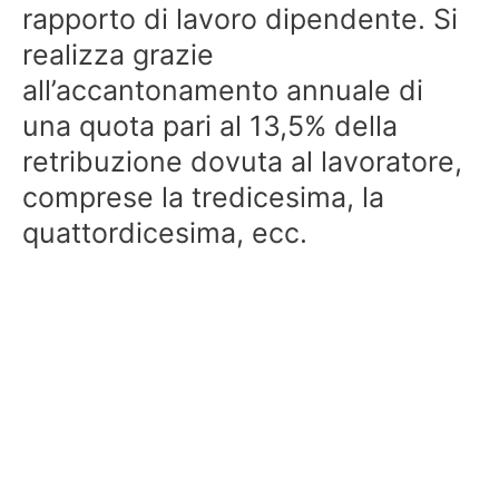
rapporto di lavoro dipendente. Si
realizza grazie
all’accantonamento annuale di
una quota pari al 13,5% della
retribuzione dovuta al lavoratore,
comprese la tredicesima, la
quattordicesima, ecc.