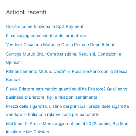
Articoli recenti
Cos’è e come funziona lo Split Payment
Il packaging come identità del produttore
Vendere Casa con Mutuo in Corso Prima e Dopo 5 Anni
Surroga Mutuo BNL: Caratteristiche, Requisiti, Condizioni e
Opinioni
Rifinanziamento Mutuo: Cos’è? E’ Possibile Farlo con la Stessa
Banca?
Flavio Briatore patrimonio: quanti soldi ha Briatore? Quali sono i
business di Briatore, figli e relazioni sentimentali
Prezzi delle sigarette: Listino dei principali prezzi delle sigarette
vendute in Italia con relativi costi per pacchetto
McDonald’s Prezzi Menu aggiornati per il 2022: panini, Big Mac,
insalata e Mc Chicken