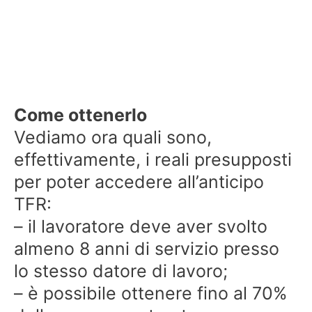
Come ottenerlo
Vediamo ora quali sono,
effettivamente, i reali presupposti
per poter accedere all’anticipo
TFR:
– il lavoratore deve aver svolto
almeno 8 anni di servizio presso
lo stesso datore di lavoro;
– è possibile ottenere fino al 70%