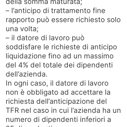
della somma maturata;
– l’anticipo di trattamento fine
rapporto può essere richiesto solo
una volta;
– il datore di lavoro può
soddisfare le richieste di anticipo
liquidazione fino ad un massimo
del 4% del totale dei dipendenti
dell’azienda.
In ogni caso, il datore di lavoro
non è obbligato ad accettare la
richiesta dell’anticipazione del
TFR nel caso in cui l’azienda ha un
numero di dipendenti inferiori a