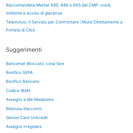
Raccomandata Market 685, 689 e 665 dal CMP: cos’è,
mittente e avviso di giacenza
Telemutuo: Il Servizio per Confrontare i Mutui Direttamente a
Portata di Click
Suggerimenti
Bancomat Bloccato: cosa fare
Bonifico SEPA
Bonifico Bancario
Codice IBAN
Assegno a Me Medesimo
Ritenuta d’acconto
Genius Card Unicredit
Assegno Irregolare