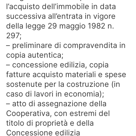
l’acquisto dell’immobile in data
successiva all’entrata in vigore
della legge 29 maggio 1982 n.
297;
– preliminare di compravendita in
copia autentica;
– concessione edilizia, copia
fatture acquisto materiali e spese
sostenute per la costruzione (in
caso di lavori in economia);
– atto di assegnazione della
Cooperativa, con estremi del
titolo di proprietà e della
Concessione edilizia