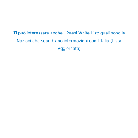
Ti può interessare anche:
Paesi White List: quali sono le
Nazioni che scambiano informazioni con l'Italia (Lista
Aggiornata)