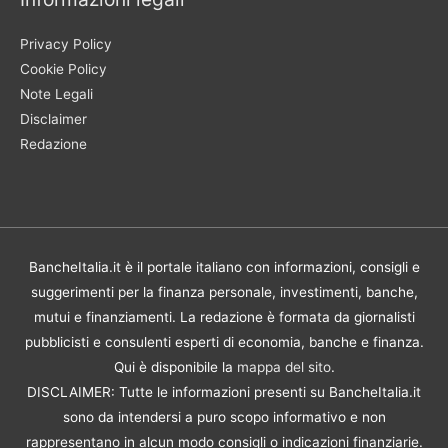
Privacy Policy
Cookie Policy
Note Legali
Disclaimer
Redazione
BancheItalia.it è il portale italiano con informazioni, consigli e
suggerimenti per la finanza personale, investimenti, banche,
mutui e finanziamenti. La redazione è formata da giornalisti
pubblicisti e consulenti esperti di economia, banche e finanza.
Qui è disponibile la
mappa del sito
.
DISCLAIMER: Tutte le informazioni presenti su BancheItalia.it
sono da intendersi a puro scopo informativo e non
rappresentano in alcun modo consigli o indicazioni finanziarie.