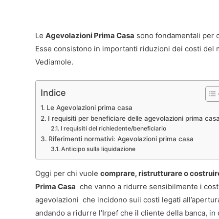
Le
Agevolazioni Prima Casa
sono fondamentali per 
Esse consistono in importanti riduzioni dei costi del m
Vediamole.
Indice
Le Agevolazioni prima casa
I requisiti per beneficiare delle agevolazioni prima cas
I requisiti del richiedente/beneficiario
Riferimenti normativi: Agevolazioni prima casa
Anticipo sulla liquidazione
Oggi per chi vuole
comprare, ristrutturare o costruir
Prima Casa
che vanno a ridurre sensibilmente i cost
agevolazioni che incidono suii costi legati all’apertura
andando a ridurre l’Irpef che il cliente della banca, 