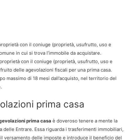
roprietà con il coniuge (proprietà, usufrutto, uso e
omune in cui si trova l’immobile da acquistare.
proprietà con il coniuge (proprietà, usufrutto, uso e
sufruito delle agevolazioni fiscali per una prima casa.
mpo massimo di 18 mesi dall’acquisto, nel territorio del
.
volazioni prima casa
agevolazioni prima casa
è doveroso tenere a mente la
delle Entrare. Essa riguarda i trasferimenti immobiliari,
e il versamento delle imposte e introduce il beneficio del