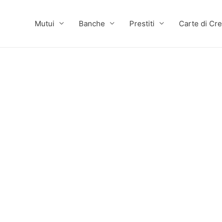
Mutui
Banche
Prestiti
Carte di Cre