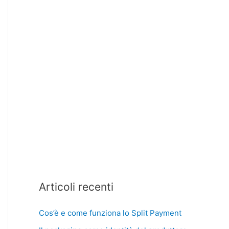
Articoli recenti
Cos’è e come funziona lo Split Payment