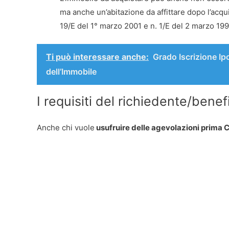
ma anche un’abitazione da affittare dopo l’acquis
19/E del 1° marzo 2001 e n. 1/E del 2 marzo 199
Ti può interessare anche:
Grado Iscrizione Ip
dell’Immobile
I requisiti del richiedente/benef
Anche chi vuole
usufruire delle agevolazioni prima 