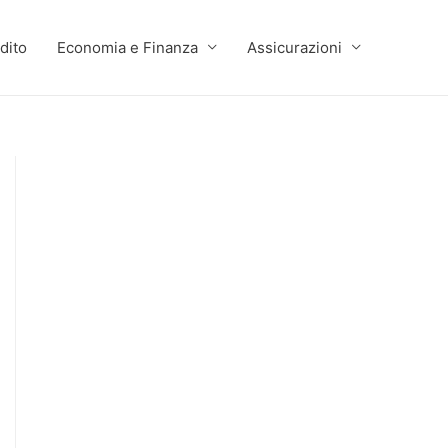
dito
Economia e Finanza
Assicurazioni