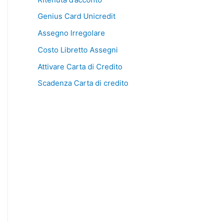
Genius Card Unicredit
Assegno Irregolare
Costo Libretto Assegni
Attivare Carta di Credito
Scadenza Carta di credito