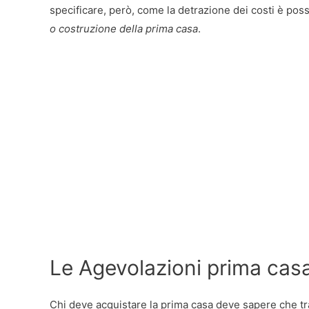
specificare, però, come la detrazione dei costi è possi
o costruzione della prima casa
.
Le Agevolazioni prima cas
Chi deve acquistare la prima casa deve sapere che tr